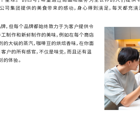
本公司集团提供的美食带来的感动，身心得到满足，每天都充满
品品牌，但每个品牌都始终致力于为客户提供令
手工制作和新鲜制作的美味，例如在每个商店
到的大锅的蒸汽，咖啡豆的烘焙香味，在你面
引客户的所有感官，不仅是味觉，而且还有温
刻的体验。