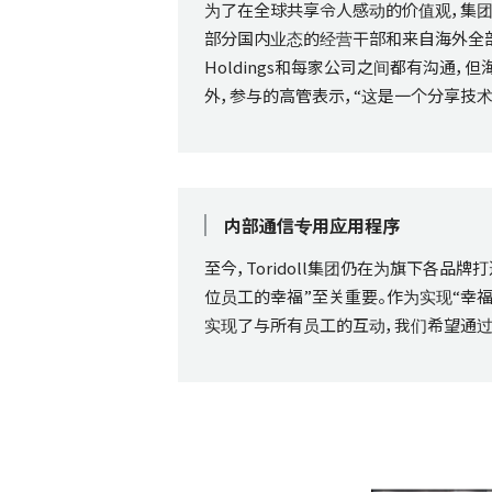
为了在全球共享令人感动的价值观，集团作
部分国内业态的经营干部和来自海外全部品牌共计1
Holdings和每家公司之间都有沟
外，参与的高管表示，“这是一个分享技
内部通信专用应用程序
至今，Toridoll集团仍在为旗下各品
位员工的幸福”至关重要。作为实现“幸
实现了与所有员工的互动，我们希望通过