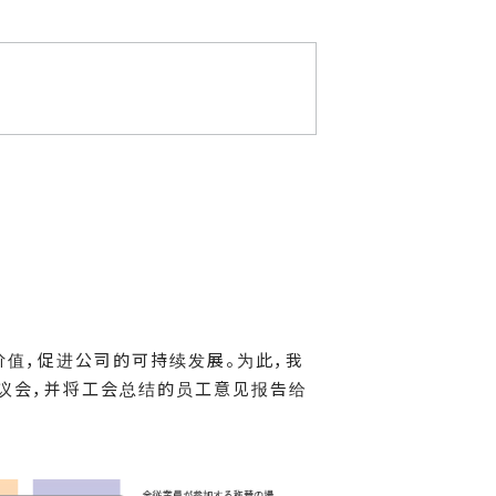
价值，促进公司的可持续发展。为此，我
协议会，并将工会总结的员工意见报告给