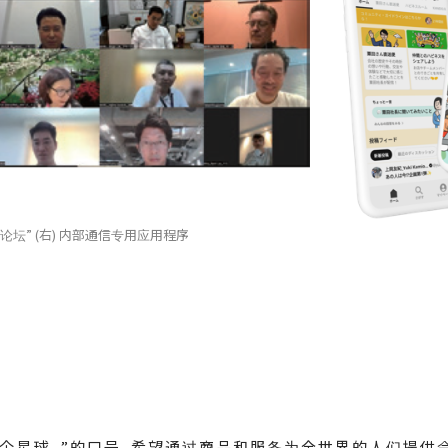
领导论坛” (右) 内部通信专用应用程序
满这个星球。”的口号，希望通过商品和服务为全世界的人们提供