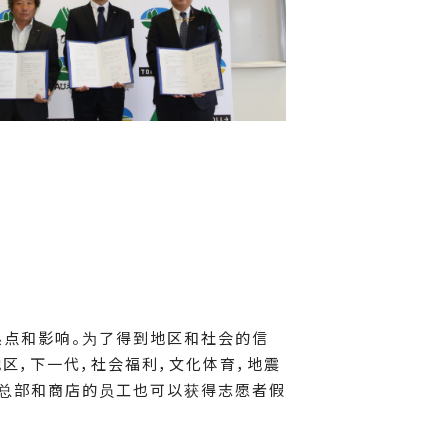
系点和影响。为了得到地区和社会的信
区，下一代，社会福利，文化体育，地震
环境，使总部和商店的员工也可以获得志愿者假