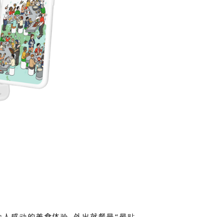
令人感动的美食体验。外出就餐是“最贴