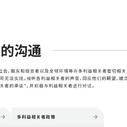
者的沟通
区/社会，股东和投资者以及全球环境等许多利益相关者密切相关。
公司无法实现。倾听各利益相关者的声音，回应他们的期望，建
益相关者的承诺”，并积极与利益相关者进行对话。
多利益相关者政策