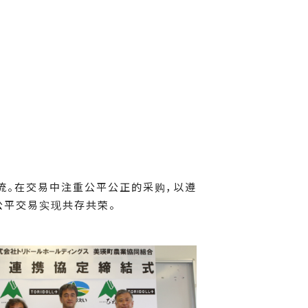
流。在交易中注重公平公正的采购，以遵
公平交易实现共存共荣。