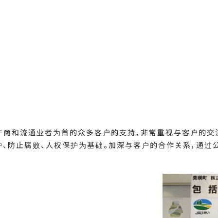
料生产商和流通业者为首的众多客户的支持，非常重视与客户的交
护、防止腐败、人权保护为基础。加深与客户的合作关系，通过