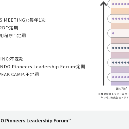
S MEETING) :每年1次
RD”:定期
用程序”:定期
ING:不定期
oneers Leadership Forum:定期
AK CAMP:不定期
ioneers Leadership Forum”