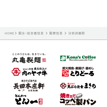
HOME
股东・投资者信息
股票信息
分析师跟踪