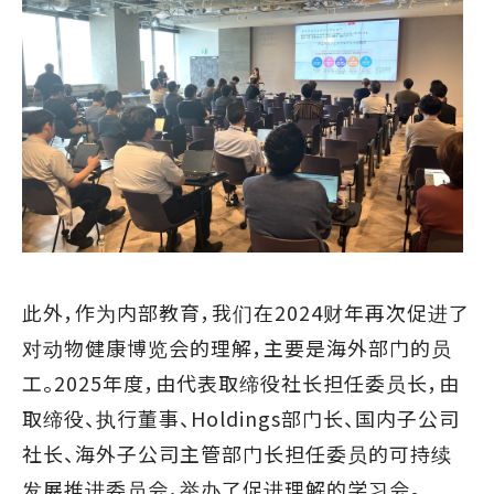
此外，作为内部教育，我们在2024财年再次促进了
对动物健康博览会的理解，主要是海外部门的员
工。2025年度，由代表取缔役社长担任委员长，由
取缔役、执行董事、Holdings部门长、国内子公司
社长、海外子公司主管部门长担任委员的可持续
发展推进委员会，举办了促进理解的学习会。