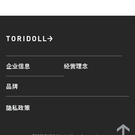
企业信息
经营理念
品牌
隐私政策