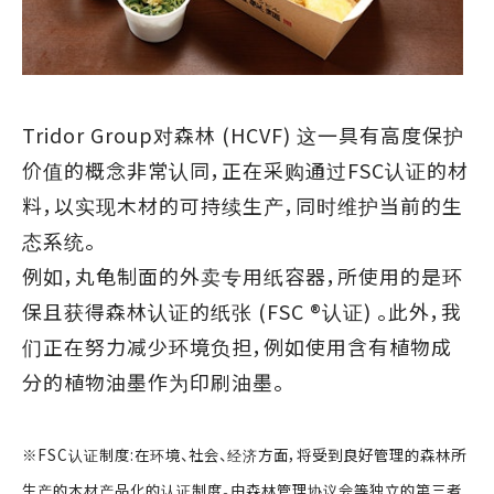
Tridor Group对森林 (HCVF) 这一具有高度保护
价值的概念非常认同，正在采购通过FSC认证的材
料，以实现木材的可持续生产，同时维护当前的生
态系统。
例如，丸龟制面的外卖专用纸容器，所使用的是环
保且获得森林认证的纸张 (FSC ®认证) 。此外，我
们正在努力减少环境负担，例如使用含有植物成
分的植物油墨作为印刷油墨。
※FSC认证制度:在环境、社会、经济方面，将受到良好管理的森林所
生产的木材产品化的认证制度。由森林管理协议会等独立的第三者