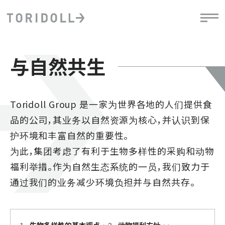
与自然共生
Toridoll Group 是一家为世界各地的人们提供食
品的公司，其业务以自然资源为核心，并认识到保
护环境和丰富自然的重要性。
为此，集团考虑了有利于生物多样性的采购和动物
福利举措。作为自然生态系统的一员，我们致力于
通过我们的业务减少环境负担并与自然共存。
1
.
生物多样性的基本观点
2
.
动物福利方针