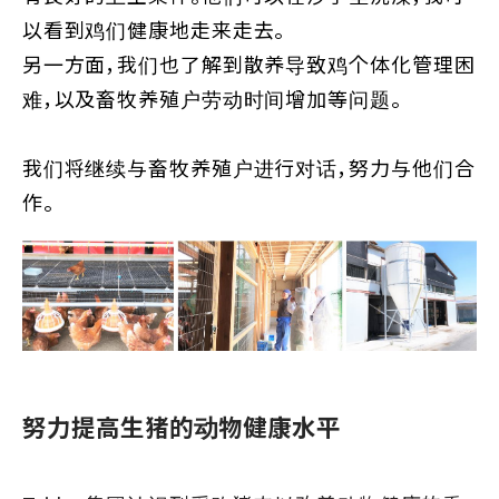
以看到鸡们健康地走来走去。
另一方面，我们也了解到散养导致鸡个体化管理困
难，以及畜牧养殖户劳动时间增加等问题。
我们将继续与畜牧养殖户进行对话，努力与他们合
作。
努力提高生猪的动物健康水平