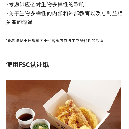
・考虑供应链对生物多样性的影响
・关于生物多样性的内部和外部教育以及与利益相
关者的沟通
*此想法基于环境部关于私营部门参与生物多样性的指南。
使用FSC认证纸