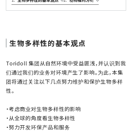
生物多样性的基本观点
Toridoll 集团从自然环境中受益匪浅，并认识到我
们通过我们的业务对环境产生了影响。为此，本集
团将通过关注以下几点努力维护和保护生物多样
性。
・考虑商业对生物多样性的影响
・从全球的角度看生物多样性
・努力开发环保产品和服务