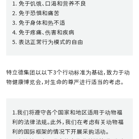
1. 免于饥饿、口渴和营养不良
2. 免于恐惧和痛苦
3. 免于身体和热不适
4. 免于疼痛、伤害和疾病
5. 表达正常行为模式的自由
特立德集团以以下3个行动标准为基础，致力于动
物健康博览会，对生命的尊严进行适当的考虑。
1.我们将遵守各个国家和地区适用于动物福
利的法律法规。此外，我们在考虑有关动物福
利的国际框架的情况下开展采购活动。