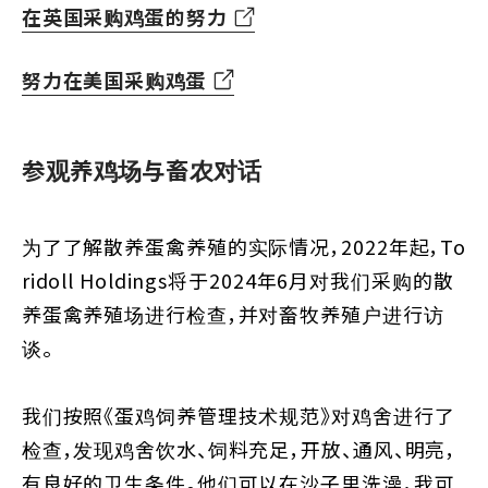
在英国采购鸡蛋的努力
努力在美国采购鸡蛋
参观养鸡场与畜农对话
为了了解散养蛋禽养殖的实际情况，2022年起，To
ridoll Holdings将于2024年6月对我们采购的散
养蛋禽养殖场进行检查，并对畜牧养殖户进行访
谈。
我们按照《蛋鸡饲养管理技术规范》对鸡舍进行了
检查，发现鸡舍饮水、饲料充足，开放、通风、明亮，
有良好的卫生条件。他们可以在沙子里洗澡，我可