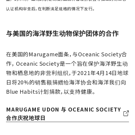
认证机构审查后，在判断满足规格的情况下发行。
与美国的海洋野生动物保护团体的合作
在美国的Marugame面条，与Oceanic Society合
作， Oceanic Society是一个旨在保护海洋野生动
物和栖息地的非营利组织，于2021年4月14日地球
日将20%的销售额捐赠给海洋协会和海洋我们向
Blue Habits计划捐款，以支持健康。
MARUGAME UDON 与 OCEANIC SOCIETY
合作庆祝地球日