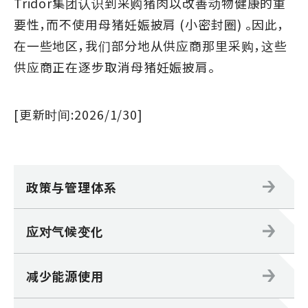
Tridor集团认识到采购猪肉以改善动物健康的重
要性，而不使用母猪妊娠披肩 (小密封圈) 。因此，
在一些地区，我们部分地从供应商那里采购，这些
供应商正在逐步取消母猪妊娠披肩。
[更新时间:2026/1/30]
政策与管理体系
应对气候变化
减少能源使用