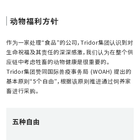
动物福利方针
作为一家处理“食品”的公司，Tridor集团认识到对
生命祝福及其责任的深深感激，我们认为在整个供
应链中考虑牲畜的动物健康是很重要的。
Tridor集团赞同国际兽疫事务局 (WOAH) 提出的
基本原则“5个自由”，根据该原则推进通过饲养家
畜进行采购。
五种自由