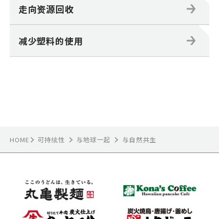
走向资源回收
减少塑料的使用
HOME
可持续性
与自然共生
与地球一起