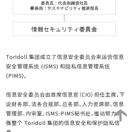
Toridoll 集团成立了信息安全委员会来运营信息
安全管理系统 (ISMS) 和隐私信息管理系统
(PIMS)。
信息安全委员会由首席信息官（CIO）担任主席，下
设财务部、法务合规部、总务部、人力资源部、信息
管理部、内审室、ISMS-PIMS秘书处，推动努力加
强整个 Toridoll 集团的信息安全和保护隐私信
息。