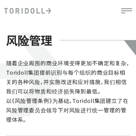
风险管理
随着企业周围的商业环境变得更加不确定和复杂，
Toridoll集团提前识别与每个组织的商业目标相
关的各种风险，并实施改进和应对措施，我们相信
我们可以将物质和经济损失降到最低。
以《风险管理条例》为基础，Toridoll集团建立了在
风险管理委员会领导下对风险进行统一管理的管
理体系。