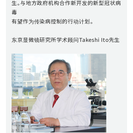
生。与地方政府机构合作新开发的新型冠状病
毒
有望作为传染病控制的行动计划。
东京显微镜研究所学术顾问Takeshi Ito先生