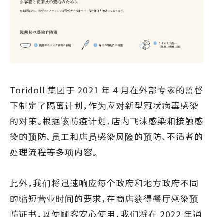
Toridoll 集团于 2021 年 4 月在外部专家的监督
下制定了隔离计划，作为应对新型冠状病毒感染
的对策。根据该防疫计划，店内飞沫感染和接触感
染的预防、员工和店员感染风险的预防、不适者的
处理流程等多项内容。
此外，我们将迅速响应每个政府和地方政府不同
的缩短营业时间的要求，在商店获得餐厅感染预
防证书，以便顾客安心使用，我们将在 2022 年通