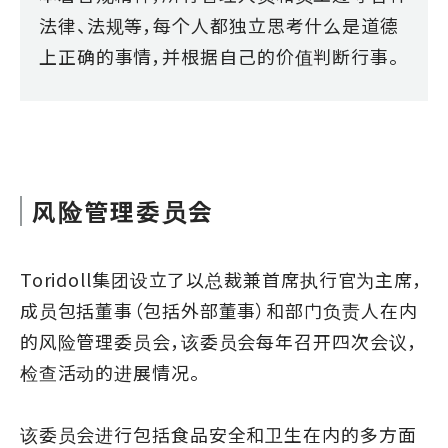
法律、法规等，每个人都独立思考什么是道德
上正确的事情，并根据自己的价值判断行事。
风险管理委员会
Toridoll集团设立了以总裁兼首席执行官为主席，
成员包括董事（包括外部董事）和部门负责人在内
的风险管理委员会，该委员会每年召开四次会议，
检查活动的进展情况。
该委员会进行包括食品安全和卫生在内的多方面