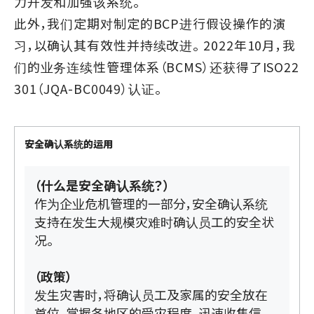
力开发和加强该系统。
此外，我们定期对制定的BCP进行假设操作的演
习，以确认其有效性并持续改进。 2022年10月，我
们的业务连续性管理体系（BCMS）还获得了ISO22
301（JQA-BC0049）认证。
安全确认系统的运用
（什么是安全确认系统？）
作为企业危机管理的一部分，安全确认系统
支持在发生大规模灾难时确认员工的安全状
况。
（政策）
发生灾害时，将确认员工及家属的安全放在
首位，掌握各地区的受灾程度，迅速收集信