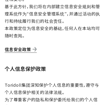
基于此方针，我们将在内部建立信息安全规则和管
理系统作为“信息安全管理系统”，并通过活动的执
行和持续履行我们的社会责任。
本政策定位为信息安全的基础，任何人在本站均可
随时查阅。
信息安全政策
个人信息保护政策
Toridoll集团深知保护个人信息的重要性，遵守与
个人信息保护相关的法律法规。
为了尊重客户的隐私和保护委托给我们的个人信