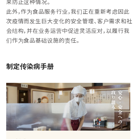
来防止这种情况。
此外，作为食品服务行业，我们正在重新考虑因此
次疫情而发生巨大变化的安全管理、客户需求和社
会结构，并在业务运营中促进灵活应对，以履行我
们作为食品基础设施的责任。
制定传染病手册