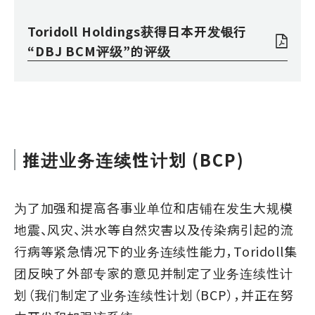
Toridoll Holdings获得日本开发银行
“DBJ BCM评级”的评级
推进业务连续性计划 (BCP)
为了加强和提高各事业单位和店铺在发生大规模
地震、风灾、洪水等自然灾害以及传染病引起的流
行病等紧急情况下的业务连续性能力，Toridoll集
团反映了外部专家的意见并制定了业务连续性计
划（我们制定了业务连续性计划（BCP），并正在努