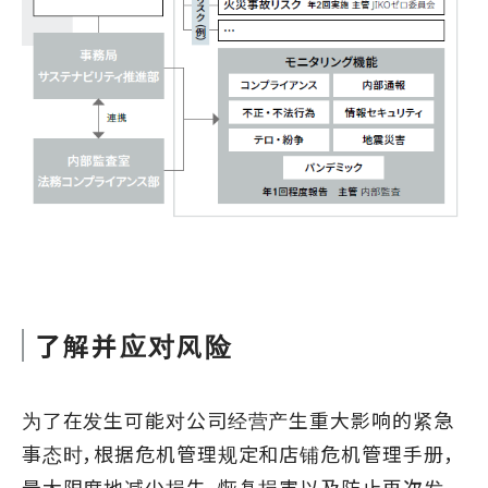
了解并应对风险
为了在发生可能对公司经营产生重大影响的紧急
事态时，根据危机管理规定和店铺危机管理手册，
最大限度地减少损失、恢复损害以及防止再次发