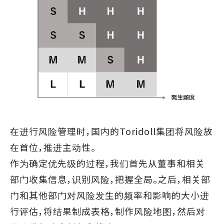
在进行风险管理时，国内的Toridoll集团将风险放
在首位，推进主动性。
作为确定优先级的过程，我们首先从董事和相关
部门收集信息，识别风险，把握全局。之后，相关部
门和其他部门对风险发生的频率和影响的大小进
行评估，将结果制成表格，制作风险地图，然后对