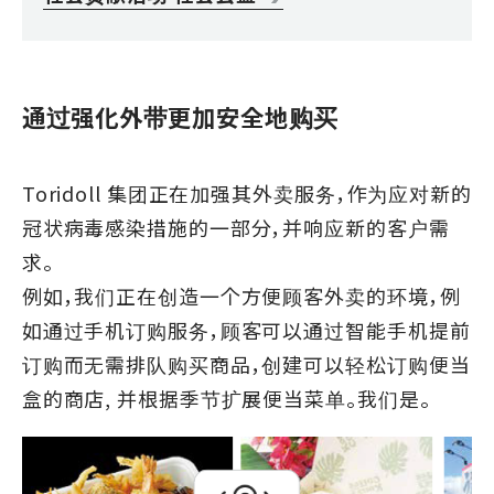
通过强化外带更加安全地购买
Toridoll 集团正在加强其外卖服务，作为应对新的
冠状病毒感染措施的一部分，并响应新的客户需
求。
例如，我们正在创造一个方便顾客外卖的环境，例
如通过手机订购服务，顾客可以通过智能手机提前
订购而无需排队购买商品，创建可以轻松订购便当
盒的商店, 并根据季节扩展便当菜单。我们是。