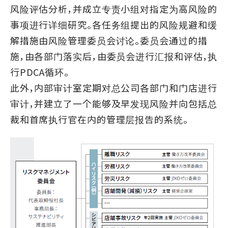
风险评估分析，并成立专责小组对指定为高风险的
事项进行详细研究。各任务组提出的风险规避和缓
解措施由风险管理委员会讨论。委员会通过的措
施，由各部门落实后，由委员会进行汇报和评估，执
行PDCA循环。
此外，内部审计室定期对总公司各部门和门店进行
审计，并建立了一个能够及早发现风险并向包括总
裁和首席执行官在内的管理层报告的系统。