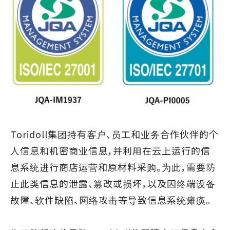
Toridoll集团持有客户、员工和业务合作伙伴的个
人信息和机密商业信息，并利用在云上运行的信
息系统进行商店运营和原材料采购。为此，需要防
止此类信息的泄露、篡改或损坏，以及因终端设备
故障、软件缺陷、网络攻击等导致信息系统瘫痪。