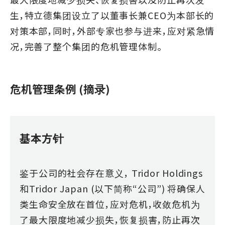
生，特立德集团设立了以董事长兼CEO为本部长的
对策本部，同时，外部专家也参与进来，应对紧急情
况，完善了整个集团的危机管理体制。
危机管理条例 (摘录)
基本方针
鉴于公司的社会存在意义， Tridor Holdings
和Tridor Japan (以下简称“公司”) 将确保人
类生命安全放在首位，应对危机，收敛危机为
了最大限度地减少损失，恢复损害，防止再次