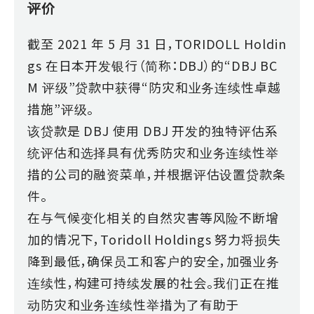
评价
截至 2021 年 5 月 31 日，TORIDOLL Holdin
gs 在日本开发银行（简称：DBJ）的“DBJ BC
M 评级”贷款中获得“防灾和业务连续性卓越
措施”评级。
该贷款是 DBJ 使用 DBJ 开发的独特评估系
统评估和选择具有优秀防灾和业务连续性举
措的公司的融资菜单，并根据评估设置贷款条
件。
在与气候变化相关的自然灾害等风险不断增
加的情况下，Toridoll Holdings 努力将损失
降到最低，确保员工和客户的安全，加强业务
连续性，构建可持续发展的社会。我们正在推
动防灾和业务连续性举措为了有助于