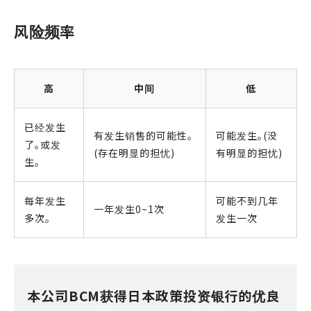
风险频率
高
中间
低
已经发生
有发生销售的可能性。
可能发生。(没
了。或发
(存在明显的担忧)
有明显的担忧)
生。
每年发生
可能不到几年
一年发生0~1次
多次。
发生一次
本公司BCM获得日本政策投资银行的优良