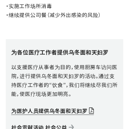
・实施工作场所消毒
・继续提供公司餐（减少外出感染的风险）
为各位医疗工作者提供乌冬面和天妇罗
以支援医疗从事者为目的，使用厨房车访问医
院，进行提供乌冬面和天妇罗的活动。通过支
持医疗工作者的“饮食”，我们将继续尽我们所
能，使医疗现场更加明亮。
为医护人员提供乌冬面和天妇罗
社会贡献活动 社会公益