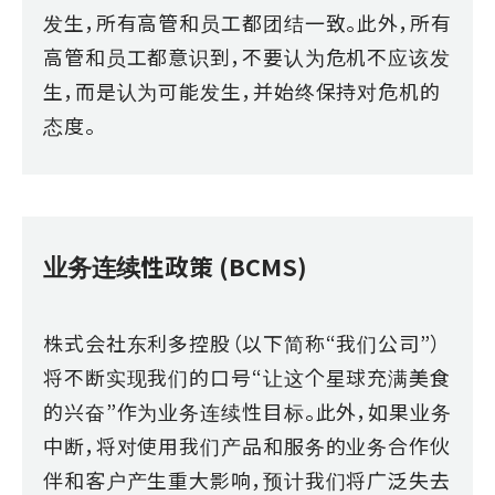
发生，所有高管和员工都团结一致。此外，所有
高管和员工都意识到，不要认为危机不应该发
生，而是认为可能发生，并始终保持对危机的
态度。
业务连续性政策 (BCMS)
株式会社东利多控股（以下简称“我们公司”）
将不断实现我们的口号“让这个星球充满美食
的兴奋”作为业务连续性目标。此外，如果业务
中断，将对使用我们产品和服务的业务合作伙
伴和客户产生重大影响，预计我们将广泛失去