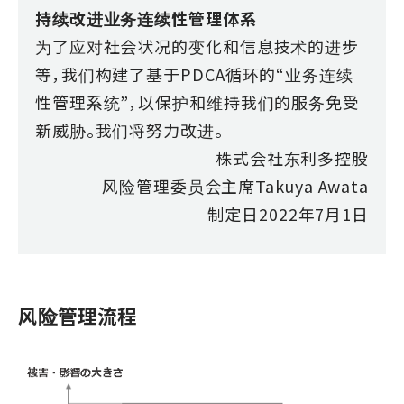
持续改进业务连续性管理体系
为了应对社会状况的变化和信息技术的进步
等，我们构建了基于PDCA循环的“业务连续
性管理系统”，以保护和维持我们的服务免受
新威胁。我们将努力改进。
株式会社东利多控股
风险管理委员会主席Takuya Awata
制定日2022年7月1日
风险管理流程