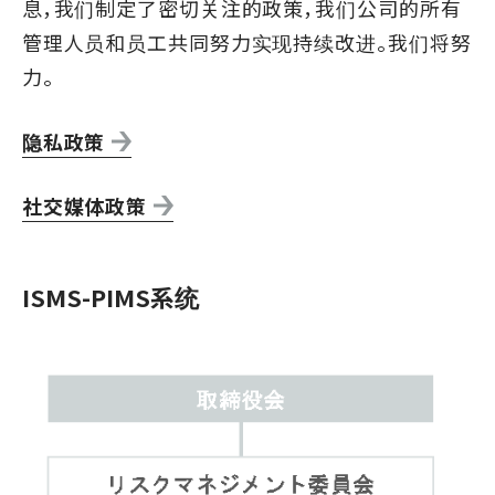
息，我们制定了密切关注的政策，我们公司的所有
管理人员和员工共同努力实现持续改进。我们将努
力。
隐私政策
社交媒体政策
ISMS-PIMS系统