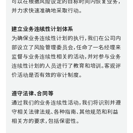
可以在根据风险设定的目标时间内恢复业务，
并力求快速准确地采取行动。
建立业务连续性计划体系
为确保业务连续性计划的执行，我们在公司内
部设立了风险管理委员会，任命了一名经理来
监督与业务连续性相关的活动，并对参与业务
连续性计划的人员进行了教育和培训。客观评
价活动是否有效的审计制度。
遵守法律、合同等
通过我们的业务连续性活动，我们将识别并遵
守相关法律法规、各种指南、其他规范和利益
相关方的要求，包括保密性。