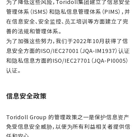
为了降低这些风险，Toridoll集团建立了信息安全
管理体系（ISMS）和隐私信息管理体系（PIMS），并
在信息安全、安全监控、员工培训等方面建立了完
善的法规和管理体系。
为了加强这些努力，我们于2022年10月获得了信
息安全方面的ISO/IEC27001（JQA-IM1937）认证
和隐私信息方面的ISO/IEC27701（JQA-PI0005）
认证。
信息安全政策
Toridoll Group 的管理政策之一是保护信息资产
免受信息安全威胁，以便为所有利益相关者提供信
任和安心。