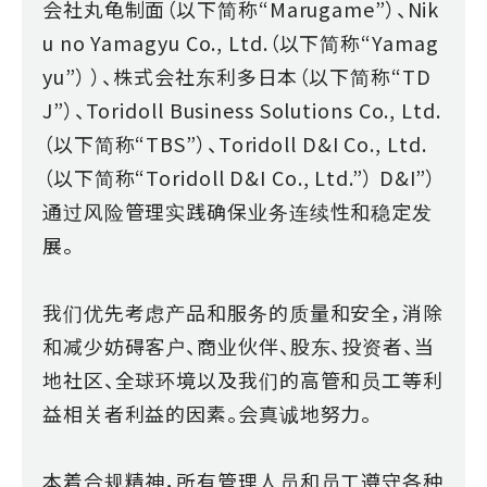
会社丸龟制面（以下简称“Marugame”）、Nik
u no Yamagyu Co., Ltd.（以下简称“Yamag
yu”） ）、株式会社东利多日本（以下简称“TD
J”）、Toridoll Business Solutions Co., Ltd.
（以下简称“TBS”）、Toridoll D&I Co., Ltd.
（以下简称“Toridoll D&I Co., Ltd.”） D&I”）
通过风险管理实践确保业务连续性和稳定发
展。
我们优先考虑产品和服务的质量和安全，消除
和减少妨碍客户、商业伙伴、股东、投资者、当
地社区、全球环境以及我们的高管和员工等利
益相关者利益的因素。会真诚地努力。
本着合规精神，所有管理人员和员工遵守各种