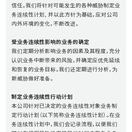
信任。我们将针对可能发生的各种威胁制定业
务连续性计划, 并以此方针为基础，应对公司
内外环境的变化，不断改进。
受业务连续性影响的业务的确定
我们定期分析影响业务的因素及其程度，充分
认识业务中断带来的风险，并确定应优先延续
和恢复的业务目标。我们还定期进行分析，为
新威胁做好准备。
制定业务连续性行动计划
本公司针对已决定的业务连续性对象业务制
定行动计划（以下简称业务连续性计划）。在业
务连续性计划中，我们会记录流程，以便我们