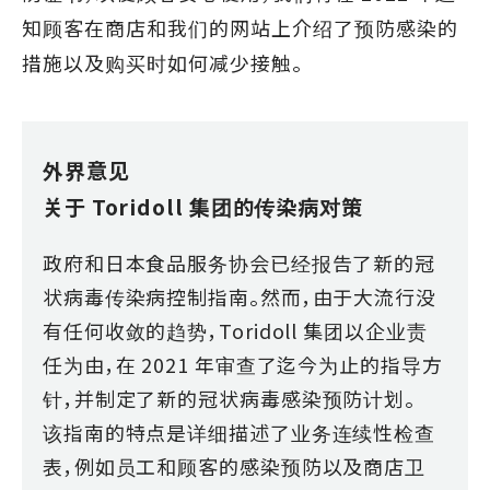
知顾客在商店和我们的网站上介绍了预防感染的
措施以及购买时如何减少接触。
外界意见
关于 Toridoll 集团的传染病对策
政府和日本食品服务协会已经报告了新的冠
状病毒传染病控制指南。然而，由于大流行没
有任何收敛的趋势，Toridoll 集团以企业责
任为由，在 2021 年审查了迄今为止的指导方
针，并制定了新的冠状病毒感染预防计划。
该指南的特点是详细描述了业务连续性检查
表，例如员工和顾客的感染预防以及商店卫