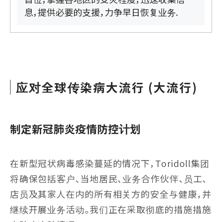
息，提供必要的支援，力争早日恢复业务.
应对全球传染病大流行 (大流行)
制定新冠肺炎疫情防控计划
在新型冠状病毒感染蔓延的情况下，Toridoll集团
将确保包括客户、当地居民、业务合作伙伴、员工、
店员及其家人在内的所有相关方的安全与健康，并
继续开展业务活动。我们正在采取彻底的措施措施