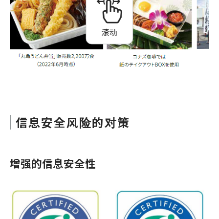
滚动
信息安全风险的对策
增强的信息安全性