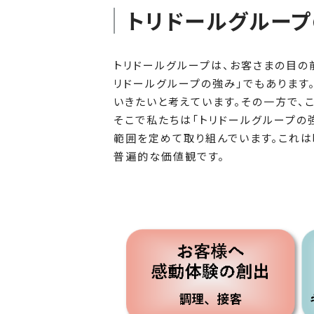
トリドールグループ
トリドールグループは、お客さまの目の
リドールグループの強み」でもあります
いきたいと考えています。その一方で、
そこで私たちは「トリドールグループの
範囲を定めて取り組んでいます。これは
普遍的な価値観です。