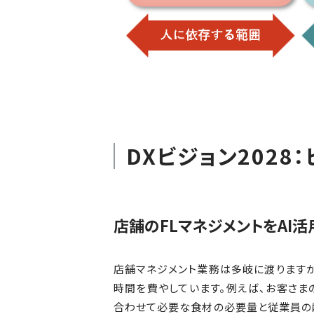
DXビジョン2028
店舗のFLマネジメントをAI
店舗マネジメント業務は多岐に渡りますが
時間を費やしています。例えば、お客さま
合わせて必要な食材の必要量と従業員の