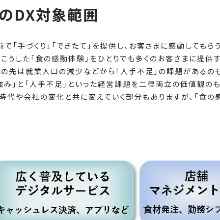
のDX対象範囲
前で「手づくり」「できたて」を提供し、お客さまに感動してもら
。
こうした「食の感動体験」をひとりでも多くのお客さまに提供
この先は就業人口の減少などから「人手不足」の課題があるの
強み」と「人手不足」といった経営課題を二律両立の価値観のも
時代や会社の変化と共に変えていく部分もありますが、「食の