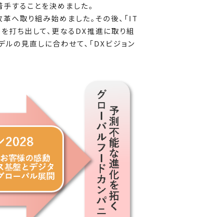
着手することを決めました。
改革へ取り組み始めました。その後、「IT
28」を打ち出して、更なるDX推進に取り組
デルの見直しに合わせて、「DXビジョン