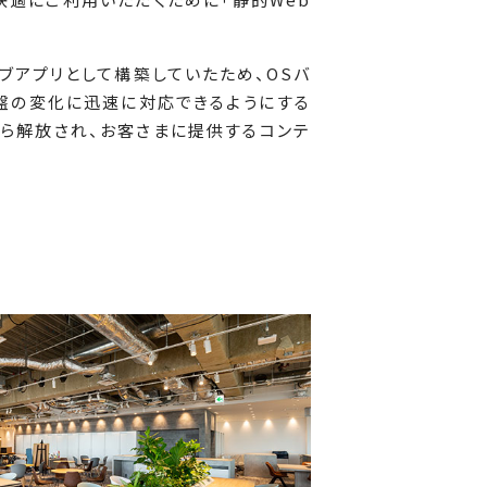
ィブアプリとして構築していたため、OSバ
盤の変化に迅速に対応できるようにする
から解放され、お客さまに提供するコンテ