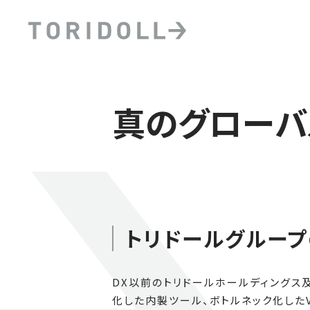
真のグローバ
トリドールグループ
DX以前のトリドールホールディングス
化した内製ツール、ボトルネック化した