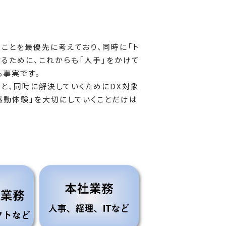
うことを最優先に考えており、同時に「ト
するために、これからも「人手」をかけて
も事実です。
と、同時に解決していくためにDX対象
感動体験」を大切にしていくことだけは