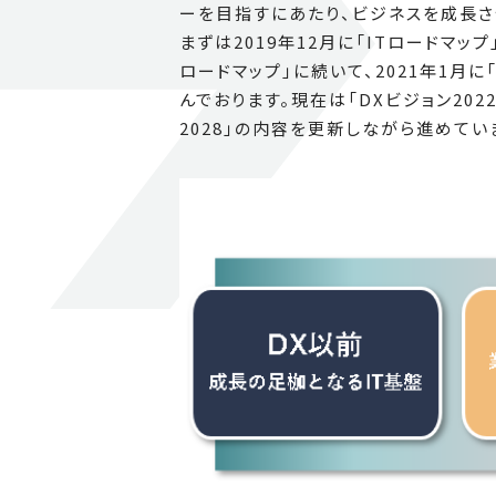
ーを目指すにあたり、ビジネスを成長さ
まずは2019年12月に「ITロードマ
ロードマップ」に続いて、2021年1月に「
んでおります。現在は「DXビジョン20
2028」の内容を更新しながら進めてい