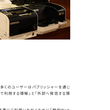
す。多くのユーザーはパブリッシャーを通じ
で利用する情報」と「外部へ発信する情
快適にご利用いただくために「静的Web