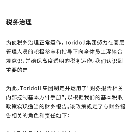
税务治理
为使税务治理正常运作，Toridoll集团努力在高层
管理人员的积极参与和指导下向全体员工灌输合
规意识，并确保高度透明的税务运作。我们认识到
重要的是
为此，Toridoll 集团制定并运用了“财务报告相关
内部控制基本方针手册”，以根据我们的基本税收
政策实现适当的财务报告。该政策规定了与财务报
告相关的角色和责任如下：