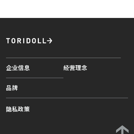
企业信息
经营理念
品牌
隐私政策