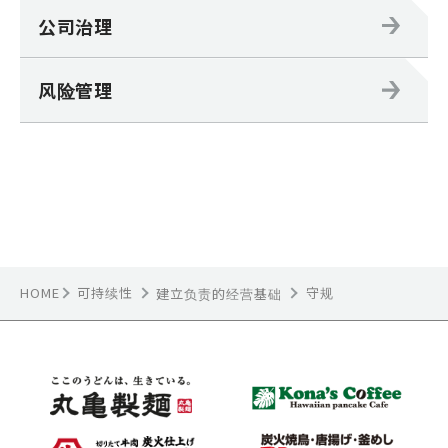
公司治理
风险管理
HOME
可持续性
守规
建立负责的经营基础