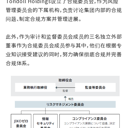
Toridoll Holdings设立了合规委员会，作为风险
管理委员会的下属机构，负责讨论集团内部的合规
问题、制定合规方案并管理进展。
此外，作为审计和监督委员会成员的三名独立外部
董事作为合规委员会成员参与其中，他们在根据专
业知识接受建议的同时，努力确保彻底合规并完善
合规体系。