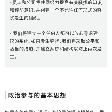
・员工和公司将共同努力提高有关骚扰的知识
和预防意识，并创建一个不允许任何形式的骚
扰发生的组织。
- 我们将建立一个任何人都可以放心寻求建
议的系统，如果发生骚扰，我们将采取公平和
适当的措施，并建立系统和结构以防止再次发
生。
政治参与的基本思想