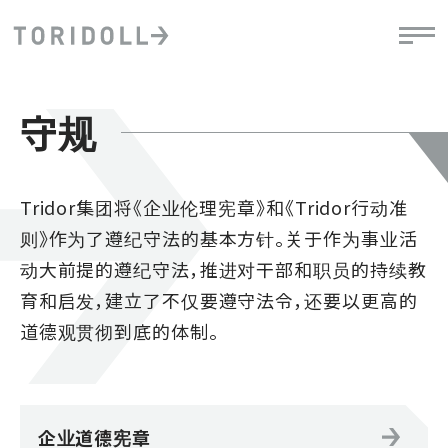
守规
Tridor集团将《企业伦理宪章》和《Tridor行动准
则》作为了遵纪守法的基本方针。关于作为事业活
动大前提的遵纪守法，推进对干部和职员的持续教
育和启发，建立了不仅要遵守法令，还要以更高的
道德观贯彻到底的体制。
企业道德宪章