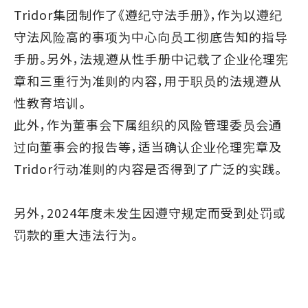
Tridor集团制作了《遵纪守法手册》，作为以遵纪
守法风险高的事项为中心向员工彻底告知的指导
手册。另外，法规遵从性手册中记载了企业伦理宪
章和三重行为准则的内容，用于职员的法规遵从
性教育培训。
此外，作为董事会下属组织的风险管理委员会通
过向董事会的报告等，适当确认企业伦理宪章及
Tridor行动准则的内容是否得到了广泛的实践。
另外，2024年度未发生因遵守规定而受到处罚或
罚款的重大违法行为。