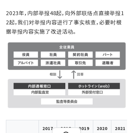
2023年，内部举报48起，向外部联络点直接举报1
2起，我们对举报内容进行了事实核查，必要时根
据举报内容实施了改进活动。
2017
2018
2019
2020
2021