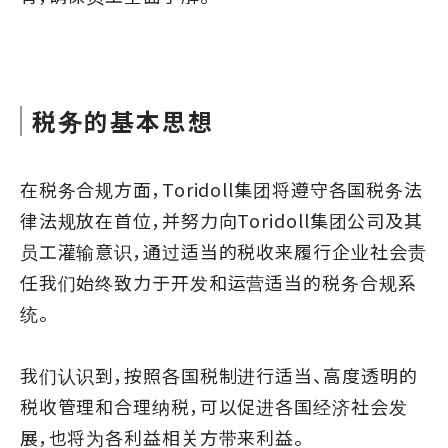
税务的基本思想
在税务合规方面，Toridoll集团将遵守各国税务法
律法规放在首位，并努力向Toridoll集团公司及其
员工灌输意识，通过适当的税收来履行企业社会责
任我们始终致力于开发和运营适当的税务合规系
统。
我们认识到，按照各国税制进行适当、高度透明的
税收管理和合理纳税，可以促进各国经济社会发
展，也将为各利益相关方带来利益。