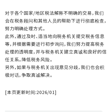
对于各个国家/地区税法解释不明确的交易，我们
会在税务顾问和其他人员的帮助下进行彻底检查，
努力明确处理方式。
此外，通过及时、适当地向税务机关提交税务信息
等，并根据需要进行初步询问，我们努力提高税务
处理的透明度，并与税务机关建立真诚和良好的信
任关系。降低税务风险。
另外，如果与税务机关出现意见分歧，我们也会积
极对话，争取真诚解决。
[本页更新时间:2026/01]