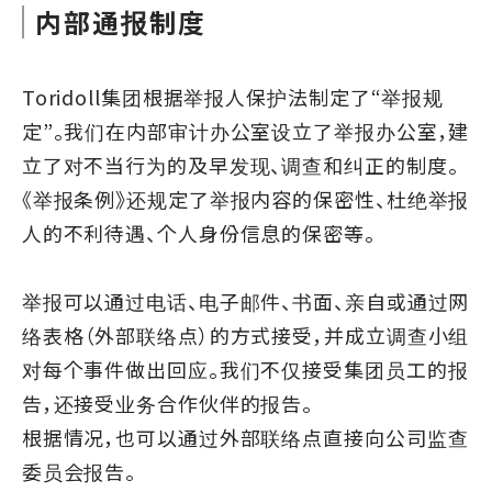
内部通报制度
Toridoll集团根据举报人保护法制定了“举报规
定”。我们在内部审计办公室设立了举报办公室，建
立了对不当行为的及早发现、调查和纠正的制度。
《举报条例》还规定了举报内容的保密性、杜绝举报
人的不利待遇、个人身份信息的保密等。
举报可以通过电话、电子邮件、书面、亲自或通过网
络表格（外部联络点）的方式接受，并成立调查小组
对每个事件做出回应。我们不仅接受集团员工的报
告，还接受业务合作伙伴的报告。
根据情况，也可以通过外部联络点直接向公司监查
委员会报告。