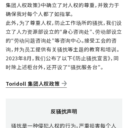
集团人权政策
》中确立了对人权的尊重，并致力于
确保我对每个人都了如指掌。
此外，为了尊重人权，防止工作场所的骚扰，我们设
立了人力资源部设立的“身心咨询处”、劳动部设立
的“劳动问题咨询处”等咨询中心。接受工会的咨
询，并为员工提供有关骚扰等主题的教育和培训。
2023年8月，我们公布了以下《防止骚扰宣言》，同
时除上述柜台外，还开设了“骚扰服务台”。
Toridoll 集团人权政策
反骚扰声明
骚扰是一种侵犯人权的行为，严重损害每个人