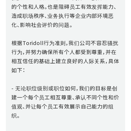
的个性和人格。也是阻碍员工有效发挥能力、
造成职场秩序、业务执行等企业内部环境恶
化、影响社会评价的问题。
根据Toridoll行为准则，我们公司不容忍骚扰
行为，并努力确保所有个人都受到尊重，并在
相互信任的基础上建立良好的人际关系，具体
如下：
- 无论职位级别或职位如何，我们的目标是创
建一个每个员工相互尊重、承认不同个性和价
值观、并让每个员工有效展示自己能力的组
织。