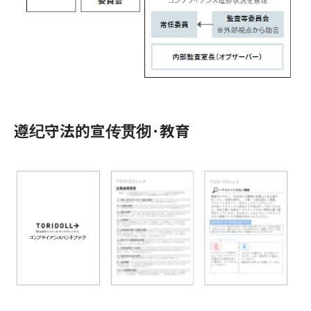
遵纪守法的宣传贯彻·教育