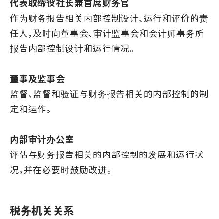
代表取缔役社长兼首席财务官
作为财务报告相关内部控制设计、运行和评价的责
任人，及时向董事会、审计监事会和会计师事务所
报告内部控制设计和运行情况。
董事及监事会
监督、监督和验证与财务报告相关的内部控制的制
定和运作。
内部审计办公室
评估与财务报告相关的内部控制的发展和运行状
况，并在必要时鼓励改进。
税务机关关系