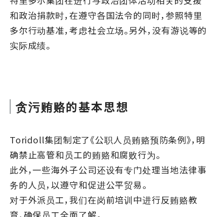
特里多尔集团在进行与政治团体活动相关的支援
和政治捐款时，在遵守各国法令的同时，参照特里
多尔行动基准，考虑社会立场。另外，没有游说等的
实际成绩。
贪污贿赂的基本思想
Toridoll集团制定了《公职人员贿赂预防条例》，明
确禁止高管和员工的贿赂和腐败行为。
此外，一些海外子公司还设有专门处理当地法律事
务的人员，以遵守和促进公平贸易。
对于外派员工，我们在岗前培训中进行反贿赂教
育，确保员工全面了解。