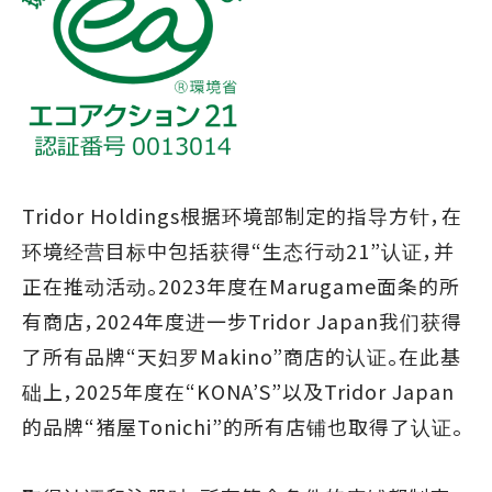
Tridor Holdings根据环境部制定的指导方针，在
环境经营目标中包括获得“生态行动21”认证，并
正在推动活动。2023年度在Marugame面条的所
有商店，2024年度进一步Tridor Japan我们获得
了所有品牌“天妇罗Makino”商店的认证。在此基
础上，2025年度在“KONA’S”以及Tridor Japan
的品牌“猪屋Tonichi”的所有店铺也取得了认证。