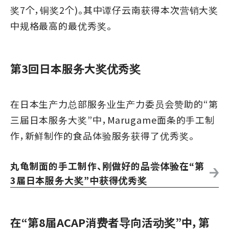
奖7个，铜奖2个)。其中谭仔云南获得本次营销大奖
中规格最高的最优秀奖。
第3回日本服务大奖优秀奖
在日本生产力总部服务业生产力委员会赞助的“第
三届日本服务大奖”中，Marugame面条的手工制
作，新鲜制作的食品体验服务获得了优秀奖。
丸龟制面的手工制作、刚做好的品尝体验在“第
3届日本服务大奖”中获得优秀奖
在“第8届ACAP消费者导向活动奖”中，第