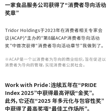
一家食品服务公司获得了“消费者导向活动
奖章”
Tridor Holdings于2023年在消费者相关专家会
议(ACAP)*主办的“第8届ACAP消费者导向活动
奖”中首次获得“消费者导向活动章节”我做到了。
※ACAP是一个以消费者为导向的商业组织，旨在促进以
消费者为导向的管理，实现消费者公民社会。
Work with Pride：连续五年在“PRIDE
Index 2025”中获得最高评级“金奖”。
此外，它还在“2025 年多元化与包容性奖”
中获得了最高奖项“最佳工作场所”。