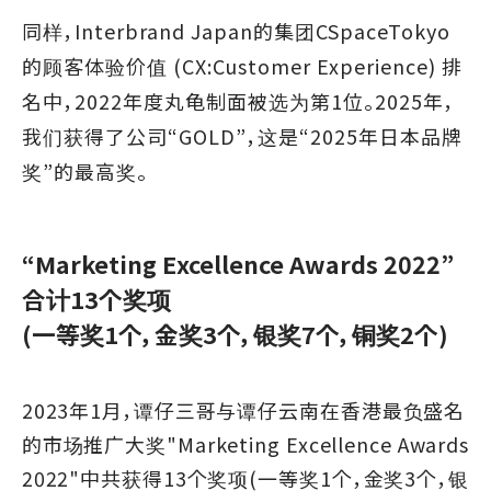
同样，Interbrand Japan的集团CSpaceTokyo
的顾客体验价值 (CX:Customer Experience) 排
名中，2022年度丸龟制面被选为第1位。2025年，
我们获得了公司“GOLD”，这是“2025年日本品牌
奖”的最高奖。
“Marketing Excellence Awards 2022”
合计13个奖项
(一等奖1个，金奖3个，银奖7个，铜奖2个)
2023年1月，谭仔三哥与谭仔云南在香港最负盛名
的市场推广大奖"Marketing Excellence Awards
2022"中共获得13个奖项(一等奖1个，金奖3个，银