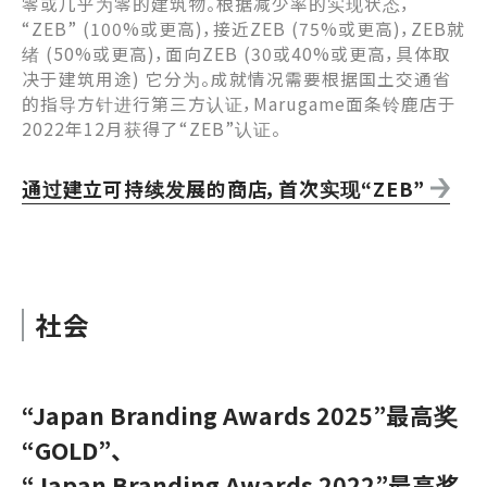
零或几乎为零的建筑物。根据减少率的实现状态，
“ZEB” (100%或更高)，接近ZEB (75%或更高)，ZEB就
绪 (50%或更高)，面向ZEB (30或40%或更高，具体取
决于建筑用途) 它分为。成就情况需要根据国土交通省
的指导方针进行第三方认证，Marugame面条铃鹿店于
2022年12月获得了“ZEB”认证。
通过建立可持续发展的商店，首次实现“ZEB”
社会
“Japan Branding Awards 2025”最高奖
“GOLD”、
“Japan Branding Awards 2022”最高奖