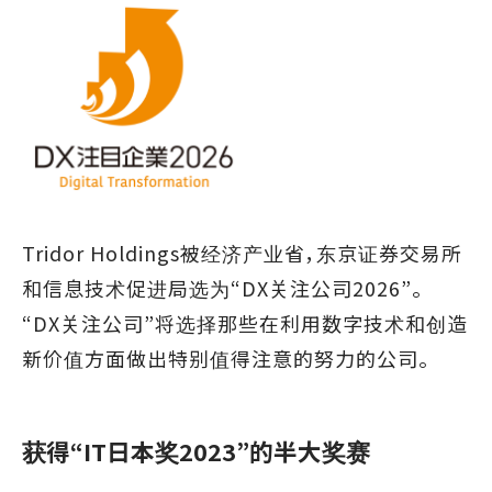
Tridor Holdings被经济产业省，东京证券交易所
和信息技术促进局选为“DX关注公司2026”。
“DX关注公司”将选择那些在利用数字技术和创造
新价值方面做出特别值得注意的努力的公司。
获得“IT日本奖2023”的半大奖赛