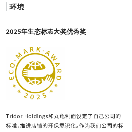
环境
2025年生态标志大奖优秀奖
Tridor Holdings和丸龟制面设定了自己公司的
标准，推进店铺的环保意识化。作为我们公司的标