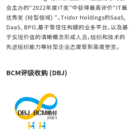
会主办的“2022年度IT奖”中获得最高评价“IT最
优秀奖 (转型领域) ”。Tridor Holdings的SaaS,
DaaS, BPO,基于零信任构建的业务平台，以及基
于实现价值的清晰概念形成人员，组织和技术的
先进组织能力等转型企业态度受到高度赞赏。
BCM评级收购 (DBJ)