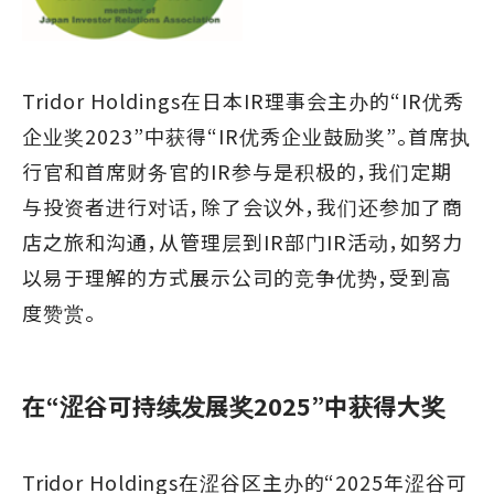
Tridor Holdings在日本IR理事会主办的“IR优秀
企业奖2023”中获得“IR优秀企业鼓励奖”。首席执
行官和首席财务官的IR参与是积极的，我们定期
与投资者进行对话，除了会议外，我们还参加了商
店之旅和沟通，从管理层到IR部门IR活动，如努力
以易于理解的方式展示公司的竞争优势，受到高
度赞赏。
在“涩谷可持续发展奖2025”中获得大奖
Tridor Holdings在涩谷区主办的“2025年涩谷可