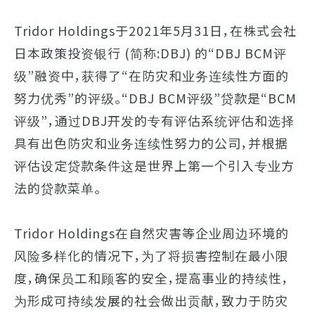
Tridor Holdings于2021年5月31日，在株式会社
日本政策投资银行 (简称:DBJ) 的“DBJ BCM评
级”融资中，获得了“在防灾和业务连续性方面的
努力优秀”的评级。“DBJ BCM评级”贷款是“BCM
评级”，通过DBJ开发的专有评估系统评估和选择
具有出色防灾和业务连续性努力的公司，并根据
评估设定贷款条件这是世界上第一个引入专业方
法的贷款菜单。
Tridor Holdings在自然灾害等企业周边环境的
风险多样化的情况下，为了将损害控制在最小限
度，确保员工和顾客的安全，提高事业的持续性，
为形成可持续发展的社会做出贡献，致力于防灾