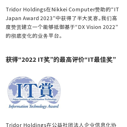
Tridor Holdings在Nikkei Computer赞助的“IT
Japan Award 2023”中获得了半大奖赛。我们高
度赞赏建立一个能够抵御基于“DX Vision 2022”
的彻底变化的业务平台。
获得“2022 IT奖”的最高评价“IT最佳奖”
Tridor Holdings在公益社团法人企业信息化协