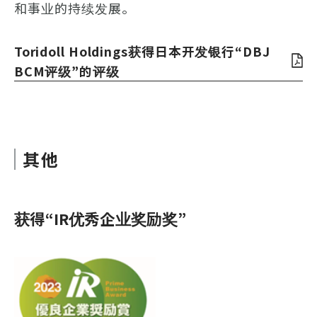
和事业的持续发展。
Toridoll Holdings获得日本开发银行“DBJ
BCM评级”的评级
其他
获得“IR优秀企业奖励奖”