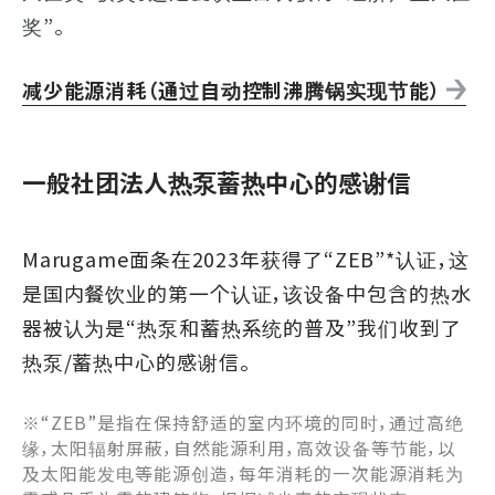
奖”。
减少能源消耗（通过自动控制沸腾锅实现节能）
一般社团法人热泵蓄热中心的感谢信
Marugame面条在2023年获得了“ZEB”*认证，这
是国内餐饮业的第一个认证，该设备中包含的热水
器被认为是“热泵和蓄热系统的普及”我们收到了
热泵/蓄热中心的感谢信。
※“ZEB”是指在保持舒适的室内环境的同时，通过高绝
缘，太阳辐射屏蔽，自然能源利用，高效设备等节能，以
及太阳能发电等能源创造，每年消耗的一次能源消耗为