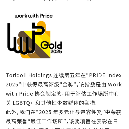
Toridoll Holdings 连续第五年在“PRIDE Index
2025”中获得最高评级“金奖”。该指数是由 Work
with Pride 协会制定的，用于评估工作场所中有
关 LGBTQ+ 和其他性少数群体的举措。
此外，我们在“2025 年多元化与包容性奖”中荣获
最高荣誉“最佳工作场所”，该奖项旨在表彰在日