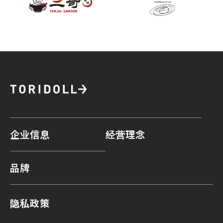
企业信息
经营理念
品牌
隐私政策