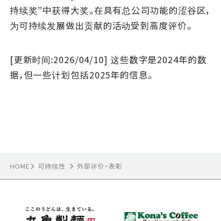
持续奖”中获得大奖。在具有总公司功能的涩谷区，
为可持续发展做出贡献的活动受到高度评价。
[更新时间:2026/04/10] 这些数字是2024年的数
据，但一些计划包括2025年的信息。
HOME
可持续性
外部评价・表彰