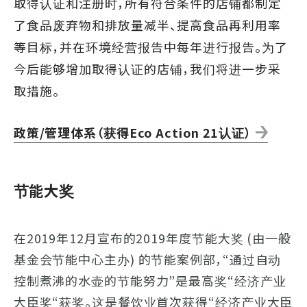
取得认证和注册时，所有符合条件的店铺都制定
了食品废弃物和排放量减半、提高食品再利用率
等目标，并在环境经营报告中每年进行报告。为了
今后能够增加取得认证的店铺，我们将进一步采
取措施。
政策/管理体系（获得Eco Action 21认证）
节能大奖
在2019年12月宣布的2019年度节能大奖 (由一般
基金会节能中心主办) 的节能案例部，“通过自动
控制煮沸的水壶的节能努力”是最高奖“经济产业
大臣奖“获奖。这是餐饮业首次获得“经济产业大臣