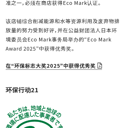
准之一，必须在商店获得Eco Mark认证。
该店铺综合削减能源和水等资源利用及废弃物排
放量的努力受到好评，并在公益财团法人日本环
境委员会Eco Mark事务局举办的“Eco Mark
Award 2025”中获得优秀奖。
在“环保标志大奖2025”中获得优秀奖
环保行动21