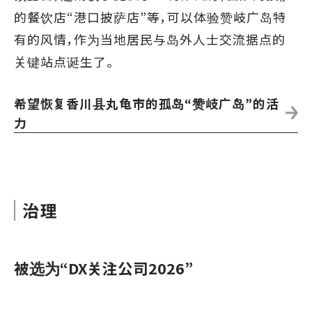
的餐饮店“港口披萨店”等，可以体验赞岐广岛特
有的风情，作为当地居民与岛外人士交流据点的
关键站点诞生了。
希望恢复香川县丸龟市的孤岛“赞岐广岛”的活
力
治理
被选为“DX关注公司2026”