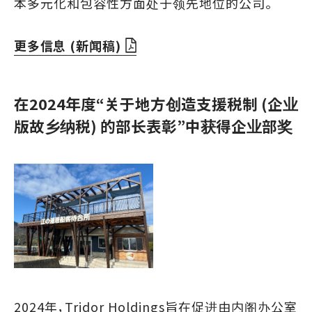
本多元化和包容性方面处于领先地位的公司。
更多信息 (新闻稿)
在2024年度“关于地方创造支援税制 (企业
版故乡纳税) 的部长表彰”中获得企业部奖
2024年，Tridor Holdings旨在促进由内阁办公室