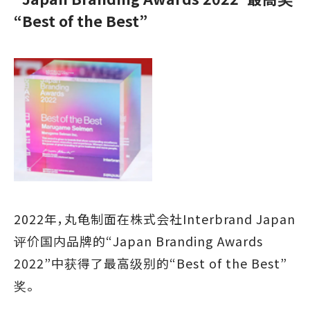
“Best of the Best”
2022年，丸龟制面在株式会社Interbrand Japan
评价国内品牌的“Japan Branding Awards
2022”中获得了最高级别的“Best of the Best”
奖。