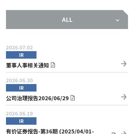
ALL
2026.07.02
IR
董事人事相关通知
2026.06.30
IR
公司治理报告2026/06/29
2026.06.19
IR
有价证券报告-第36期 (2025/04/01-