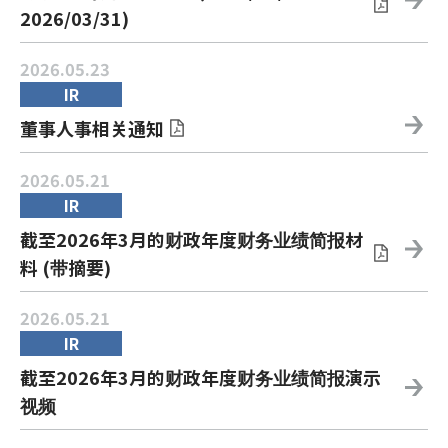
2026/03/31)
2026.05.23
IR
董事人事相关通知
2026.05.21
IR
截至2026年3月的财政年度财务业绩简报材
料 (带摘要)
2026.05.21
IR
截至2026年3月的财政年度财务业绩简报演示
视频