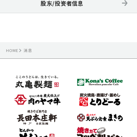
股东/投资者信息
HOME
消息