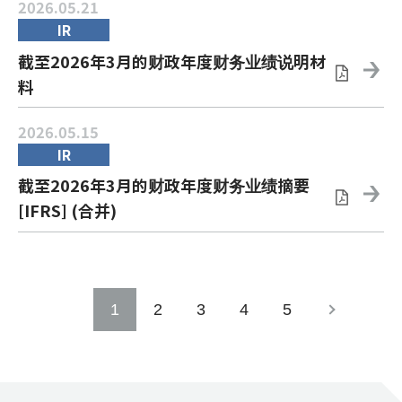
2026.05.21
IR
截至2026年3月的财政年度财务业绩说明材
料
2026.05.15
IR
截至2026年3月的财政年度财务业绩摘要
[IFRS] (合并)
1
2
3
4
5