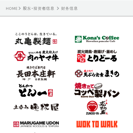
HOME
股东・投资者信息
财务信息