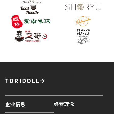
企业信息
经营理念