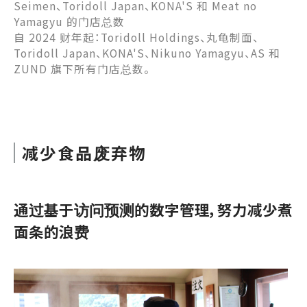
Seimen、Toridoll Japan、KONA'S 和 Meat no
Yamagyu 的门店总数
自 2024 财年起：Toridoll Holdings、丸龟制面、
Toridoll Japan、KONA'S、Nikuno Yamagyu、AS 和
ZUND 旗下所有门店总数。
减少食品废弃物
通过基于访问预测的数字管理，努力减少煮
面条的浪费