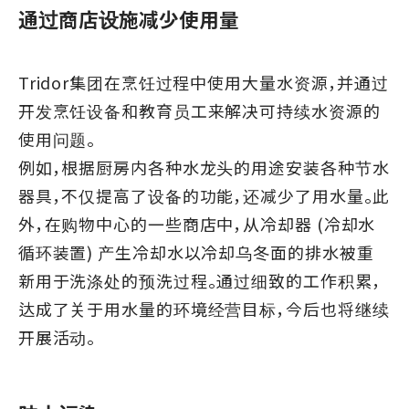
通过商店设施减少使用量
Tridor集团在烹饪过程中使用大量水资源，并通过
开发烹饪设备和教育员工来解决可持续水资源的
使用问题。
例如，根据厨房内各种水龙头的用途安装各种节水
器具，不仅提高了设备的功能，还减少了用水量。此
外，在购物中心的一些商店中，从冷却器 (冷却水
循环装置) 产生冷却水以冷却乌冬面的排水被重
新用于洗涤处的预洗过程。通过细致的工作积累，
达成了关于用水量的环境经营目标，今后也将继续
开展活动。