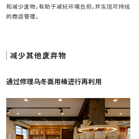
和减少废物，有助于减轻环境负担，并实现可持续
的商店管理。
减少其他废弃物
通过修理乌冬面用桶进行再利用