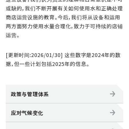
或缺的，我们不断开展有关如何使用水和正确处理
商店运营设施的教育。今后，我们将从设备和运用
两方面努力使用水量合理化，致力于可持续的店铺
运营。
[更新时间:2026/01/30] 这些数字是2024年的数
据，但一些计划包括2025年的信息。
政策与管理体系
应对气候变化