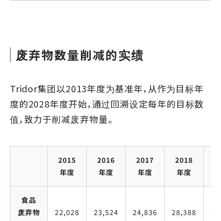
废弃物数量削减的实绩
Tridor集团以2013年度为基准年，从作为目标年
度的2028年度开始，通过回溯设定每年的目标数
值，致力于削减废弃物量。
2015
2016
2017
2018
2
年度
年度
年度
年度
食品
废弃物
22,028
23,524
24,836
28,388
20