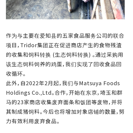
作为与主要在爱知县的五家食品服务公司的联合
项目，Tridor集团正在促进商店产生的食物残渣
的收集和饲料转换 (生态饲料转换) 。通过采购用
该生态饲料饲养的鸡蛋，我们实现了回收食品回
收循环。
此外，自2022年2月起，我们与Matsuya Foods
Holdings Co.,Ltd。合作，开始在东京，埼玉和群
马的23家商店收集废弃面条和饭团等废物，并将
其制成猪饲料。今后也将增加对象店铺的数量，努
力有效利用废弃食品。