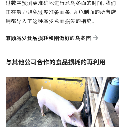
过数字预测更准确地进行煮乌冬面的时间，我们
正在努力避免过度准备面条。丸龟制面的所有店
铺都导入了这种减少煮面损失的措施。
兼顾减少食品损耗和刚做好的乌冬面
与其他公司合作的食品损耗的再利用