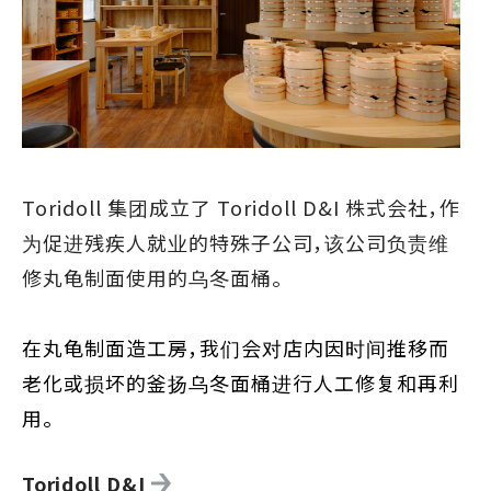
Toridoll 集团成立了 Toridoll D&I 株式会社，作
为促进残疾人就业的特殊子公司，该公司负责维
修丸龟制面使用的乌冬面桶。
在丸龟制面造工房，我们会对店内因时间推移而
老化或损坏的釜扬乌冬面桶进行人工修复和再利
用。
Toridoll D&I