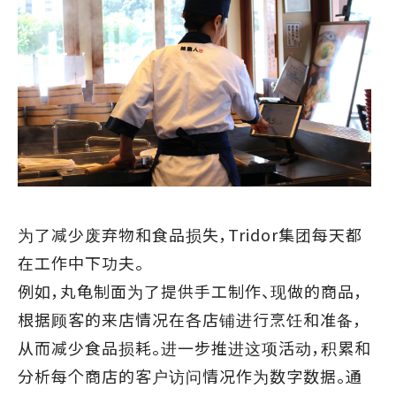
为了减少废弃物和食品损失，Tridor集团每天都
在工作中下功夫。
例如，丸龟制面为了提供手工制作、现做的商品，
根据顾客的来店情况在各店铺进行烹饪和准备，
从而减少食品损耗。进一步推进这项活动，积累和
分析每个商店的客户访问情况作为数字数据。通