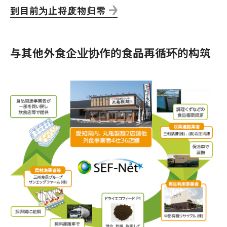
到目前为止将废物归零
与其他外食企业协作的食品再循环的构筑