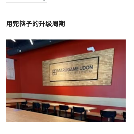
用完筷子的升级周期