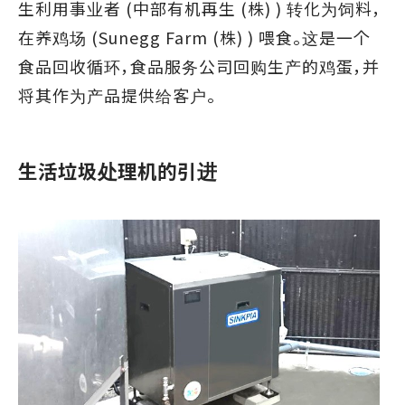
生利用事业者 (中部有机再生 (株) ) 转化为饲料，
在养鸡场 (Sunegg Farm (株) ) 喂食。这是一个
食品回收循环，食品服务公司回购生产的鸡蛋，并
将其作为产品提供给客户。
生活垃圾处理机的引进