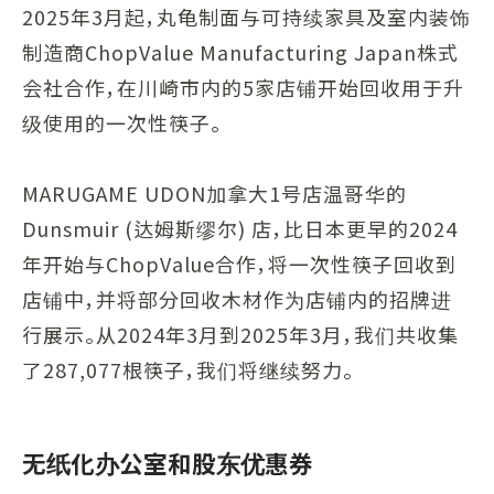
2025年3月起，丸龟制面与可持续家具及室内装饰
制造商ChopValue Manufacturing Japan株式
会社合作，在川崎市内的5家店铺开始回收用于升
级使用的一次性筷子。
MARUGAME UDON加拿大1号店温哥华的
Dunsmuir (达姆斯缪尔) 店，比日本更早的2024
年开始与ChopValue合作，将一次性筷子回收到
店铺中，并将部分回收木材作为店铺内的招牌进
行展示。从2024年3月到2025年3月，我们共收集
了287,077根筷子，我们将继续努力。
无纸化办公室和股东优惠券