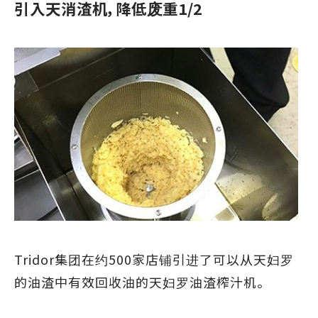
引入天消渣机，降低废重1/2
Tridor集团在约500家店铺引进了可以从天妇罗
的油渣中有效回收油的天妇罗油渣榨汁机。