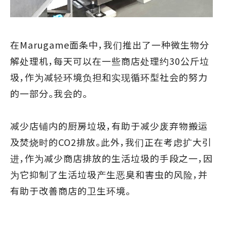
在Marugame面条中，我们推出了一种微生物分
解处理机，每天可以在一些商店处理约30公斤垃
圾，作为减轻环境负担和实现循环型社会的努力
的一部分。我会的。
减少店铺内的厨房垃圾，有助于减少废弃物搬运
及焚烧时的CO2排放。此外，我们正在考虑扩大引
进，作为减少商店排放的生活垃圾的手段之一，因
为它抑制了生活垃圾产生恶臭和害虫的风险，并
有助于改善商店的卫生环境。