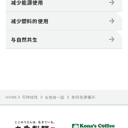
减少能源使用
减少塑料的使用
与自然共生
HOME
可持续性
走向资源循环
与地球一起