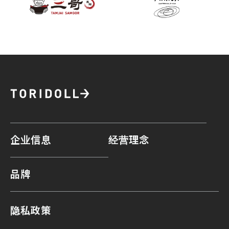
企业信息
经营理念
品牌
隐私政策