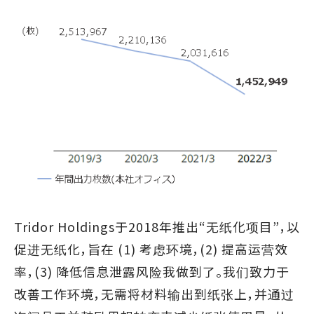
Tridor Holdings于2018年推出“无纸化项目”，以
促进无纸化，旨在 (1) 考虑环境，(2) 提高运营效
率，(3) 降低信息泄露风险我做到了。我们致力于
改善工作环境，无需将材料输出到纸张上，并通过