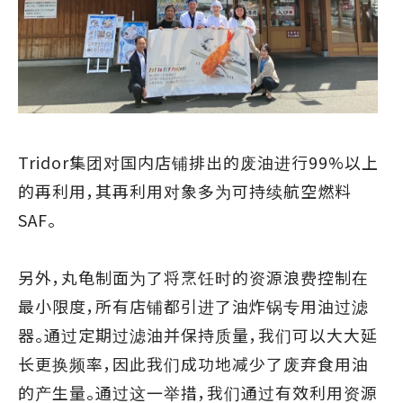
Tridor集团对国内店铺排出的废油进行99%以上
的再利用，其再利用对象多为
可持续航空燃料
SAF。
另外，丸龟制面为了将烹饪时的资源浪费控制在
最小限度，所有店铺都引进了油炸锅专用油过滤
器。通过定期过滤油并保持质量，我们可以大大延
长更换频率，因此我们成功地减少了废弃食用油
的产生量。通过这一举措，我们通过有效利用资源