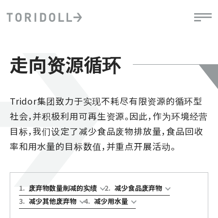
走向资源循环
Tridor集团致力于实现不耗尽有限资源的循环型
社会，并积极利用可再生资源。因此，作为环境经营
目标，我们设定了减少食品废物排放量，食品回收
率和用水量的目标数值，并重点开展活动。
1
.
废弃物数量削减的实绩
2
.
减少食品废弃物
3
.
减少其他废弃物
4
.
减少用水量