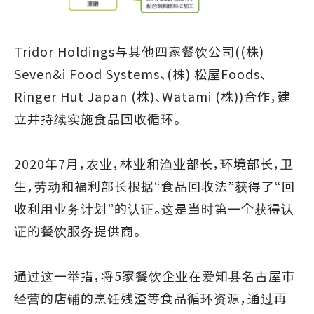
Tridor Holdings与其他四家餐饮公司((株)
Seven&i Food Systems、(株) 松屋Foods、
Ringer Hut Japan (株)、Watami (株))合作，建
立并持续实施食品回收循环。
2020年7月，农业，林业和渔业部长，环境部长，卫
生，劳动和福利部长根据“食品回收法”获得了“回
收利用业务计划”的认证。这是当时第一个获得认
证的餐饮服务提供商。
通过这一举措，将5家餐饮企业在爱知县名古屋市
经营的店铺的烹饪残渣等食品循环资源，通过再