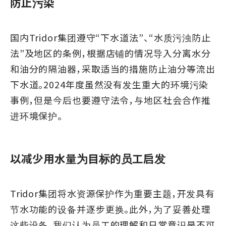
防止污染
国内Tridor集团遵守“下水道法”、“水质污浊防止
法”及地区的条例，根据店铺的情况导入分离水分
和油分的隔油器，采取适当的措施防止油分等流出
下水道。2024年度虽然没有发生重大的环境污染
事例，但是今后也要遵守法令，与地区社会合作推
进环境保护。
以减少用水量为目标的员工启发
Tridor集团将水资源保护作为重要主题，开发具有
节水功能的设备并逐步更换。此外，为了妥善处理
这些设备，我们认为员工的理解和日常意识是不可