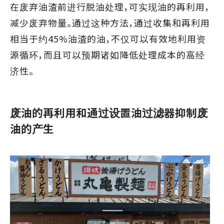
在废弃油渣前进行脱油处理，可实现油的再利用，
减少废弃物量。通过这种方法，通过收集和再利用
相当于约45%油渣的油，不仅可以有效地利用资
源循环，而且可以预期诸如降低处理成本的高经
济性。
废油的再利用和通过设置油过滤器抑制废
油的产生