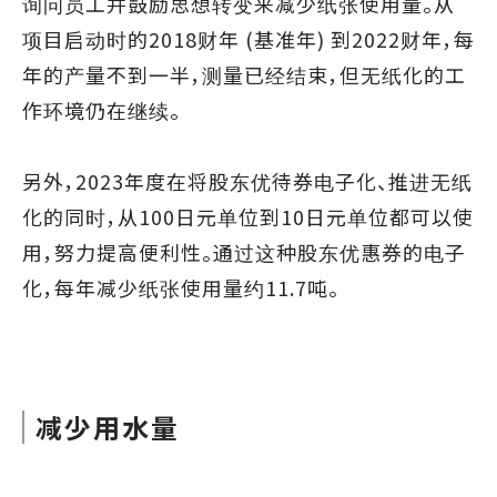
询问员工并鼓励思想转变来减少纸张使用量。从
项目启动时的2018财年 (基准年) 到2022财年，每
年的产量不到一半，测量已经结束，但无纸化的工
作环境仍在继续。
另外，2023年度在将股东优待券电子化、推进无纸
化的同时，从100日元单位到10日元单位都可以使
用，努力提高便利性。通过这种股东优惠券的电子
化，每年减少纸张使用量约11.7吨。
减少用水量