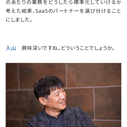
のあたりの業務をどうしたら標準化していけるか
考えた結果、SaaSのパートナーを選び分けること
にしました。
入山
興味深いですね。どういうことでしょうか。