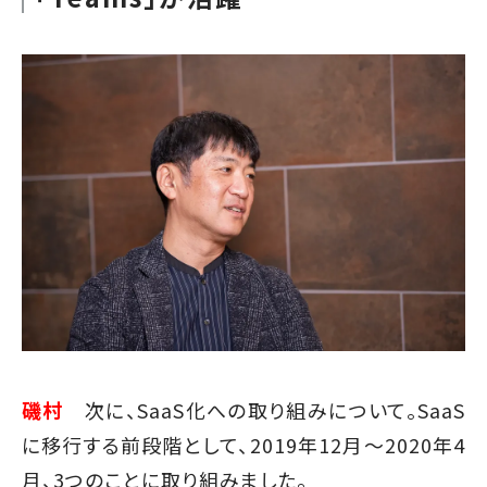
磯村
次に、SaaS化への取り組みについて。SaaS
に移行する前段階として、2019年12月～2020年4
月、3つのことに取り組みました。