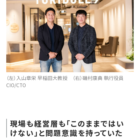
（左）入山章栄 早稲田大教授 （右）磯村康典 執行役員
CIO/CTO
現場も経営層も「このままではい
けない」と問題意識を持っていた