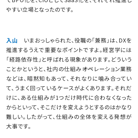
やすい立場となったのです。
入山
いまおっしゃられた、役職の「兼務」は、DXを
推進するうえで重要なポイントですよ。経営学には
「経路依存性」と呼ばれる現象があります。どういう
ことかというと、社内の仕組み――オペレーション業務
などは、暗黙知もあって、それなりに噛み合ってい
て、うまく回っているケースがよくあります。それだ
けに、ある仕組みが1つだけ時代に合わなくなった
からといって、そこだけを変えようとするのはかなり
難しい。したがって、仕組みの全体を変える発想が
大事です。