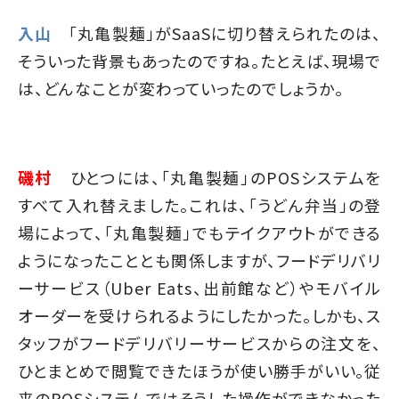
入山
「丸亀製麺」がSaaSに切り替えられたのは、
そういった背景もあったのですね。たとえば、現場で
は、どんなことが変わっていったのでしょうか。
磯村
ひとつには、「丸亀製麺」のPOSシステムを
すべて入れ替えました。これは、「うどん弁当」の登
場によって、「丸亀製麺」でもテイクアウトができる
ようになったこととも関係しますが、フードデリバリ
ーサービス（Uber Eats、出前館など）やモバイル
オーダーを受けられるようにしたかった。しかも、ス
タッフがフードデリバリーサービスからの注文を、
ひとまとめで閲覧できたほうが使い勝手がいい。従
来のPOSシステムではそうした操作ができなかった