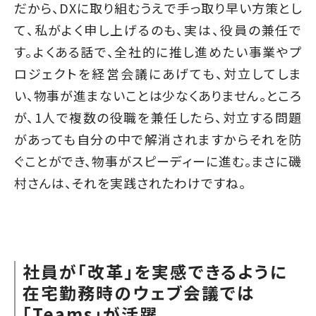
だから、DXに取り組むうえで手っ取り早い方策とし
て、私がよく申し上げるのも、実は、役員の兼任で
す。よくある話で、全社的に推し進めたい事業やプ
ロジェクトを経営会議にあげても、対立してしま
い、物事が進まないことは少なくありません。ところ
が、1人で複数の役職を兼任したら、対立する問題
があっても自分の中で解消されますからそれを防
ぐことができ、物事がスピーディーに進む。まさに磯
村さんは、それを実践されたわけですね。
社員が「改革」を実感できるように
在宅勤務時のウェブ会議では
「Teams」が活躍