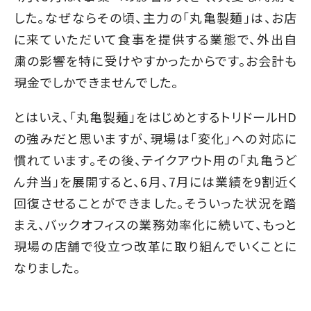
した。なぜならその頃、主力の「丸亀製麺」は、お店
に来ていただいて食事を提供する業態で、外出自
粛の影響を特に受けやすかったからです。お会計も
現金でしかできませんでした。
とはいえ、「丸亀製麺」をはじめとするトリドールHD
の強みだと思いますが、現場は「変化」への対応に
慣れています。その後、テイクアウト用の「丸亀うど
ん弁当」を展開すると、6月、7月には業績を9割近く
回復させることができました。そういった状況を踏
まえ、バックオフィスの業務効率化に続いて、もっと
現場の店舗で役立つ改革に取り組んでいくことに
なりました。