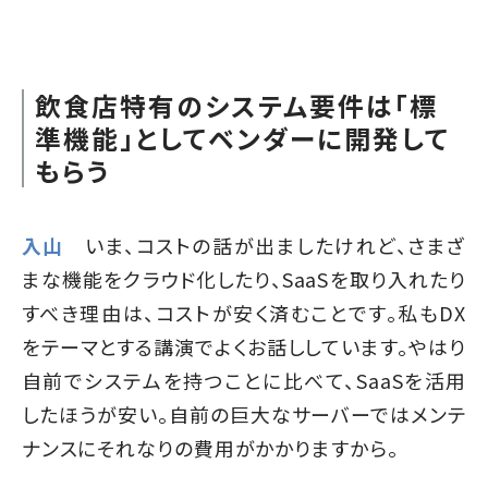
飲食店特有のシステム要件は「標
準機能」としてベンダーに開発して
もらう
入山
いま、コストの話が出ましたけれど、さまざ
まな機能をクラウド化したり、SaaSを取り入れたり
すべき理由は、コストが安く済むことです。私もDX
をテーマとする講演でよくお話ししています。やはり
自前でシステムを持つことに比べて、SaaSを活用
したほうが安い。自前の巨大なサーバーではメンテ
ナンスにそれなりの費用がかかりますから。