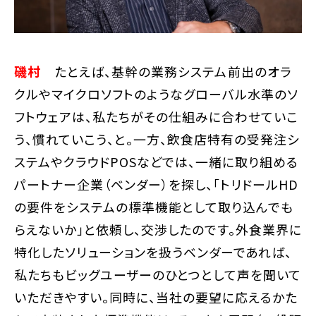
磯村
たとえば、基幹の業務システム――前出のオラ
クルやマイクロソフトのようなグローバル水準のソ
フトウェアは、私たちがその仕組みに合わせていこ
う、慣れていこう、と。一方、飲食店特有の受発注シ
ステムやクラウドPOSなどでは、一緒に取り組める
パートナー企業（ベンダー）を探し、「トリドールHD
の要件をシステムの標準機能として取り込んでも
らえないか」と依頼し、交渉したのです。外食業界に
特化したソリューションを扱うベンダーであれば、
私たちもビッグユーザーのひとつとして声を聞いて
いただきやすい。同時に、当社の要望に応えるかた