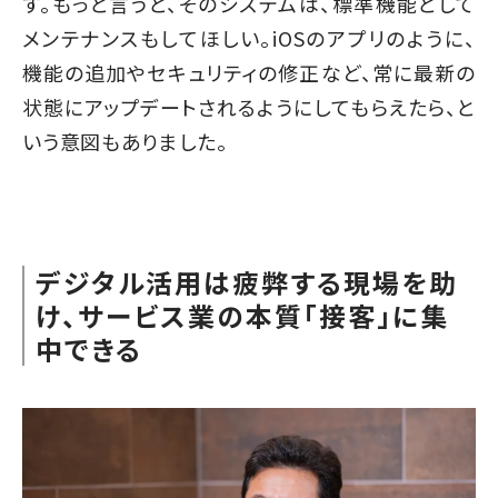
す。もっと言うと、そのシステムは、標準機能として
メンテナンスもしてほしい。iOSのアプリのように、
機能の追加やセキュリティの修正など、常に最新の
状態にアップデートされるようにしてもらえたら、と
いう意図もありました。
デジタル活用は疲弊する現場を助
け、サービス業の本質「接客」に集
中できる