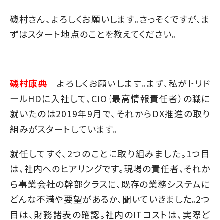
磯村さん、よろしくお願いします。さっそくですが、ま
ずはスタート地点のことを教えてください。
磯村康典
よろしくお願いします。まず、私がトリド
ールHDに入社して、CIO（最高情報責任者）の職に
就いたのは2019年9月で、それからDX推進の取り
組みがスタートしています。
就任してすぐ、2つのことに取り組みました。1つ目
は、社内へのヒアリングです。現場の責任者、それか
ら事業会社の幹部クラスに、既存の業務システムに
どんな不満や要望があるか、聞いていきました。2つ
目は、財務諸表の確認。社内のITコストは、実際ど