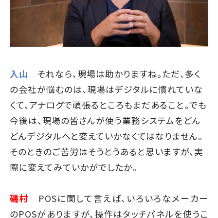
入山
それなら、現場は助かりますね。ただ、多く
の会社が悩むのは、現場はデジタルに慣れていな
くて、アナログで頑張るところもまだあること。でも
今後は、現場の皆さんが使う業務システムをどん
どんデジタルへと変えていかなくてはなりません。
そのときのご苦労はそうとうあると思いますが、実
際に変えてみていかがでしたか。
磯村
POSに関して言えば、いろいろなメーカー
のPOSがありますが、操作はタッチパネルを使うこ