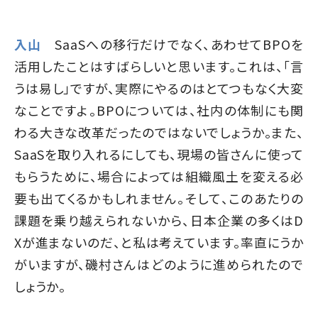
入山
SaaSへの移行だけでなく、あわせてBPOを
活用したことはすばらしいと思います。これは、「言
うは易し」ですが、実際にやるのはとてつもなく大変
なことですよ。BPOについては、社内の体制にも関
わる大きな改革だったのではないでしょうか。また、
SaaSを取り入れるにしても、現場の皆さんに使って
もらうために、場合によっては組織風土を変える必
要も出てくるかもしれません。そして、このあたりの
課題を乗り越えられないから、日本企業の多くはD
Xが進まないのだ、と私は考えています。率直にうか
がいますが、磯村さんはどのように進められたので
しょうか。