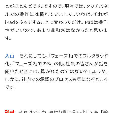
とがほとんどです。ですので、現場では、タッチパネ
ルでの操作には慣れていました。いわば、それが
iPadをタッチすることに変わっただけ。iPadは操作
性がいいので、あまり違和感はなかったと思いま
す。
入山
それにしても、「フェーズ1」でのフルクラウド
化、「フェーズ2」でのSaaS化、社員の皆さんが話を
聞いたときには、驚かれたのではないでしょうか。
ほかに、社内での承認のプロセスも気になるところ
です。
磯村
それはですね、やはり急に言い出しても、「絵