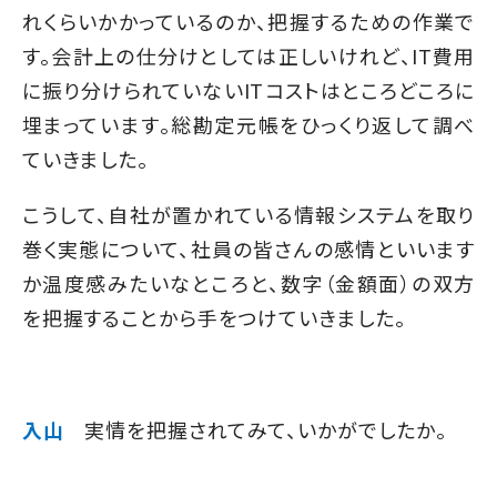
れくらいかかっているのか、把握するための作業で
す。会計上の仕分けとしては正しいけれど、IT費用
に振り分けられていないITコストはところどころに
埋まっています。総勘定元帳をひっくり返して調べ
ていきました。
こうして、自社が置かれている情報システムを取り
巻く実態について、社員の皆さんの感情といいます
か温度感みたいなところと、数字（金額面）の双方
を把握することから手をつけていきました。
入山
実情を把握されてみて、いかがでしたか。