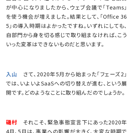
が中心になりましたから、ウェブ会議で「Teams」
を使う機会が増えました。結果として、「Office 36
5」の導入時期はよかったですね。いずれにしても、
自部門から身を切る感じで取り組まなければ、こう
いった変革はできないものだと思います。
入山
さて、2020年5月から始まった「フェーズ2」
では、いよいよSaaSへの切り替えが進む、という展
開です。どのようなことに取り組んだのでしょうか。
磯村
それこそ、緊急事態宣言下にあった2020年
4月、5月は、事業への影響が大きく、大変な時期で