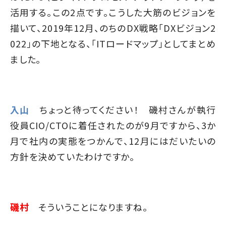
活用する。この2点です。こうした大筋のビジョンを
描いて、2019年12月、のちのDX戦略「DXビジョン2
022」の下地となる、「ITロードマップ」としてまとめ
ました。
入山
ちょっと待ってください！ 磯村さんが執行
役員CIO/CTOに着任されたのが9月ですから、3か
月で社内の実態をつかんで、12月にはだいたいの
方針を決めていたわけですか。
磯村
そういうことになりますね。