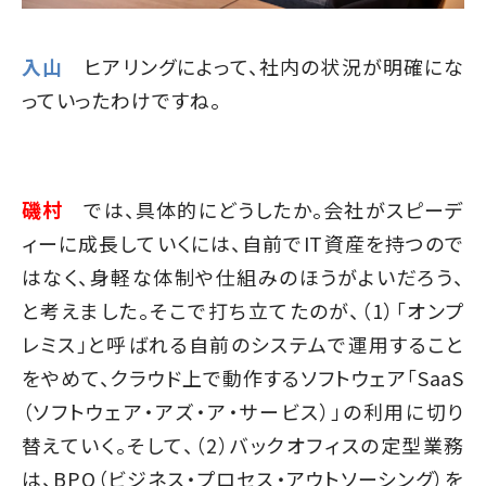
入山
ヒアリングによって、社内の状況が明確にな
っていったわけですね。
磯村
では、具体的にどうしたか。会社がスピーデ
ィーに成長していくには、自前でIT資産を持つので
はなく、身軽な体制や仕組みのほうがよいだろう、
と考えました。そこで打ち立てたのが、（1）「オンプ
レミス」と呼ばれる自前のシステムで運用すること
をやめて、クラウド上で動作するソフトウェア「SaaS
（ソフトウェア・アズ・ア・サービス）」の利用に切り
替えていく。そして、（2）バックオフィスの定型業務
は、BPO（ビジネス・プロセス・アウトソーシング）を