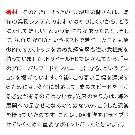
磯村
そのときに思ったのは、現場の皆さんは、「既
存の業務システムのままではやりにくいから、どう
にかしてほしい」という気持ちがあったこと。そし
て、私自身がCIOというポストで着任したことも象
徴的ですが、トップを含めた経営層も強い危機感を
持っていました。トリドールHDではかねてから、「真
のグローバルフードカンパニー」になる、というビジ
ョンを掲げています。今後、この高い目標を達成す
るためには、変化に対応して、成長スピードを上げ
る必要があるのではないか。従来のやり方は、海外
展開への足かせになるのではないか。こうした認識
を持っていたのです。これは、DX推進をドライブさ
せていくために重要なポイントだったと思います。