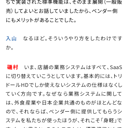
ちで実装された標準機能は、そのまま展開（一般販
売）してよいとお話していましたから、ベンダー側
にもメリットがあることでした。
入山
なるほど。そういうやり方をしたわけです
か。
磯村
いま、店舗の業務システムはすべて、SaaS
に切り替えていこうとしています。基本的には、トリ
ドールHDでしか使えないシステムの仕様はなくし
ていく方向です。なぜなら業務システムに関して
は、外食産業や日本企業共通のものがほとんどな
ので、それならば、ベンダー側に提供してもらうシ
ステムを私たちが使ったほうが、それこそ「身軽」で