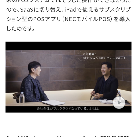
ので、SaaSに切り替え、iPadで使えるサブスクリプ
ション型のPOSアプリ（NECモバイルPOS）を導入
したのです。