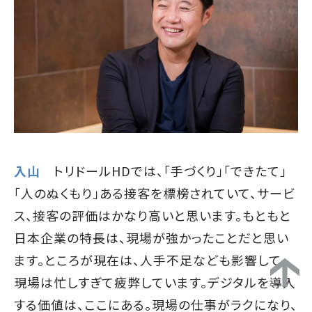
入山
トリドールHDでは、「手づくり」「できたて」
「人のぬくもり」ある接客を標榜されていて、サービ
ス、接客の評価はかなり高いと思います。もともと
日本企業の特長は、現場が強かったことだと思い
ます。ところが現在は、人手不足なども影響して、
現場は忙しすぎて疲弊しています。デジタルを導入
する価値は、ここにある。現場の仕事がラクになり、