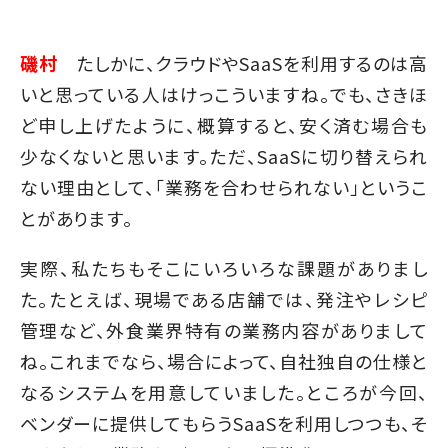
磯村
たしかに、クラウドやSaaSを利用するのは高
いと思っている人はけっこういますね。でも、さきほ
ど申し上げたように、概算すると、安く済む場合も
少なくないと思います。ただ、SaaSに切り替えられ
ない理由として、「業務を合わせられない」というこ
とがあります。
実際、私たちもそこにいろいろな課題がありまし
た。たとえば、現場である店舗では、発注やレシピ
管理など、外食業界特有の業務内容がありまして
ね。これまでなら、場合によって、自社独自の仕様と
なるシステムを用意していました。ところが今回、
ベンダーに提供してもらうSaaSを利用しつつも、そ