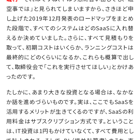
空事では」と見られてしまいますから、さきほど申
し上げた2019年12月発表のロードマップをまとめ
た段階で、すべてのシステムはどのSaaSに入れ替
えるか決めていました。さらに、すべて見積もりを
取って、初期コストはいくらか、ランニングコストは
最終的にどのくらいになるか、これらも概算で出し
て、取締役会で「これを実行させてほしい」とかけあ
ったのです。
たしかに、あまり大きな投資となる場合は、なかな
か話を進めづらいものです。実は、ここでもSaaSを
活用するメリットが生きてくるのですが、SaaSの利
用料金はサブスクリプション方式です。ということ
は、IT投資は1円もかけていなくて、すべて費用とし