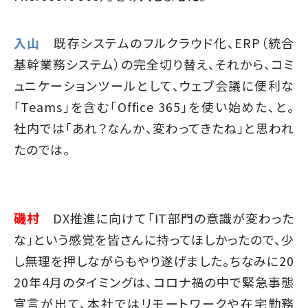
入山
既存システムのフルクラウド化、ERP（統合
基幹業務システム）の完全切り替え、それから、コミ
ュニケーションツールとして、ウェブ会議に便利な
「Teams」を含む「Office 365」を使い始めた、と。
社内では「あれ？なんか、変わってきたね」と思われ
たのでは。
磯村
DX推進に向けて「IT部門の意識が変わった
な」という感覚を皆さんに持ってほしかったので、少
し無理を押しながらもやり遂げました。ちなみに20
20年4月のタイミングは、コロナ禍の中で緊急事態
宣言が出て、本社ではリモートワークや在宅勤務