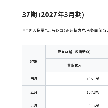
37期 (2027年3月期)
※“客人数量”是乌冬面(还包括丸龟乌冬面便当
所有店铺 (包括新店)
37期
营业收入
四月
105.1%
五月
107.3%
六月
97.6%