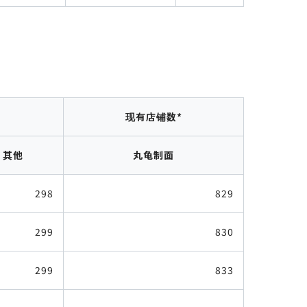
现有店铺数*
其他
丸龟制面
298
829
299
830
299
833