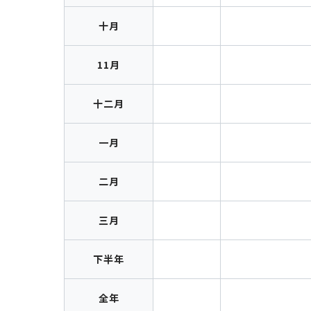
十月
11月
十二月
一月
二月
三月
下半年
全年