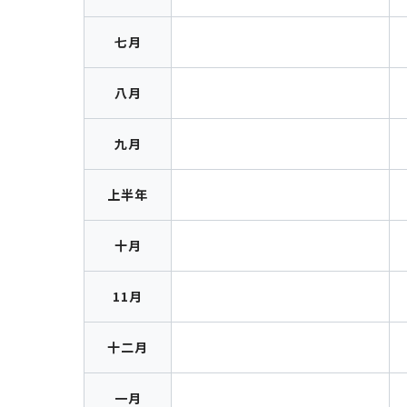
七月
八月
九月
上半年
十月
11月
十二月
一月