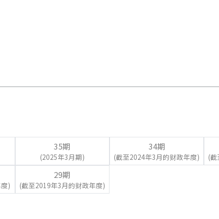
35期
34期
(2025年3月期)
(截至2024年3月的财政年度)
(
29期
度)
(截至2019年3月的财政年度)