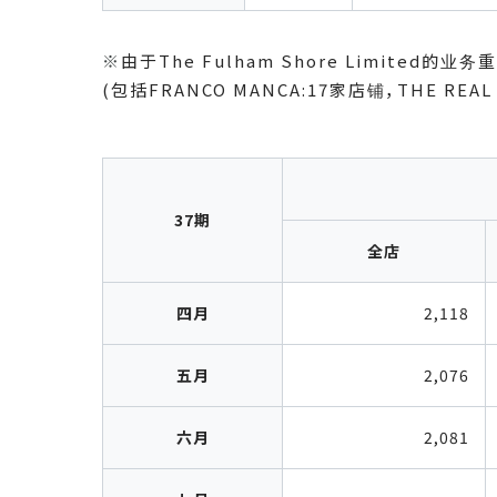
※
由于The Fulham Shore Limited
(包括FRANCO MANCA:17家店铺，THE REA
37期
全店
四月
2,118
五月
2,076
六月
2,081