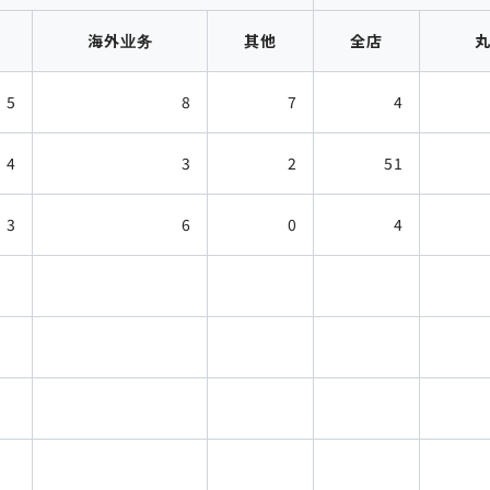
海外业务
其他
全店
5
8
7
4
4
3
2
51
3
6
0
4