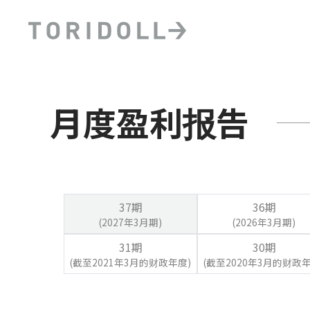
月度盈利报告
37期
36期
(2027年3月期)
(2026年3月期)
31期
30期
(截至2021年3月的财政年度)
(截至2020年3月的财政年