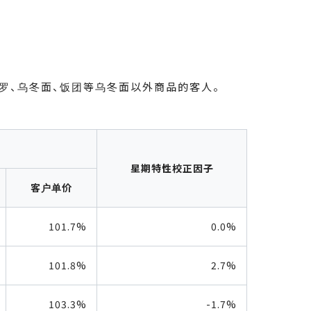
罗、乌冬面、饭团等乌冬面以外商品的客人。
星期特性校正因子
客户单价
101.7%
0.0%
101.8%
2.7%
103.3%
-1.7%