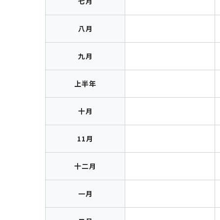
七月
八月
九月
上半年
十月
11月
十二月
一月