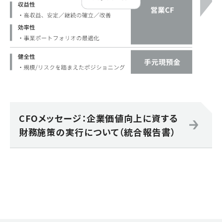
CFOメッセージ：企業価値向上に資する
財務施策の実行について（統合報告書）