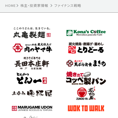
HOME
株主・投資家情報
ファイナンス戦略