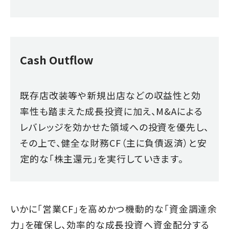
Cash Outflow
既存店改装等や新規出店などの収益性と効
率性も踏まえた成長投資に加え、M&Aによる
レバレッジを効かせた領域への投資を優先し、
その上で、健全な財務CF（主に負債返済）と
安
定的な「株主還元」を実行していきます。
いかに「営業CF」を高めかつ機動的な「資金調達余
力」を確保し、効率的な成長投資へ資金配分する