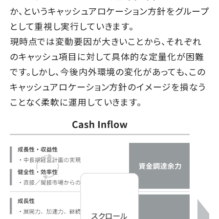
か、というキャッシュアロケーション方針を
グループ
として重視し実行していきます。
現時点では変動要因が大きいことから、それぞれ
のキャッシュ項目に対して具体的な定量化が困難
です。しかし、今後内外環境の変化があっても、この
キャッシュアロケーション方針のイメージを損なう
ことなく柔軟に運用していきます。
スクロール