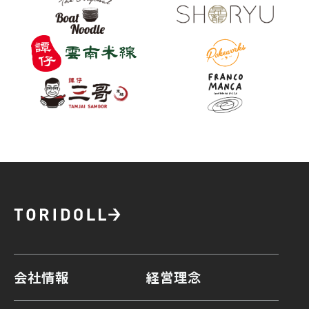
会社情報
経営理念