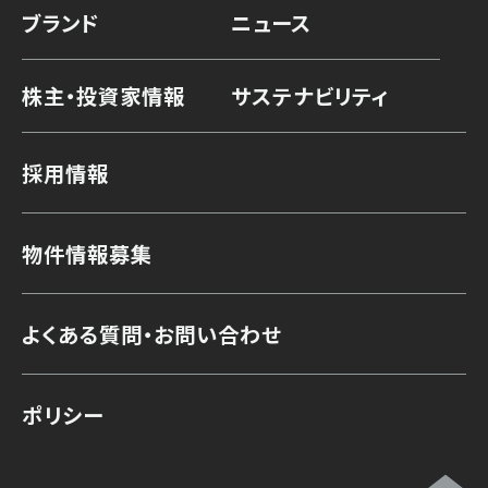
ブランド
ニュース
株主・投資家情報
サステナビリティ
採用情報
物件情報募集
よくある質問・お問い合わせ
ポリシー