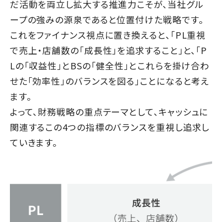
だ活動を両立し拡大する推進力こそが、当社グル
ープの強みの源泉であると位置付けた戦略です。
これをファイナンス視点に置き換えると、「PL重視
で売上・店舗数の「成長性」を追求すること」と、「P
Lの「収益性」とBSの「健全性」とこれらを掛け合わ
せた「効率性」のバランスを図る」ことになると考え
ます。
よって、財務戦略の重点テーマとして、キャッシュに
関連するこの4つの指標の
バランスを重視し追求し
ていきます。