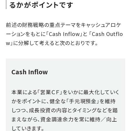
るかがポイントです
前述の財務戦略の重点テーマをキャッシュアロケ
ーションをもとに「Cash Inflow」と 「Cash Outflo
w」に分解して考えると次のとおりです。
Cash Inflow
本業による「営業ＣＦ」をいかに最大化していく
かをポイントに、健全な「手元現預金」を維持
しつつ、成長投資の内容とタイミングなどを踏
まえながら、資金調達余力を
常に維持／向上
していきます。