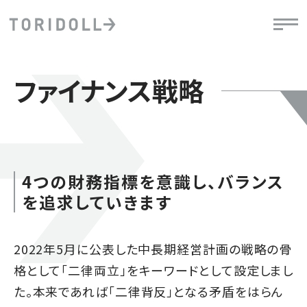
ファイナンス戦略
4つの財務指標を意識し、バランス
を追求していきます
2022年5月に公表した中長期経営計画の戦略の骨
格として「二律両立」をキーワードとして設定しまし
た。本来であれば「二律背反」となる矛盾をはらん