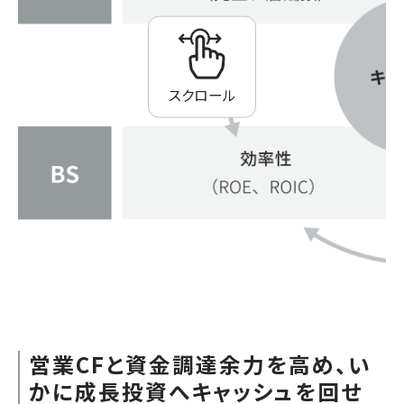
スクロール
営業CFと資金調達余力を高め、い
かに成長投資へキャッシュを回せ