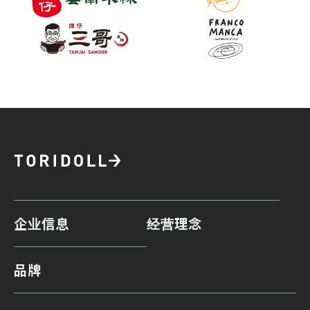
企业信息
经营理念
品牌