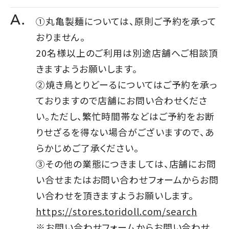
①丸亀製麺については、原則ご予約を承って
おりません。
20名様以上のご利用は別途店舗へご相談頂
きますようお願いします。
②焼き鳥とりどーるについてはご予約を承っ
ておりますので店舗にお問い合わせくださ
い。ただし、繁忙時間帯などはご予約をお断
りせざるを得ない場合がございますので、あ
らかじめご了承ください。
③その他の業態につきましては、店舗にお問
い合せまたはお問い合わせフォームからお問
い合わせを頂きますようお願いします。
https://stores.toridoll.com/search
※お問い合わせフォームからお問い合わせ