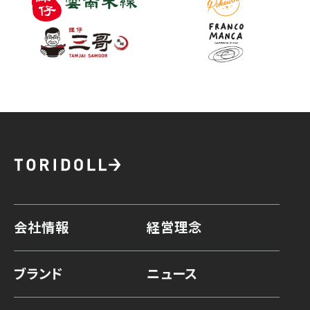
会社情報
経営理念
ブランド
ニュース