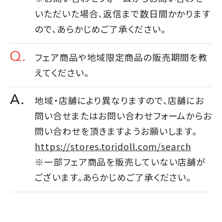
いただいた場合、返信まで数日間かかります
ので、あらかじめご了承ください。
フェア商品や地域限定商品の販売期間を教
えてください。
地域・店舗により異なりますので、店舗にお
問い合せまたはお問い合わせフォームからお
問い合わせを頂きますようお願いします。
https://stores.toridoll.com/search
※一部フェア商品を販売していない店舗が
ございます。あらかじめご了承ください。