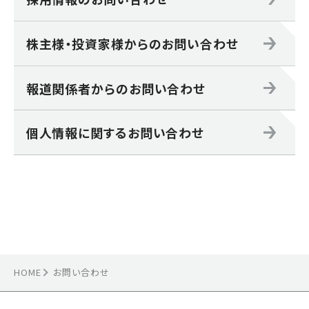
株主様・投資家様からのお問い合わせ
報道関係者からのお問い合わせ
個人情報に関するお問い合わせ
HOME
お問い合わせ