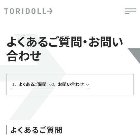
よくあるご質問・お問い
合わせ
1
.
よくあるご質問
2
.
お問い合わせ
よくあるご質問