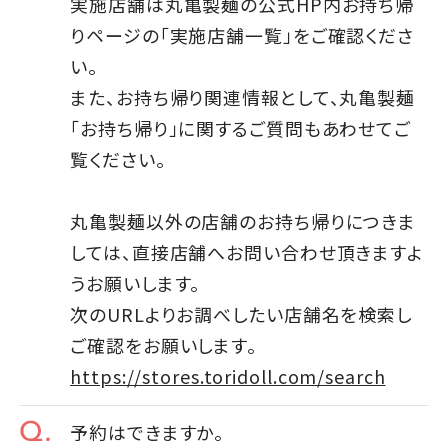
実施店舗は丸亀製麺の公式HP内お持ち帰
りページの「実施店舗一覧」をご確認くださ
い。
また、お持ち帰り関連情報として、丸亀製麺
「お持ち帰り」に関するご質問もあわせてご
覧ください。
丸亀製麺以外の店舗のお持ち帰りにつきま
しては、直接店舗へお問い合わせ頂きますよ
うお願いします。
次のURLよりお調べしたい店舗名を検索し
ご確認をお願いします。
https://stores.toridoll.com/search
予約はできますか。