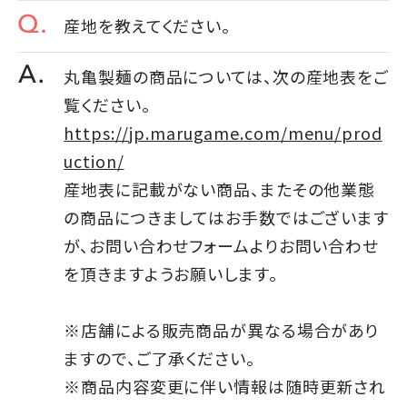
産地を教えてください。
丸亀製麺の商品については、次の産地表をご
覧ください。
https://jp.marugame.com/menu/prod
uction/
産地表に記載がない商品、またその他業態
の商品につきましてはお手数ではございます
が、お問い合わせフォームよりお問い合わせ
を頂きますようお願いします。
※店舗による販売商品が異なる場合があり
ますので、ご了承ください。
※商品内容変更に伴い情報は随時更新され