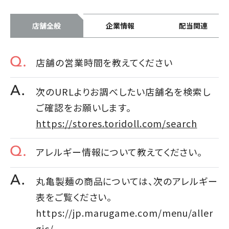
店舗全般
企業情報
配当関連
店舗の営業時間を教えてください
次のURLよりお調べしたい店舗名を検索し
ご確認をお願いします。
https://stores.toridoll.com/search
アレルギー情報について教えてください。
丸亀製麺の商品については、次のアレルギー
表をご覧ください。
https://jp.marugame.com/menu/aller
gic/