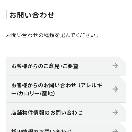
お問い合わせ
お問い合わせの種類を選んでください。
お客様からのご意見・ご要望
お客様からのお問い合わせ （アレルギ
ー/カロリー/産地）
店舗物件情報のお問い合わせ
採用情報のお問い合わせ