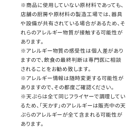
※商品に使用していない原材料であっても、
店舗の厨房や原材料の製造工場では、器具
や設備が共有されている場合があるため、そ
れらのアレルギー物質が接触する可能性が
あります。
※アレルギー物質の感受性は個人差があり
ますので、飲食の最終判断は専門医に相談
されることをお勧め致します。
※アレルギー情報は随時変更する可能性が
ありますので、その都度ご確認ください。
※天ぷらは全て同じフライヤーで調理してい
るため、「天かす」のアレルギーは販売中の天
ぷらのアレルギーが全て含まれる可能性が
あります。