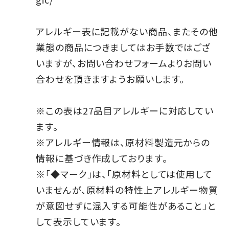
アレルギー表に記載がない商品、またその他
業態の商品につきましてはお手数ではござ
いますが、お問い合わせフォームよりお問い
合わせを頂きますようお願いします。
※この表は27品目アレルギーに対応してい
ます。
※アレルギー情報は、原材料製造元からの
情報に基づき作成しております。
※「◆マーク」は、「原材料としては使用して
いませんが、原材料の特性上アレルギー物質
が意図せずに混入する可能性があること」と
して表示しています。