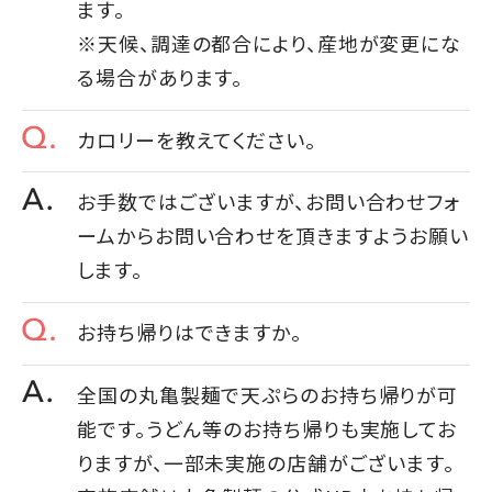
ます。
※天候、調達の都合により、産地が変更にな
る場合があります。
カロリーを教えてください。
お手数ではございますが、お問い合わせフォ
ームからお問い合わせを頂きますようお願い
します。
お持ち帰りはできますか。
全国の丸亀製麺で天ぷらのお持ち帰りが可
能です。うどん等のお持ち帰りも実施してお
りますが、一部未実施の店舗がございます。