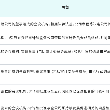
角色
理公司的董事组成的会议机构，根据法律法规，公司章程等决定公司
机构，由受股东委托审计和监督公司管理的审计委员会成员组成，并对
的会议机构，审议董事 (包括审计委员会成员) 和执行官的选举和解
董事组成的会议机构，审议董事 (包括审计委员会成员) 和执行官的
下设立的会议机构，讨论和批准与全公司风险管理促进相关的问题和对
下设立的会议机构，讨论和批准与全公司可持续发展促进相关的问题和