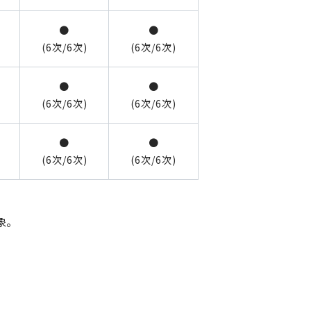
●
●
(6次/6次)
(6次/6次)
●
●
(6次/6次)
(6次/6次)
●
●
(6次/6次)
(6次/6次)
。
象。