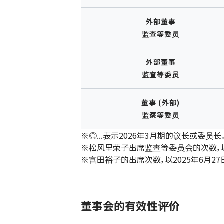
外部董事
监查等委员
外部董事
监查等委员
董事 (外部)
监察等委员
※◎...表示2026年3月期的议长或委员长
※松风里荣子出席监查等委员会的次数，以
※宫田裕子的出席次数，以2025年6月
董事会的有效性评价