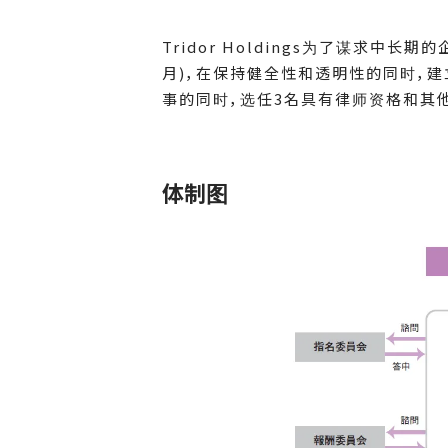
Tridor Holdings为了谋求中
月)，在保持健全性和透明性的同时，建
事的同时，选任3名具有律师资格和其
体制图