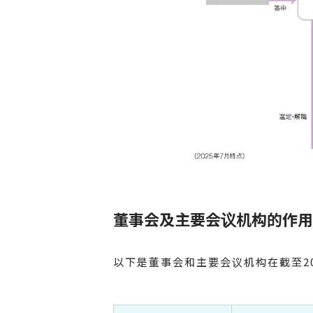
董事会及主要会议机构的作用
以下是董事会和主要会议机构在截至20