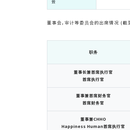
会
董事会，审计等委员会的出席情况 (截至
职务
董事长兼首席执行官
首席执行官
董事兼首席财务官
首席财务官
董事兼CHHO
Happiness Human首席执行官