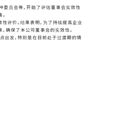
会及各种委员会等，开始了评估董事会实效性
善。
效性评价。结果表明，为了持续提高企业
果，确保了本公司董事会的实效性。
点出发，特别是在目前处于过渡期的情