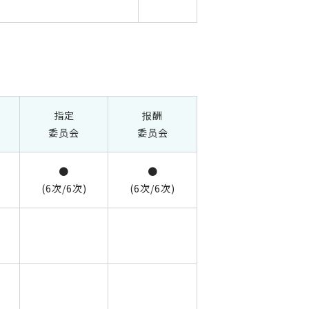
指定
报酬
委员会
委员会
●
●
(6次/6次)
(6次/6次)