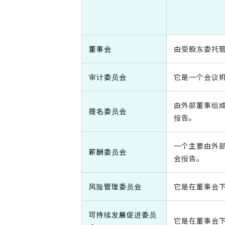
董事会
由受股东委托管
审计委员会
它是一个会议
由外部董事组成
提名委员会
报告。
一个主要由外部
薪酬委员会
会报告。
风险管理委员会
它是在董事会
可持续发展促进委员
它是在董事会