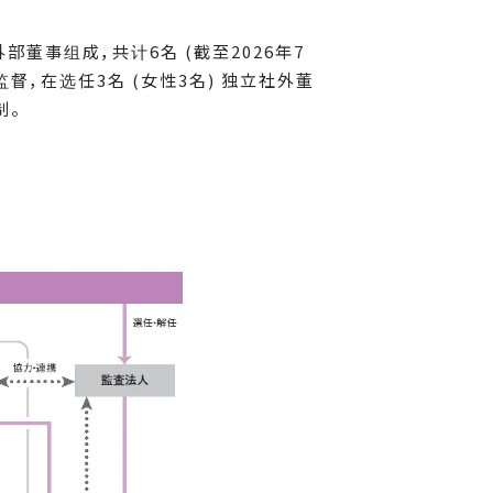
部董事组成，共计6名 (截至2026年7
，在选任3名 (女性3名) 独立社外董
制。