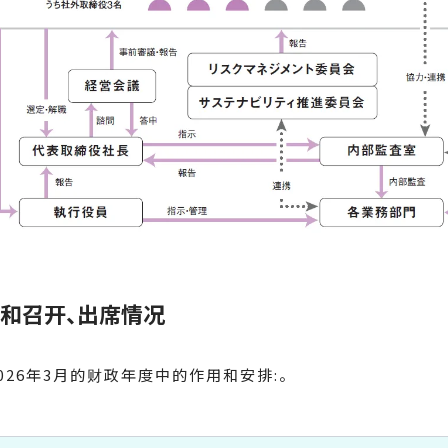
和召开、出席情况
26年3月的财政年度中的作用和安排:。