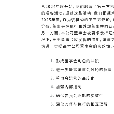
从2024年度开始，我们聘请了第三方机
的准备活动。通过这些活动，我们根据
2025年度，作为该机构的第三方评
价值，董事会在执行和外部董事共同认
另一方面，本公司董事会被要求发挥适
况下，关于董事会应发挥的作用，董事
为进一步提高本公司董事会的实效性，
形成董事会角色的共识
进一步提高董事会讨论的质量
董事会运营的高度化
加强内部控制
确保委员会职能的实效性
深化监督与执行的相互理解