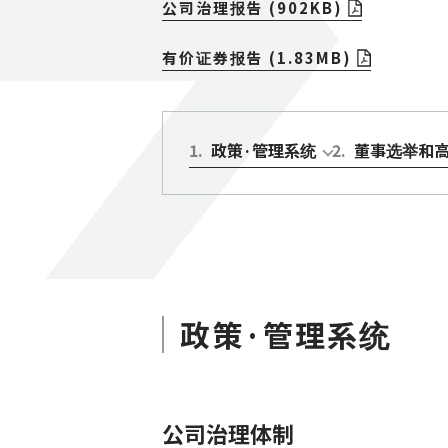
公司治理报告 (902KB)
有价证券报告 (1.83MB)
1
.
政策·管理系统
2
.
董事选举和
政策·管理系统
公司治理体制