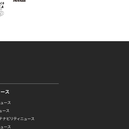
ュース
ニュース
ニュース
テナビリティニュース
ニュース