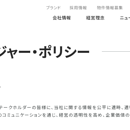
ブランド
採用情報
物件情報募集
会社情報
経営理念
ニュ
ジャー・ポリシー
針
ステークホルダーの皆様に、当社に関する情報を公平に適時、
のコミュニケーションを通じ、経営の透明性を高め、企業価値の