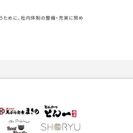
うために、社内体制の整備・充実に努め