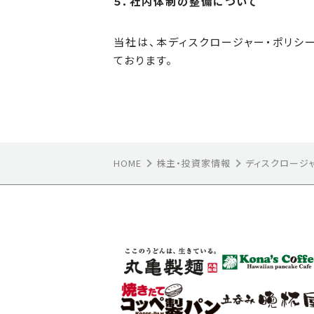
５．社内体制の整備について
当社は、本ディスクロージャー・ポリシ
ております。
HOME
株主・投資家情報
ディスクロージ