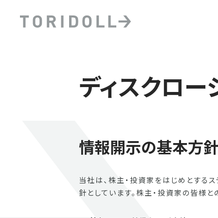
ディスクロー
情報開示の基本方
当社は、株主・投資家をはじめとする
針としています。株主・投資家の皆様と