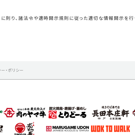
ーに則り、諸法令や適時開示規則に従った適切な情報開示を行
ャー・ポリシー