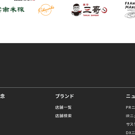
念
ブランド
ニ
店舗一覧
PR
店舗検索
IR
サス
DX