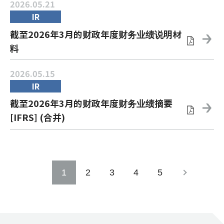
2026.05.21
IR
截至2026年3月的财政年度财务业绩说明材
料
2026.05.15
IR
截至2026年3月的财政年度财务业绩摘要
[IFRS] (合并)
1
2
3
4
5