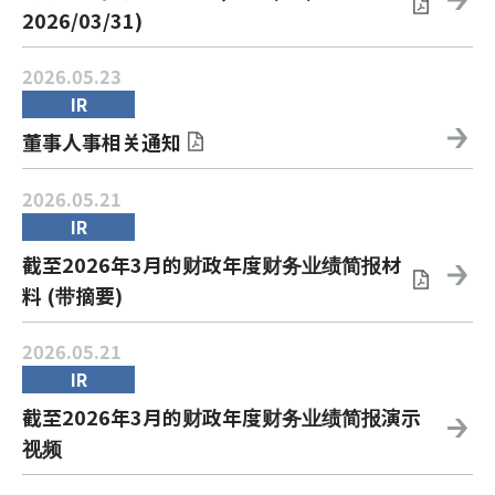
2026/03/31)
2026.05.23
IR
董事人事相关通知
2026.05.21
IR
截至2026年3月的财政年度财务业绩简报材
料 (带摘要)
2026.05.21
IR
截至2026年3月的财政年度财务业绩简报演示
视频