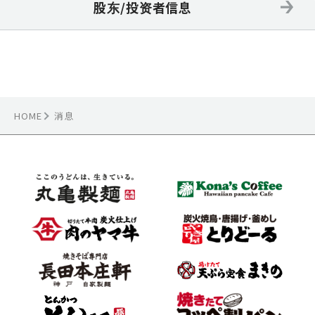
股东/投资者信息
HOME
消息