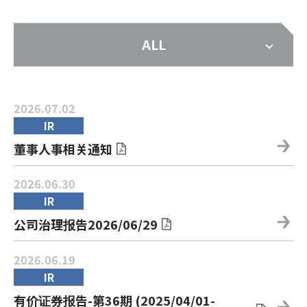
ALL
2026.07.02
IR
董事人事相关通知
2026.06.30
IR
公司治理报告2026/06/29
2026.06.19
IR
有价证券报告-第36期 (2025/04/01-