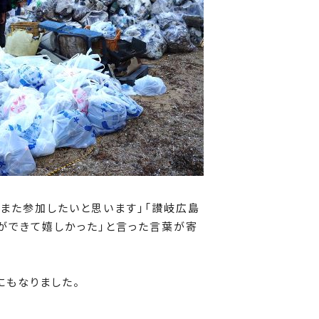
また参加したいと思います」「讃岐広島
ができて嬉しかった」と言った言葉が寄
にもなりました。