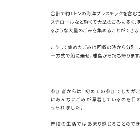
合計で約1トンの海洋プラスチックを含む
スチロールなど軽くて大型のごみも多く、
るような大量のごみを集めることができま
こうして集めたごみは回収の時から分別し
ー方式で船に乗せ、離島から持ち帰ります
参加者からは「初めての参加でしたが、
にあんなにごみが漂着しているのを目の
せられました。
普段の生活ではあまり感じることので