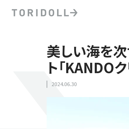
美しい海を次
ト「KANDO
2024.06.30