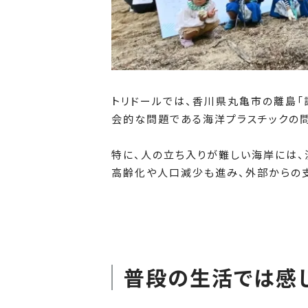
トリドールでは、香川県丸亀市の離島
会的な問題である海洋プラスチックの問
特に、人の立ち入りが難しい海岸には、
高齢化や人口減少も進み、外部からの
普段の生活では感