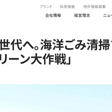
ブランド
採用情報
物件情報募集
会社情報
経営理念
ニュ
世代へ。海洋ごみ清掃
クリーン大作戦」