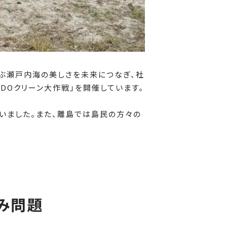
ぶ瀬戸内海の美しさを未来につなぎ、社
DOクリーン大作戦」を開催しています。
いました。また、離島では島民の方々の
み問題