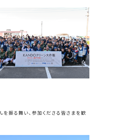
んを振る舞い、参加くださる皆さまを歓