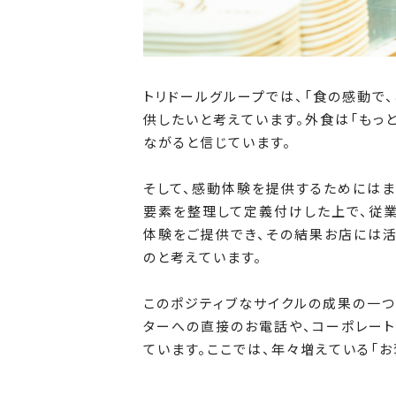
トリドールグループでは、「食の感動で
供したいと考えています。外食は「もっ
ながると信じています。
そして、感動体験を提供するためには
要素を整理して定義付けした上で、従
体験をご提供でき、その結果お店には
のと考えています。
このポジティブなサイクルの成果の一つ
ターへの直接のお電話や、コーポレート
ています。ここでは、年々増えている「お