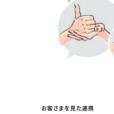
お客さまを見た連携