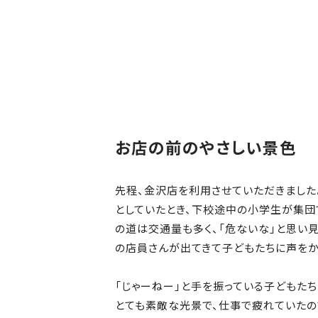
お店の前のやさしい景色
先程、金沢店を利用させていただきました
としていたとき、下校途中の小学生が集団
の道は交通量も多く、「危ないな」と思い
の店員さんが出てきて子どもたちに声をか
「じゃーねー」と手を振っている子どもた
とても素敵な光景で、仕事で疲れていたの