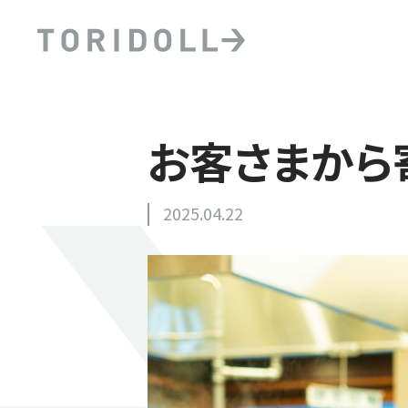
お客さまから
2025.04.22