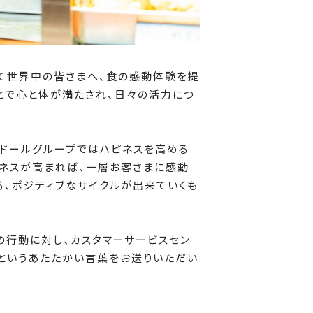
じて世界中の皆さまへ、食の感動体験を提
とで心と体が満たされ、日々の活力につ
ドールグループではハピネスを高める
ネスが高まれば、一層お客さまに感動
、ポジティブなサイクルが出来ていくも
の行動に対し、カスタマーサービスセン
」というあたたかい言葉をお送りいただい
。