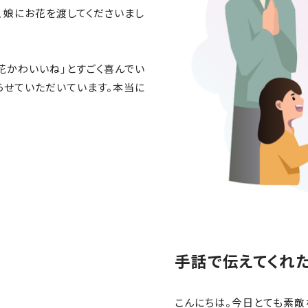
、娘にお花を渡してくださいまし
花かわいいね」とすごく喜んでい
らせていただいています。本当に
手話で伝えてくれた
こんにちは。今日とても素敵