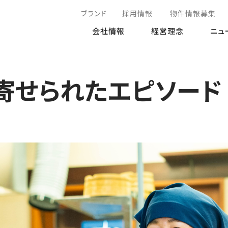
ブランド
採用情報
物件情報募集
会社情報
経営理念
ニュ
寄せられたエピソード