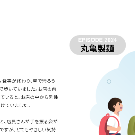
。食事が終わり、車で帰ろう
で歩いていました。お店の前
見ていると、お店の中から男性
けていました。
ちと、店員さんが手を振る姿が
ですが、とてもやさしい気持