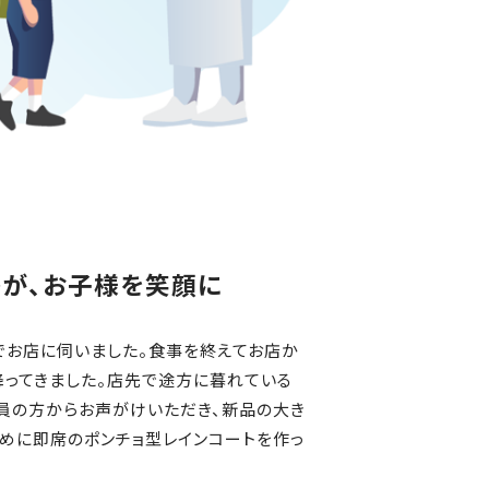
トが、お子様を笑顔に
でお店に伺いました。食事を終えてお店か
降ってきました。店先で途方に暮れている
員の方からお声がけいただき、新品の大き
めに即席のポンチョ型レインコートを作っ