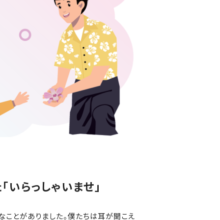
「いらっしゃいませ」
なことがありました。僕たちは耳が聞こえ