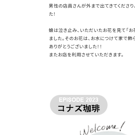
男性の店員さんが外まで出てきてくださり
た！
娘は泣き止み、いただいたお花を見て「お
ました。そのお花は、お水につけて家で飾
ありがとうございました！！
またお店を利用させていただきます。