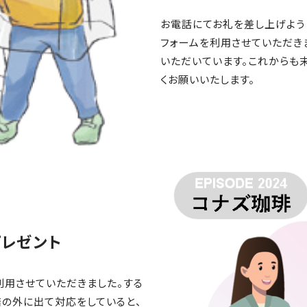
お電話にてお礼を差し上げよう
フォームを利用させていただき
いただいています。これからも
くお願いいたします。
プレゼント
利用させていただきました。する
店の外に出て対応をしていると、