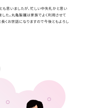
とも思いましたが、忙しい中失礼かと思い
ました。丸亀製麺は家族でよく利用させて
末長くお世話になりますので今後ともよろし