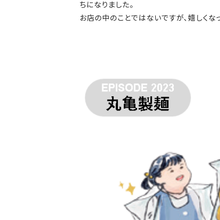
ちになりました。
お店の中のことではないですが、嬉しくな