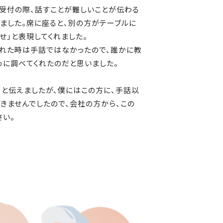
。受付の際、話すことが難しいことが伝わる
ました。席に座ると、別の方がテーブルに
せ」と表現してくれました。
くれた時は手話ではなかったので、誰かに教
めに調べてくれたのだと思いました。
」と伝えましたが、僕にはこの方に、手話以
きませんでしたので、会社の方から、この
さい。