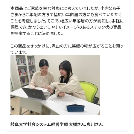
本商品はご家族を主な対象にと考えていましたが、小さなお子
さまからご年配の方まで幅広い年齢層の方にも食べていただく
ことを考慮しました。そこで、幅広い年齢層の方が認知し、手軽に
調理でき、かつシェアしやすいイメージのあるステック状の商品
を提案することに決めました。
この商品をきっかけに、沢山の方に笑顔の輪が広がることを願っ
ています。
岐阜大学社会システム経営学環 大橋さん、與川さん