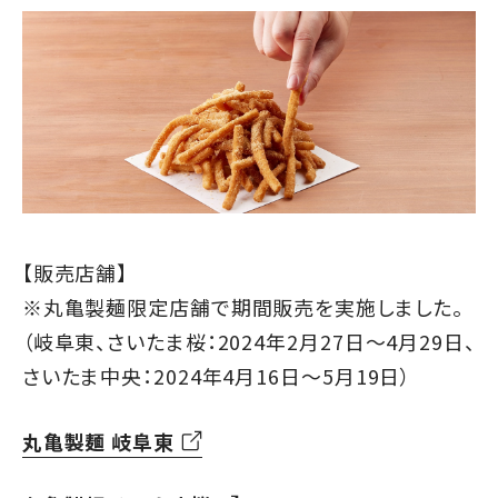
【販売店舗】
※丸亀製麺限定店舗で期間販売を実施しました。
（岐阜東、さいたま桜：2024年2月27日～4月29日、
さいたま中央：2024年4月16日～5月19日）
丸亀製麺 岐阜東