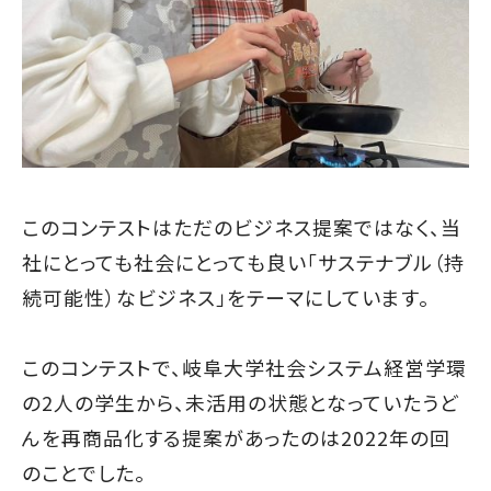
このコンテストはただのビジネス提案ではなく、当
社にとっても社会にとっても良い「サステナブル（持
続可能性）なビジネス」をテーマにしています。
このコンテストで、岐阜大学社会システム経営学環
の2人の学生から、未活用の状態となっていたうど
んを再商品化する提案があったのは2022年の回
のことでした。