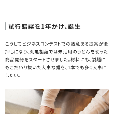
試行錯誤を1年かけ、誕生
こうしてビジネスコンテストでの熱意ある提案が後
押しになり、丸亀製麺では未活用のうどんを使った
商品開発をスタートさせました。材料にも、製麺に
もこだわり抜いた大事な麺を、1本でも多く大事に
したい。