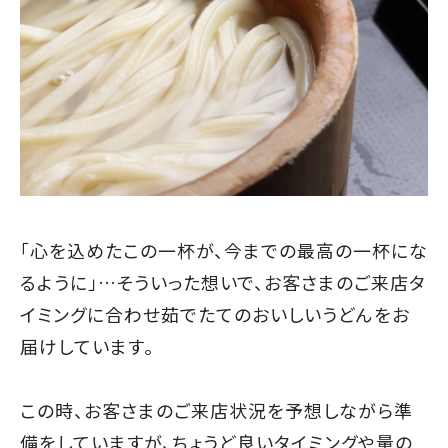
「心を込めたこの一杯が、今までの最高の一杯にな
るように」…そういった想いで、お客さまのご来店タ
イミングに合わせ茹でたてのおいしいうどんをお
届けしています。
この時、お客さまのご来店状況を予想しながら準
備をしていますが、ちょうど良いタイミングや量の