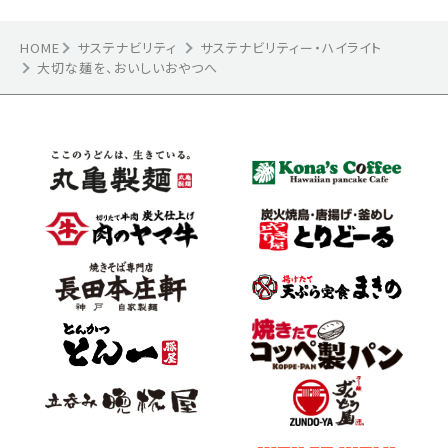
HOME
サステナビリティ
サステナビリティー・ハイライト
大切な麺を、おいしいおやつへ