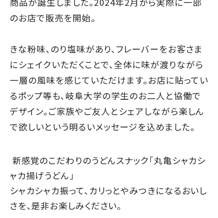
商品が誕生しました。2024年2月から実際に一部
のお店で販売を開始。
きな粉味、のり塩味があり、フレーバーをお客さま
にシェイクいただくことで、全体に味が渡りながら
一層の風味を感じていただけます。お店に貼ってい
るポップ等も、岐阜大学の学生のお二人と協働で
デザイン。ご家族やご友人とシェアしながら楽しん
で欲しいという明るいメッセージを込めました。
新感覚のこだわりのうどんスナック「丸亀シャカシ
ャカ揚げうどん」
シャカシャカ振って、カリっとやみつきになるおいし
さを、是非お楽しみください。