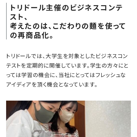
トリドール主催のビジネスコンテ
スト、
考えたのは、こだわりの麺を使って
の再商品化。
トリドールでは、大学生を対象とした
ビジネスコン
テスト
を定期的に開催しています。学生の方々にと
っては学習の機会に、当社にとってはフレッシュな
アイディアを頂く機会となっています。