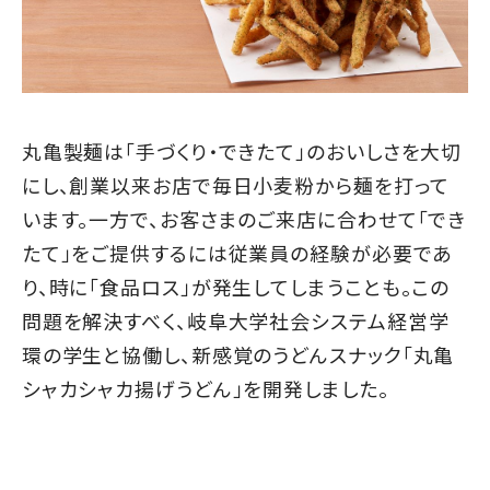
丸亀製麺は「手づくり・できたて」のおいしさを大切
にし、創業以来お店で毎日小麦粉から麺を打って
います。一方で、お客さまのご来店に合わせて「でき
たて」をご提供するには従業員の経験が必要であ
り、時に「食品ロス」が発生してしまうことも。この
問題を解決すべく、岐阜大学社会システム経営学
環の学生と協働し、新感覚のうどんスナック「丸亀
シャカシャカ揚げうどん」を開発しました。