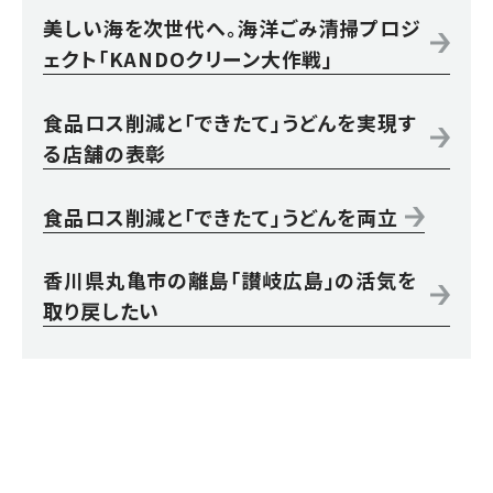
美しい海を次世代へ。海洋ごみ清掃プロジ
ェクト「KANDOクリーン大作戦」
食品ロス削減と「できたて」うどんを実現す
る店舗の表彰
食品ロス削減と「できたて」うどんを両立
香川県丸亀市の離島「讃岐広島」の活気を
取り戻したい