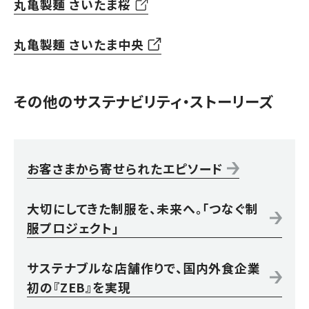
丸亀製麺 さいたま桜
丸亀製麺 さいたま中央
その他のサステナビリティ・ストーリーズ
お客さまから寄せられたエピソード
大切にしてきた制服を、未来へ。「つなぐ制
服プロジェクト」
サステナブルな店舗作りで、国内外食企業
初の『ZEB』を実現