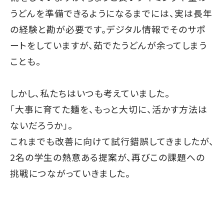
うどんを準備できるようになるまでには、実は長年
の経験と勘が必要です。
デジタル情報でそのサポ
ート
をしていますが、茹でたうどんが余ってしまう
ことも。
しかし、私たちはいつも考えていました。
「大事に育てた麺を、もっと大切に、活かす方法は
ないだろうか」。
これまでも改善に向けて試行錯誤してきましたが、
2名の学生の熱意ある提案が、再びこの課題への
挑戦につながっていきました。