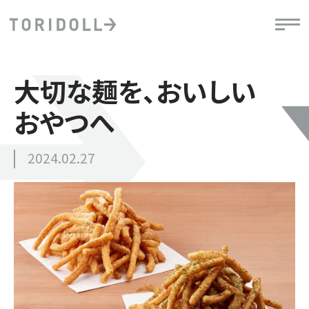
大切な麺を、おいしい
おやつへ
2024.02.27