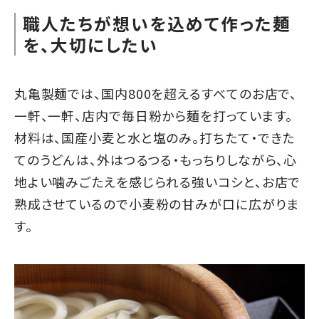
職人たちが想いを込めて作った麺
を、大切にしたい
丸亀製麺では、国内800を超えるすべてのお店で、
一軒、一軒、店内で毎日粉から麺を打っています。
材料は、国産小麦と水と塩のみ。打ちたて・できた
てのうどんは、外はつるつる・もっちりしながら、心
地よい噛みごたえを感じられる強いコシと、お店で
熟成させているので小麦粉の甘みが口に広がりま
す。