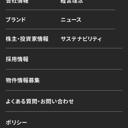
会社情報
経営理念
ブランド
ニュース
株主・投資家情報
サステナビリティ
採用情報
物件情報募集
よくある質問・お問い合わせ
ポリシー