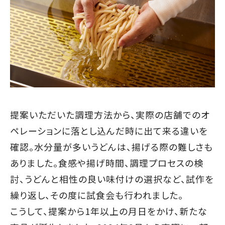
提案いただいた調理方法から、実際の店舗でのオ
ペレーションに落とし込んだ時に出て来る違いを
確認。水分量が多いうどんは、揚げる際の難しさも
ありました。食感や揚げ時間、調理プロセスの検
討、うどんと相性の良い味付けの選択など、試作を
繰り返し、その度に試食会も行われました。
こうして、提案から1年以上の月日をかけ、新たな