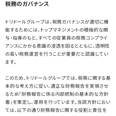
税務のガバナンス
トリドールグループは、税務ガバナンスが適切に機
能するためには、トップマネジメントの積極的な関
与・指導のもと、すべての従業員の税務コンプライ
アンスにかかる意識の浸透を図るとともに、透明性
の高い税務運営を行うことが重要だと認識してい
ます。
このため、トリドールグループでは、税務に関する基
本的な考え方に従い、適正な財務報告を実現させ
るため「財務報告に係る内部統制の基本的な方針
書」を策定し、運用を行っています。当該方針におい
ては、以下の通り財務報告に関する役割と責任を