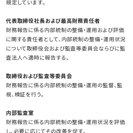
規定しています。
代表取締役社長および最高財務責任者
財務報告に係る内部統制の整備・運用および評価
に関する責任者として、内部統制の整備・運用状況
について取締役会および監査等委員会ならびに監
査法人へ適時に報告する。
取締役および監査等委員会
財務報告に係る内部統制の整備・運用の監督、監
視、検証を行う。
内部監査室
財務報告に係る内部統制の整備・運用状況を評価
し、必要に応じてその改善を促す。