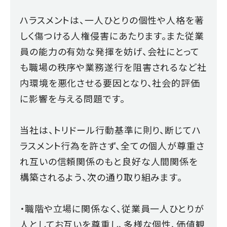
ハラスメントは、一人ひとりの個性や人格を著
しく傷つける人権侵害にあたります。また従業
員の能力の有効な発揮を妨げ、会社にとって
も職場の秩序や業務遂行を阻害されるなど社
内環境を悪化させる要因となり、社会的評価
に影響を与える問題です。
当社は、トリドール行動基準に則り、断じてハ
ラスメント行為を許さず、全ての個人が尊重さ
れ互いの信頼関係のもと良好な人間関係を
構築されるよう、次の通り取り組みます。
・職階や立場に関係なく、従業員一人ひとりが
人としてお互いを尊重し、多様な個性、価値観