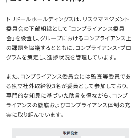
トリドールホールディングスは、リスクマネジメント
委員会の下部組織として「コンプライアンス委員
会」を設置し、グループにおけるコンプライアンス上
の課題を協議するとともに、コンプライアンス・プロ
グラムを策定し、進捗状況を管理しています。
また、コンプライアンス委員会には監査等委員であ
る独立社外取締役3名が委員として参加しており、
専門的な知見に基づいた助言を得ながら、コンプ
ライアンスの徹底およびコンプライアンス体制の充
実に取り組んでいます。