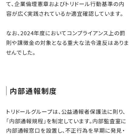
て、企業倫理憲章およびトリドール行動基準の内
容が広く実践されているか適宜確認しています。
なお、2024年度においてコンプライアンス上の罰
則や課徴金の対象となる重大な法令違反はありま
せんでした。
内部通報制度
トリドールグループは、公益通報者保護法に則り、
「内部通報規程」を制定しています。内部監査室に
内部通報窓口を設置し、不正行為を早期に発見・