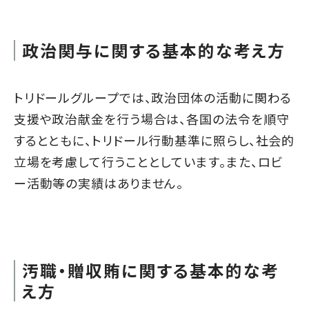
政治関与に関する基本的な考え方
トリドールグループでは、政治団体の活動に関わる
支援や政治献金を行う場合は、各国の法令を順守
するとともに、トリドール行動基準に照らし、社会的
立場を考慮して行うこととしています。また、ロビ
ー活動等の実績はありません。
汚職・贈収賄に関する基本的な考
え方