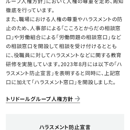
ループ人権方針
」において人権の尊重を定め、周知
徹底を行っています。
また、職場における人権の尊重やハラスメントの防
止のため、人事部による「こころとからだの相談窓
口」や労働組合による「労働問題の相談窓口」など
の相談窓口を開設して相談を受け付けるととも
に、役職員に対してハラスメントなどに関する教育
研修を実施しています。2023年8月には以下の「ハ
ラスメント防止宣言」を表明すると同時に、上記窓
口に加えて「ハラスメント窓口」を開設しました。
トリドールグループ人権方針
ハラスメント防止宣言