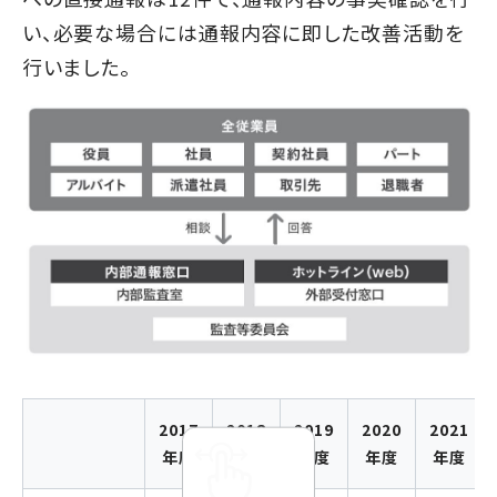
い、必要な場合には通報内容に即した改善活動を
行いました。
2017
2018
2019
2020
2021
年度
年度
年度
年度
年度