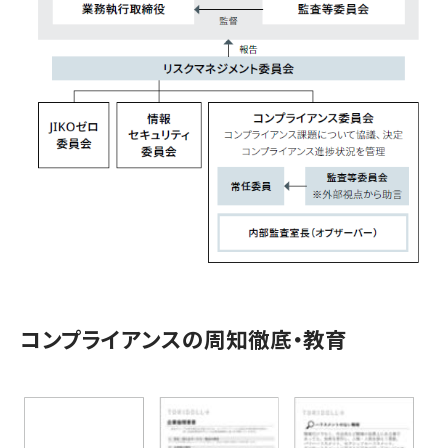
コンプライアンスの周知徹底・教育