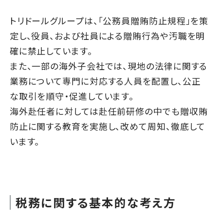
トリドールグループは、「公務員贈賄防止規程」を策
定し、役員、および社員による贈賄行為や汚職を明
確に禁止しています。
また、一部の海外子会社では、現地の法律に関する
業務について専門に対応する人員を配置し、公正
な取引を順守・促進しています。
海外赴任者に対しては赴任前研修の中でも贈収賄
防止に関する教育を実施し、改めて周知、徹底して
います。
税務に関する基本的な考え方