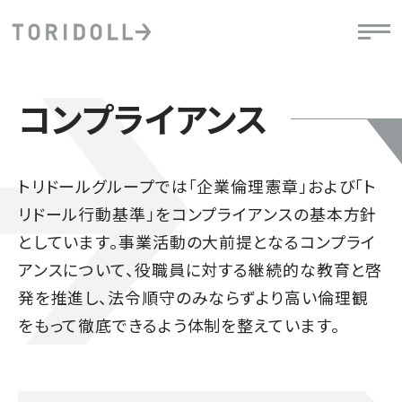
コンプライアンス
トリドールグループでは「企業倫理憲章」および「ト
リドール行動基準」をコンプライアンスの基本方針
としています。事業活動の大前提となるコンプライ
アンスについて、役職員に対する継続的な教育と啓
発を推進し、法令順守のみならずより高い倫理観
をもって徹底できるよう体制を整えています。