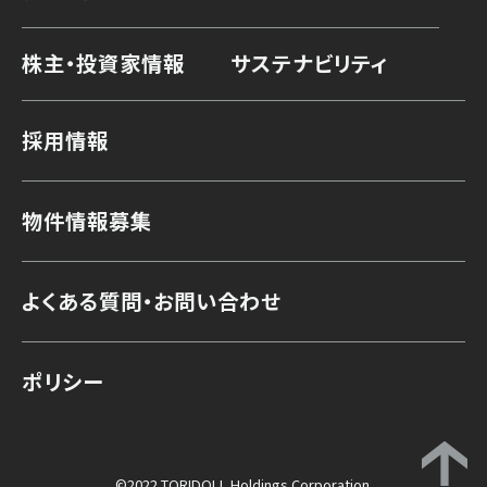
株主・投資家情報
サステナビリティ
採用情報
物件情報募集
よくある質問・お問い合わせ
ポリシー
©2022 TORIDOLL Holdings Corporation.