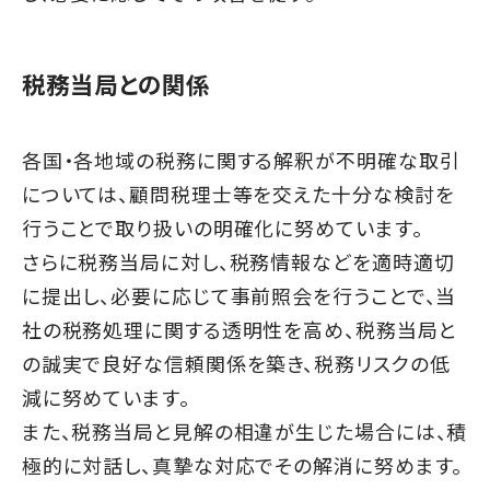
税務当局との関係
各国・各地域の税務に関する解釈が不明確な取引
については、顧問税理士等を交えた十分な検討を
行うことで取り扱いの明確化に努めています。
さらに税務当局に対し、税務情報などを適時適切
に提出し、必要に応じて事前照会を行うことで、当
社の税務処理に関する透明性を高め、税務当局と
の誠実で良好な信頼関係を築き、税務リスクの低
減に努めています。
また、税務当局と見解の相違が生じた場合には、積
極的に対話し、真摯な対応でその解消に努めます。