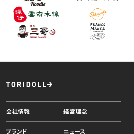
会社情報
経営理念
ブランド
ニュース