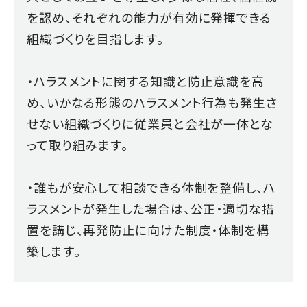
を認め、それぞれの能力が有効に発揮できる
組織づくりを目指します。
・ハラスメントに関する知識と防止意識を高
め、いかなる形態のハラスメント行為も発生さ
せない組織づくりに従業員と会社が一体とな
って取り組みます。
・誰もが安心して相談できる体制を整備し、ハ
ラスメントが発生した場合は、公正・適切な措
置を講じ、再発防止に向けた制度・体制を構
築します。