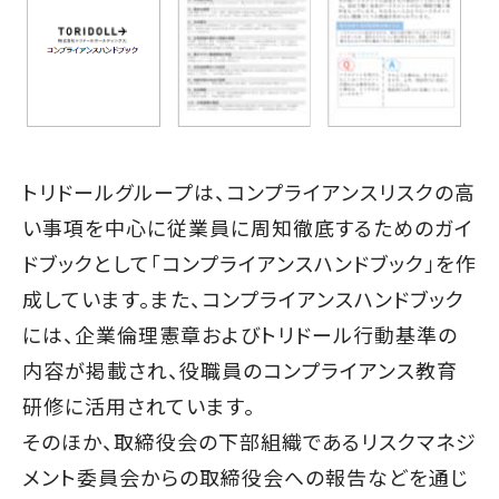
トリドールグループは、コンプライアンスリスクの高
い事項を中心に従業員に周知徹底するためのガイ
ドブックとして「コンプライアンスハンドブック」を作
成しています。また、コンプライアンスハンドブック
には、企業倫理憲章およびトリドール行動基準の
内容が掲載され、役職員のコンプライアンス教育
研修に活用されています。
そのほか、取締役会の下部組織であるリスクマネジ
メント委員会からの取締役会への報告などを通じ