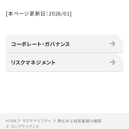
[本ページ更新日：2026/01]
コーポレート・ガバナンス
リスクマネジメント
HOME
サステナビリティ
責任ある経営基盤の構築
コンプライアンス