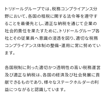
トリドールグループでは、税務コンプライアンス分
野において、各国の租税に関する法令等を遵守す
ることを最優先とし、適正な納税を通じて企業の
社会的責任を果たすために、トリドールグループ各
社とその従業員へ意識の浸透を図り、適切な税務
コンプライアンス体制の整備・運用に常に努めてい
ます。
各国税制に則った適切かつ透明性の高い税務運営
及び適正な納税は、各国の経済及び社会発展に貢
献できるものであり、様々なステークホルダーの利
益につながると認識しています。