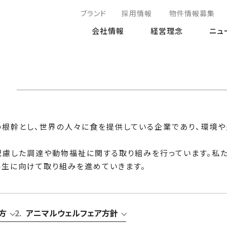
ブランド
採用情報
物件情報募集
会社情報
経営理念
ニュ
の根幹とし、世界の人々に食を提供している企業であり、環境や
配慮した調達や動物福祉に関する取り組みを行っています。私
共生に向けて取り組みを進めていきます。
方
2
.
アニマルウェルフェア方針