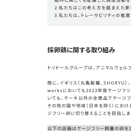
2.私たちはこの考え方を踏まえた
3.私たちは、トレーサビリティの推
採卵鶏に関する取り組み
トリドールグループは、アニマルウェル
既に、イギリス（丸亀製麺、SHORYU
worksにおいても2023年度ケージフ
いても、ケーキ以外の全商品でケージフリ
その他の国や地域（日本を除く）におけ
ジフリー卵に切り替えることを目指しま
以下の店舗はケージフリー飼養の卵を10