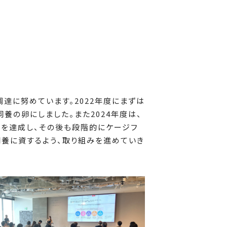
達に努めています。2022年度にまずは
飼養の卵にしました。また2024年度は、
％を達成し、その後も段階的にケージフ
養に資するよう、取り組みを進めていき