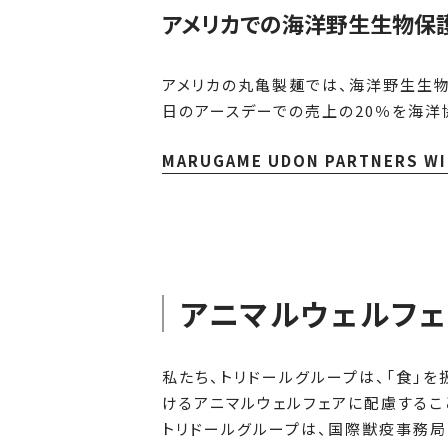
アメリカでの海洋野生生物保
アメリカの丸亀製麺では、海洋野生生物と生
日のアースデーでの売上の20％を海洋協
MARUGAME UDON PARTNERS WIT
アニマルウェルフ
私たち、トリドールグループは、「食」
けるアニマルウェルフェアに配慮するこ
トリドールグループは、国際獣疫事務局