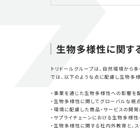
生物多様性に関す
トリドールグループは、自然環境から多
では、以下のような点に配慮し生物多様
・事業を通じた生物多様性への影響を
・生物多様性に関してグローバルな視
・環境に配慮した商品・サービスの開発
・サプライチェーンにおける生物多様
・生物多様性に関する社内外教育と、ス