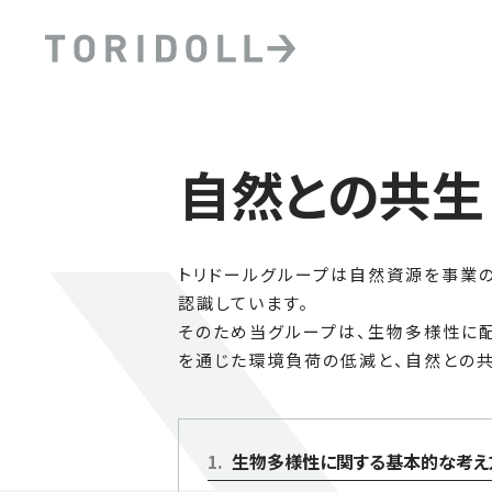
自然との共生
トリドールグループは自然資源を事業
認識しています。
そのため当グループは、生物多様性に
を通じた環境負荷の低減と、自然との
1
.
生物多様性に関する基本的な考え