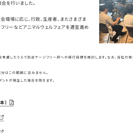
会を行いました。
会環境に応じ、行政、生産者、またさまざま
フリーなどアニマルウェルフェアを適宜進め
どを考慮したうえで別途ケージフリー卵への移行目標を検討します。なお、当社の株
成分はこの範囲に含みません。
デントが発生した場合を除きます。
本）