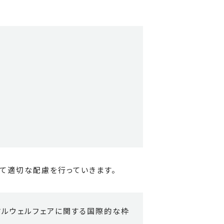
て適切な配慮を行っていきます。
マルウェルフェアに関する国際的な枠