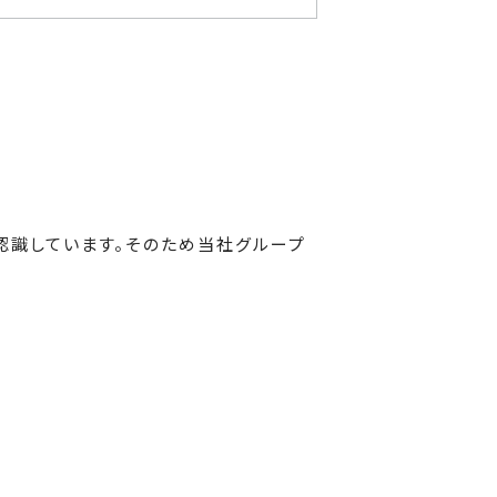
認識しています。そのため当社グループ