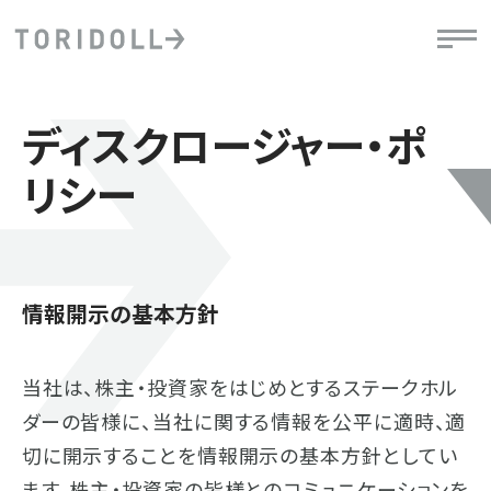
ディスクロージャー・ポ
リシー
情報開示の基本方針
当社は、株主・投資家をはじめとするステークホル
ダーの皆様に、当社に関する情報を公平に適時、適
切に開示することを情報開示の基本方針としてい
ます。株主・投資家の皆様とのコミュニケーションを