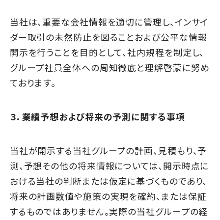
当社は、重要な会社情報を適切に管理し、インサイ
ダー取引の未然防止を図ることおよび公平な情報
開示を行うことを目的として、社内規程を制定し、
グループ社員全体への周知徹底と理解啓蒙に努め
ております。
３．業績予想および将来の予測に関する事項
当社が開示する当社グループの計画、見積もり、予
測、予想その他の将来情報については、開示時点に
おける当社の判断または仮定に基づくものであり、
将来の計画数値や施策の実現を確約、または保証
するものではありません。実際の当社グループの経