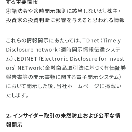
する重要情報
④諸法令や適時開示規則に該当しないが、株主・
投資家の投資判断に影響を与えると思われる情報
これらの情報開示にあたっては、TDnet（Timely
Disclosure network：適時開示情報伝達システ
ム）、EDINET（Electronic Disclosure for Invest
ors' NETwork：金融商品取引法に基づく有価証券
報告書等の開示書類に関する電子開示システム）
において開示した後、当社ホームページに掲載い
たします。
２．インサイダー取引の未然防止および公平な情
報開示