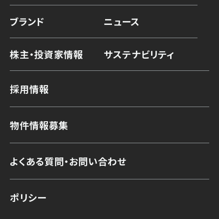
ブランド
ニュース
株主・投資家情報
サステナビリティ
採用情報
物件情報募集
よくある質問・お問い合わせ
ポリシー