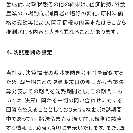
営成績、財政状態その他の結果は、経済情勢、外食
産業の市場動向、消費者の嗜好の変化、原材料価
格の変動等により、開示情報の内容またはそこから
推測される内容と大きく異なることがあります。
４．沈黙期間の設定
当社は、決算情報の漏洩を防ぎ公平性を確保する
ため、四半期ごとの決算期末日の翌日から当該決
算発表までの期間を沈黙期間とし、この期間にお
いては、決算に関わる一切の問い合わせに対する
回答を控えることとしております。なお、沈黙期間
中であっても、諸法令または適時開示規則に該当
する情報は、適時・適切に開示いたします。また、既