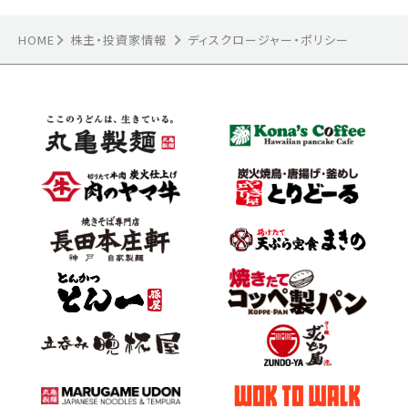
HOME
株主・投資家情報
ディスクロージャー・ポリシー