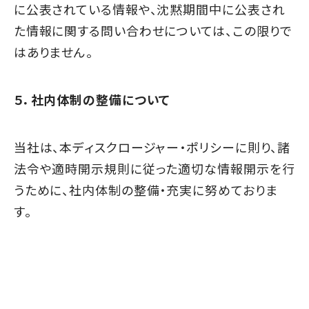
に公表されている情報や、沈黙期間中に公表され
た情報に関する問い合わせについては、この限りで
はありません。
５．社内体制の整備について
当社は、本ディスクロージャー・ポリシーに則り、諸
法令や適時開示規則に従った適切な情報開示を行
うために、社内体制の整備・充実に努めておりま
す。