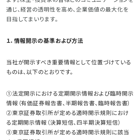
通じ、経営の透明性を高め、企業価値の最大化を
目指してまいります。
１．情報開示の基準および方法
当社が開示すべき重要情報として位置づけている
ものは、以下のとおりです。
①法定開示における定期開示情報および臨時開示
情報（有価証券報告書、半期報告書、臨時報告書）
➁東京証券取引所が定める適時開示規則におけ
る定期開示情報（決算短信、四半期決算短信）
③東京証券取引所が定める適時開示規則に該当