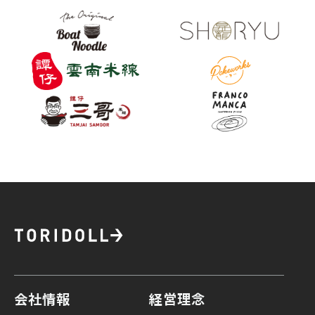
会社情報
経営理念