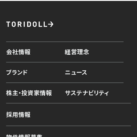
会社情報
経営理念
ブランド
ニュース
株主・投資家情報
サステナビリティ
採用情報