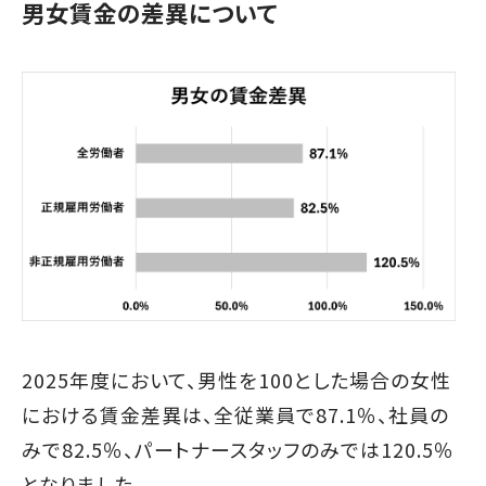
男女賃金の差異について
2025年度において、男性を100とした場合の女性
における賃金差異は、全従業員で87.1％、社員の
みで82.5％、パートナースタッフのみでは120.5％
となりました。