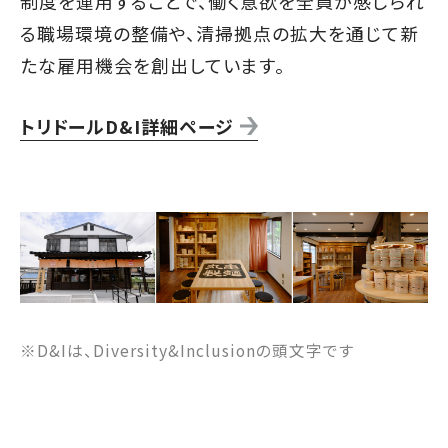
制度を運用することで、働く意欲を全員が感じられ
る職場環境の整備や、清掃拠点の拡大を通じて新
たな雇用機会を創出しています。
トリドールD&I詳細ページ
※D&Iは、Diversity&Inclusionの頭文字です