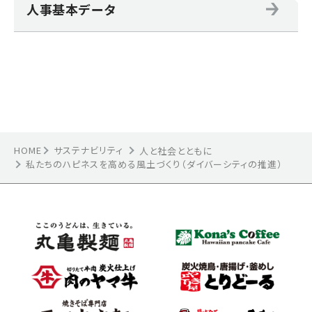
人事基本データ
HOME
サステナビリティ
人と社会とともに
私たちのハピネスを高める風土づくり（ダイバーシティの推進）