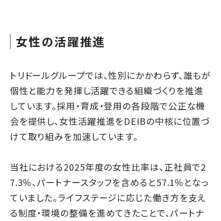
女性の活躍推進
トリドールグループでは、性別にかかわらず、誰もが
個性と能力を発揮し活躍できる組織づくりを推進
しています。採用・育成・登用の各段階で公正な機
会を提供し、女性活躍推進をDEIBの中核に位置づ
けて取り組みを加速しています。
当社における2025年度の女性比率は、正社員で2
7.3％、パートナースタッフを含めると57.1％となっ
ていました。ライフステージに応じた働き方を支え
る制度・環境の整備を進めてきたことで、パートナ