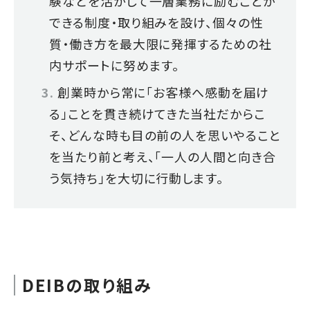
験などを活かして一層業務に励むことが
できる制度・取り組みを設け、個々の性
質・働き方を最大限に発揮するための社
内サポートに努めます。
創業時から常に「お客様へ感動を届け
る」ことを貫き続けてきた当社だからこ
そ、どんな時も目の前の人を思いやること
を当たり前と考え、「一人の人間と向き合
う気持ち」を大切に行動します。
DEIBの取り組み