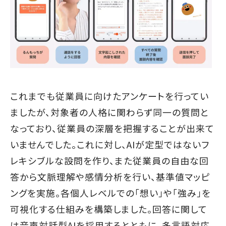
これまでも従業員に向けたアンケートを行ってい
ましたが、対象者の人格に関わらず同一の質問と
なっており、従業員の深層を把握することが出来て
いませんでした。これに対し、AIが定型ではないフ
レキシブルな設問を作り、また従業員の自由な回
答から文脈理解や感情分析を行い、基準値マッピ
ングを実施。各個人レベルでの「想い」や「強み」を
可視化する仕組みを構築しました。回答に関して
は音声対話型AIを採用するとともに、多言語対応