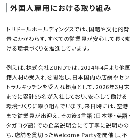
外国人雇用における取り組み
トリドールホールディングスでは、国籍や文化的背
景にかかわらず、すべての従業員が安心して長く働
ける環境づくりを推進しています。
例えば、株式会社ZUNDでは、2024年4月より他国
籍人材の受入れを開始し、日本国内の店舗やセン
トラルキッチンを受入れ拠点として、2026年3月末
までに累計55名が入社しており、安心して働ける
環境づくりに取り組んでいます。来日時には、空港
まで従業員が出迎え、その後3言語（日本語・英語・
タガログ語）での企業説明会にて丁寧に説明のの
ち、店舗を貸切ったWelcome Partyを開催し、不