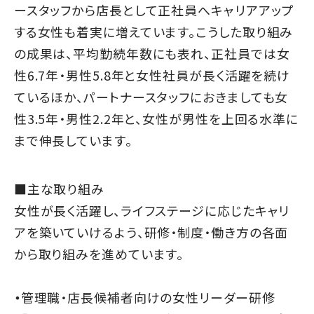
ースタッフから店長として正社員へキャリアアップ
する女性も着実に増えています。こうした取り組み
の成果は、平均勤続年数にも表れ、正社員では女
性6.7年・男性5.8年と女性社員が長く活躍を続け
ているほか、パートナースタッフにおきましても女
性3.5年・男性2.2年と、女性が男性を上回る水準に
まで伸長しています。
■主な取り組み
女性が長く活躍し、ライフステージに応じたキャリ
アを築いていけるよう、研修・制度・働き方の各面
から取り組みを進めています。
・
管理職・店長候補者向けの女性リーダー研修