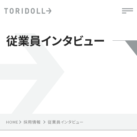
従業員インタビュー
HOME
採用情報
従業員インタビュー