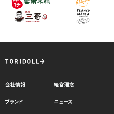
会社情報
経営理念
ブランド
ニュース