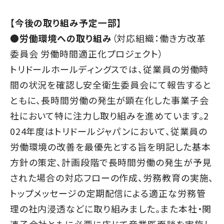
【今後の取り組み予定一部】
●労働環境への取り組み
（対応組織：働き方改革
委員会 労働時間適正化プロジェクト）
トリドールホールディングスでは、従業員の労働時
間の状況を確認し安全衛生委員会にて報告すると
ともに、長時間労働の発生が顕在化した事業子会
社において特に注力し取り組みを進めています。2
024年度はトリドールジャパンにおいて、従業員の
労働環境の改善を最優先とする旨を明記した基本
方針の策定、計画段階で長時間労働の発生が予見
された場合の対応フローの作成、労務教育の実施、
トップメッセージの定期配信による適正な労務管
理の社内浸透などに取り組みました。また本社・関