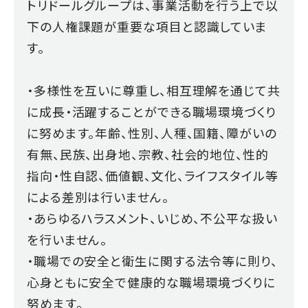
トリドールグループは、事業活動を行う上で以
下の人権課題が重要な項目と認識していま
す。
・多様性を互いに尊重し、相互理解を通じて共
に成長・活躍することができる職場環境づくり
に努めます。年齢、性別、人種、国籍、障がいの
有無、民族、出身地、宗教、社会的地位、性的
指向・性自認、価値観、文化、ライフスタイル等
による差別は行いません。
・あらゆるハラスメント、いじめ、不公平な扱い
を行いません。
・職場での安全と衛生に関する法令等に則り、
心身ともに安全で健康的な職場環境づくりに
努めます。