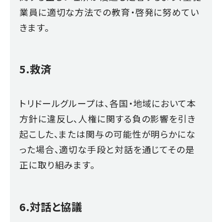
業員に適切な方法での教育・啓発に努めてい
きます。
5.救済
トリドールグループは、各国・地域において本
方針に違反し、人権に関する負の影響を引き
起こした、または関与の可能性が明らかにな
った場合、適切な手段と対話を通じてその是
正に取り組みます。
6.対話と協議