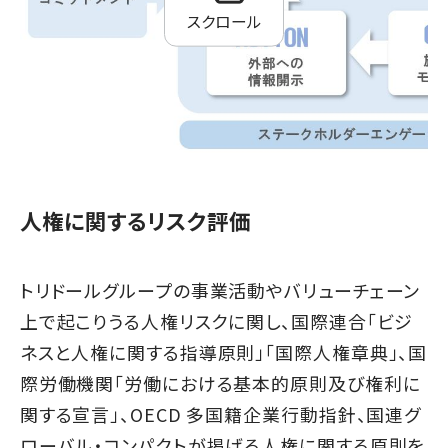
スクロール
人権に関するリスク評価
トリドールグループの事業活動やバリューチェーン
上で起こりうる人権リスクに関し、国際連合「ビジ
ネスと人権に関する指導原則」「国際人権章典」、国
際労働機関「労働における基本的原則及び権利に
関する宣言」、OECD 多国籍企業行動指針、国連グ
ローバル・コンパクトが掲げる人権に関する原則を