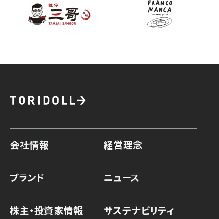
会社情報
経営理念
ブランド
ニュース
株主・投資家情報
サステナビリティ