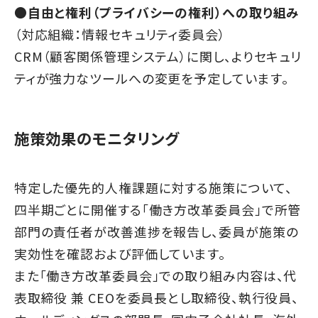
●自由と権利（プライバシーの権利）への取り組み
（対応組織：情報セキュリティ委員会）
CRM（顧客関係管理システム）に関し、よりセキュリ
ティが強力なツールへの変更を予定しています。
施策効果のモニタリング
特定した優先的人権課題に対する施策について、
四半期ごとに開催する「働き方改革委員会」で所管
部門の責任者が改善進捗を報告し、委員が施策の
実効性を確認および評価しています。
また「働き方改革委員会」での取り組み内容は、代
表取締役 兼 CEOを委員長とし取締役、執行役員、