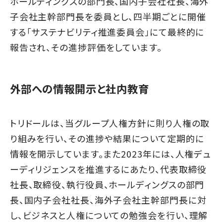
ホールディングスの部門長、国内子会社社長、海外
子会社主幹部門長を委員とし、四半期ごとに開催
する「サステナビリティ推進委員会」にて最終的に
報告され、その進捗評価をしています。
外部への情報開示と社内教育
トリドールは、当グループ人権方針に則り人権の取
り組みを行い、その進捗や結果について定期的に
情報を開示しています。また2023年には、人権デュ
ーディリジェンスを推進するにあたり、代表取締役
社長、取締役、執行役員、ホールディングスの部門
長、国内子会社社長、海外子会社主幹部門長に対
し、ビジネスと人権についての勉強会を行い、理解