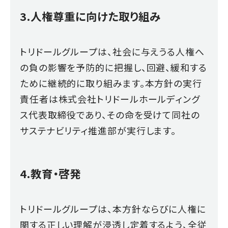
3.人権尊重に向けた取り組み
トリドールグループは、社会に与えうる人権へ
の負の影響を予防的に把握し、回避、緩和する
ために継続的に取り組みます。本方針の実行
責任者は株式会社トリドールホールディング
ス代表取締役であり、その命を受けて同社の
サステナビリティ推進部が実行します。
4.教育・啓発
トリドールグループは、本方針ならびに人権に
関する正しい理解が浸透し定着するよう、全従