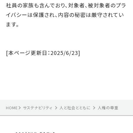
社員の家族も含んでおり、対象者、被対象者のプラ
イバシーは保護され、内容の秘密は厳守されてい
ます。
[本ページ更新日：2025/6/23]
HOME
サステナビリティ
人権の尊重
人と社会とともに