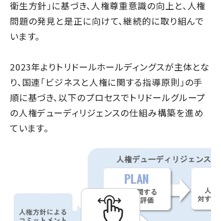
衛生方針」に基づき、人権尊重意識の向上と、人権
問題の発見と是正に向けて、継続的に取り組んで
います。
2023年よりトリドールホールディングスが主体とな
り、国連「ビジネスと人権に関する指導原則」の手
順に基づき、以下のプロセスでトリドールグループ
の人権デューディリジェンスの仕組み構築を進め
ています。