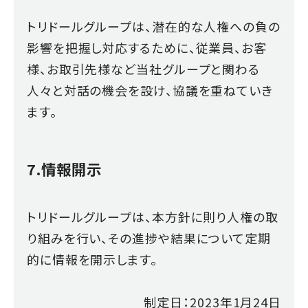
トリドールグループは、潜在的な人権への負の
影響を把握し対応するために、従業員、お客
様、お取引先様など当社グループと関わる
人々と対話の機会を設け、協議を重ねていき
ます。
7.情報開示
トリドールグループは、本方針に則り人権の取
り組みを行い、その進捗や結果について定期
的に情報を開示します。
制定日：2023年1月24日