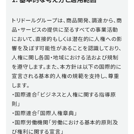
トリドールグループは、商品開発、調達から、商
品・サービスの提供に至るすべての事業活動
において、直接的もしくは潜在的に人権への影
響を及ぼす可能性があることを認識しており、
人権に関し各国・地域における法および規制
を遵守します。また、本方針は以下の国際的に
宣言される基本的人権の規範を支持し、尊重
します。
・国際連合「ビジネスと人権に関する指導原
則」
・国際連合「国際人権章典」
・国際労働機関「労働における基本的原則及
び権利に関する宣言」