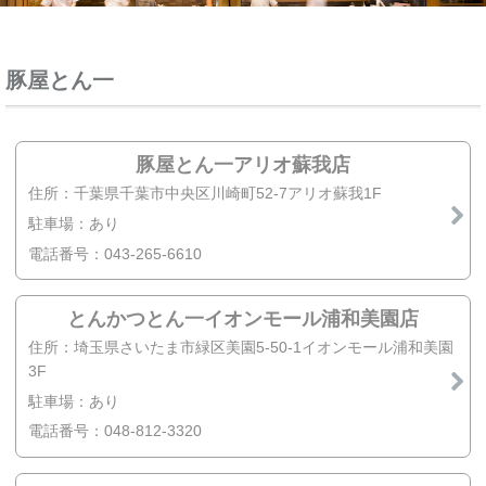
豚屋とん一
豚屋とん一アリオ蘇我店
住所：千葉県千葉市中央区川崎町52-7アリオ蘇我1F
駐車場：あり
電話番号：043-265-6610
とんかつとん一イオンモール浦和美園店
住所：埼玉県さいたま市緑区美園5-50-1イオンモール浦和美園
3F
駐車場：あり
電話番号：048-812-3320