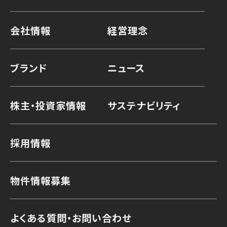
会社情報
経営理念
ブランド
ニュース
株主・投資家情報
サステナビリティ
採用情報
物件情報募集
よくある質問・お問い合わせ