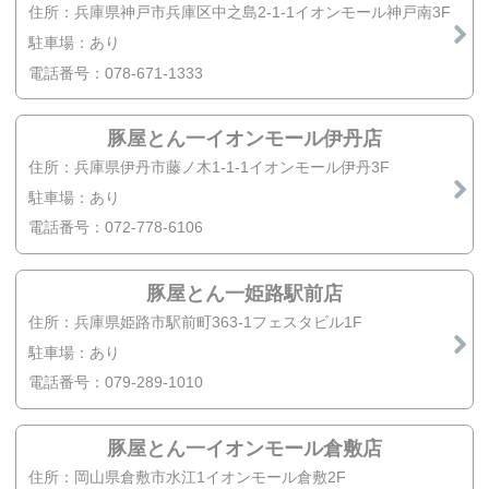
住所：兵庫県神戸市兵庫区中之島2-1-1イオンモール神戸南3F
駐車場：あり
電話番号：078-671-1333
豚屋とん一イオンモール伊丹店
住所：兵庫県伊丹市藤ノ木1-1-1イオンモール伊丹3F
駐車場：あり
電話番号：072-778-6106
豚屋とん一姫路駅前店
住所：兵庫県姫路市駅前町363-1フェスタビル1F
駐車場：あり
電話番号：079-289-1010
豚屋とん一イオンモール倉敷店
住所：岡山県倉敷市水江1イオンモール倉敷2F