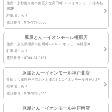
住所：京都府京都市南区久世高田町376-1イオンモール京都桂
川3F
駐車場：あり
電話番号：075-933-0050
豚屋とん一イオンモール橿原店
住所：奈良県橿原市曲川町7-20-1イオンモール橿原3F
駐車場：あり
電話番号：0744-24-0161
豚屋とん一イオンモール神戸北店
住所：兵庫県神戸市北区上津台8-1-1イオンモール神戸北3F
駐車場：あり
電話番号：078-983-3444
豚屋とん一イオンモール神戸南店