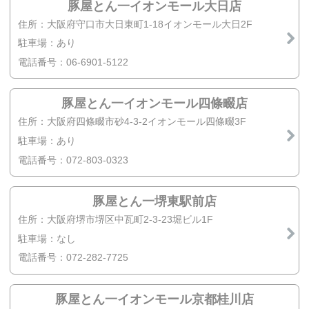
豚屋とん一イオンモール大日店
住所：大阪府守口市大日東町1-18イオンモール大日2F
駐車場：あり
電話番号：06-6901-5122
豚屋とん一イオンモール四條畷店
住所：大阪府四條畷市砂4-3-2イオンモール四條畷3F
駐車場：あり
電話番号：072-803-0323
豚屋とん一堺東駅前店
住所：大阪府堺市堺区中瓦町2-3-23堀ビル1F
駐車場：なし
電話番号：072-282-7725
豚屋とん一イオンモール京都桂川店