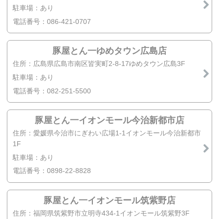
駐車場：あり
電話番号：086-421-0707
豚屋とん一ゆめタウン広島店
住所：広島県広島市南区皆実町2-8-17ゆめタウン広島3F
駐車場：あり
電話番号：082-251-5500
豚屋とん一イオンモール今治新都市店
住所：愛媛県今治市にぎわい広場1-1イオンモール今治新都市
1F
駐車場：あり
電話番号：0898-22-8828
豚屋とん一イオンモール筑紫野店
住所：福岡県筑紫野市立明寺434-1イオンモール筑紫野3F