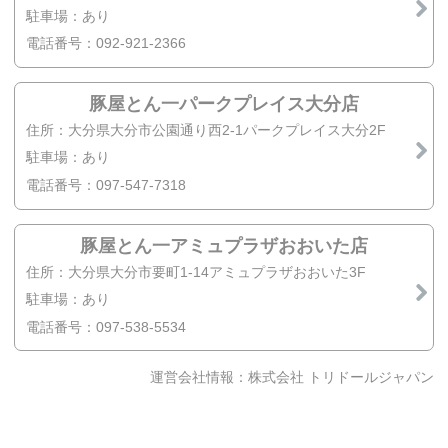
駐車場：あり
電話番号：092-921-2366
豚屋とん一パークプレイス大分店
住所：大分県大分市公園通り西2-1パークプレイス大分2F
駐車場：あり
電話番号：097-547-7318
豚屋とん一アミュプラザおおいた店
住所：大分県大分市要町1-14アミュプラザおおいた3F
駐車場：あり
電話番号：097-538-5534
運営会社情報：株式会社 トリドールジャパン