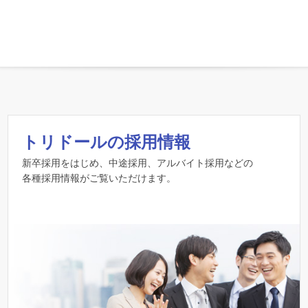
トリドールの採用情報
新卒採用をはじめ、中途採用、アルバイト採用などの
各種採用情報がご覧いただけます。