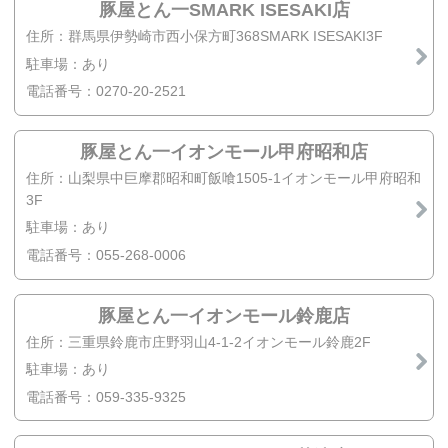
豚屋とん一SMARK ISESAKI店
住所：群馬県伊勢崎市西小保方町368SMARK ISESAKI3F
駐車場：あり
電話番号：0270-20-2521
豚屋とん一イオンモール甲府昭和店
住所：山梨県中巨摩郡昭和町飯喰1505-1イオンモール甲府昭和
3F
駐車場：あり
電話番号：055-268-0006
豚屋とん一イオンモール鈴鹿店
住所：三重県鈴鹿市庄野羽山4-1-2イオンモール鈴鹿2F
駐車場：あり
電話番号：059-335-9325