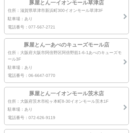
豚屋とん一イオンモール草津店
住所：滋賀県草津市新浜町300イオンモール草津3F
駐車場：あり
電話番号：077-567-2721
豚屋とん一あべのキューズモール店
住所：大阪府大阪市阿倍野区阿倍野筋1-6-1あべのキューズモ
ール3F
駐車場：あり
電話番号：06-6647-0770
豚屋とん一イオンモール茨木店
住所：大阪府茨木市松ヶ本町8-30イオンモール茨木1F
駐車場：あり
電話番号：072-626-9119