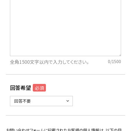
全角1500文字以内で入力してください。
0
/1500
回答希望
必須
お問い合わせフォームに記載されたお客様の個人情報は、以下の目