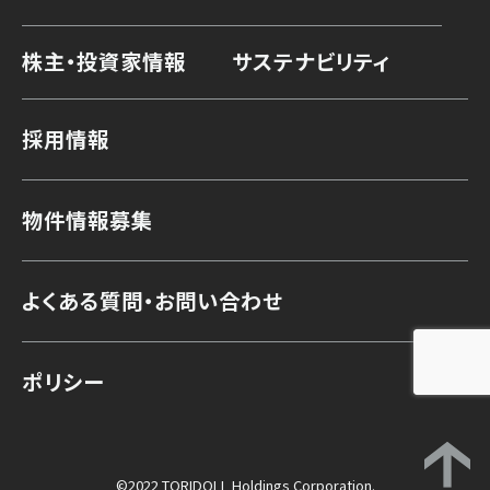
株主・投資家情報
サステナビリティ
採用情報
物件情報募集
よくある質問・お問い合わせ
ポリシー
©2022 TORIDOLL Holdings Corporation.