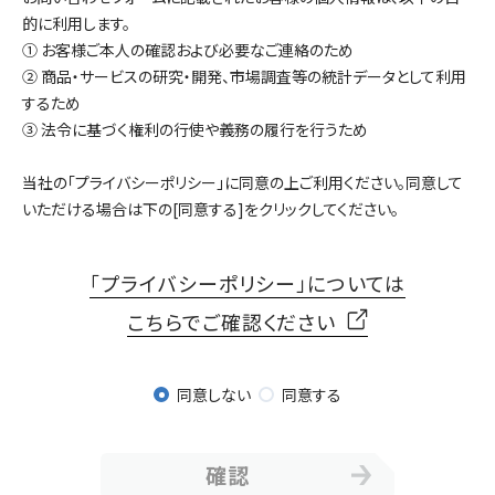
的に利用します。
① お客様ご本人の確認および必要なご連絡のため
② 商品・サービスの研究・開発、市場調査等の統計データとして利用
するため
③ 法令に基づく権利の行使や義務の履行を行うため
当社の「プライバシーポリシー」に同意の上ご利用ください。同意して
いただける場合は下の[同意する]をクリックしてください。
「プライバシーポリシー」については
こちらでご確認ください
同意しない
同意する
確認