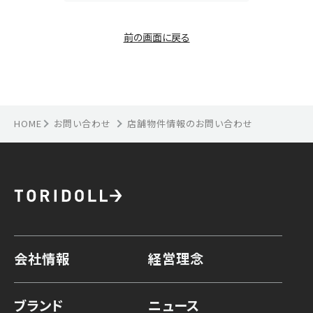
前の画面に戻る
HOME
お問い合わせ
店舗物件情報のお問い合わせ
会社情報
経営理念
ブランド
ニュース