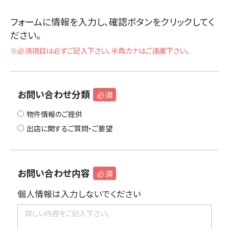
フォームに情報を入力し、確認ボタンをクリックしてく
ださい。
※必須項目は必ずご記入下さい。半角カナはご遠慮下さい。
お問い合わせ分類
必須
物件情報のご提供
出店に関するご質問・ご要望
お問い合わせ内容
必須
個人情報は入力しないでください