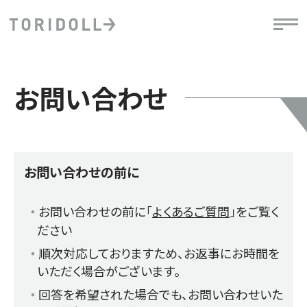
お問い合わせ
お問い合わせの前に
お問い合わせの前に「
よくあるご質問
」をご覧く
ださい
順次対応しておりますため、お返事にお時間を
いただく場合がございます。
回答を希望された場合でも、お問い合わせいた