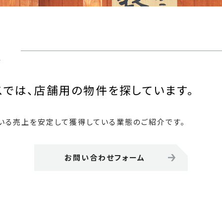
集
スでは、店舗用の物件を探しています。
いる売上を安定して獲得している業態のご紹介です。
お問い合わせフォーム