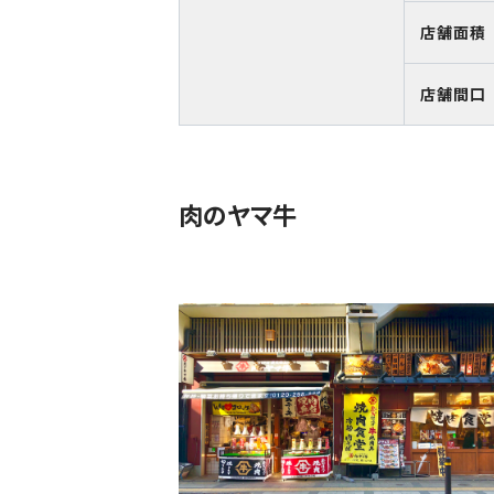
店舗面積
店舗間口
肉のヤマ牛