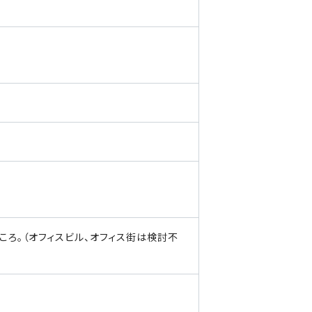
ところ。（オフィスビル、オフィス街は検討不