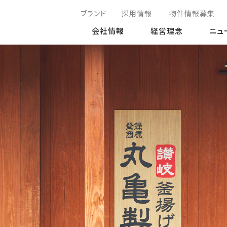
ブランド
採用情報
物件情報募集
会社情報
経営理念
ニュ