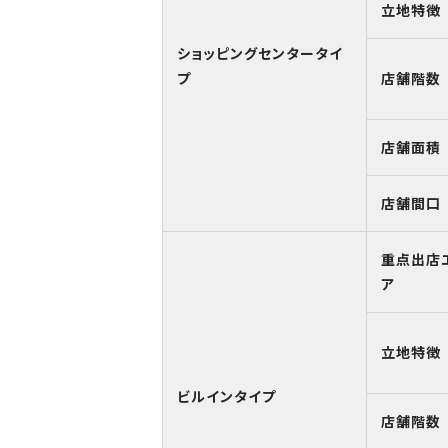
立地特徴
ショッピングセンタータイ
プ
店舗階数
店舗面積
店舗間口
重点出店
ア
立地特徴
ビルインタイプ
店舗階数