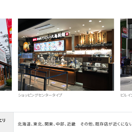
ショッピングセンタータイプ
ビルイ
エリ
北海道、東北、関東、中部、近畿 その他、既存店が近くにな