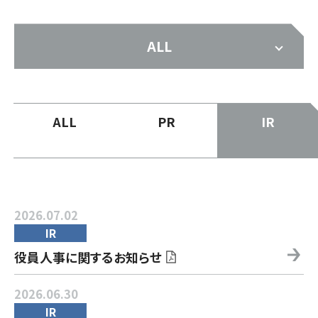
ALL
ALL
PR
IR
2026.07.02
IR
役員人事に関するお知らせ
2026.06.30
IR