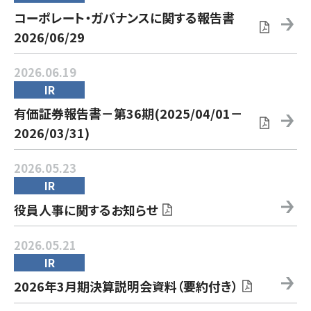
コーポレート・ガバナンスに関する報告書
2026/06/29
2026.06.19
IR
有価証券報告書－第36期(2025/04/01－
2026/03/31)
2026.05.23
IR
役員人事に関するお知らせ
2026.05.21
IR
2026年3月期決算説明会資料（要約付き）