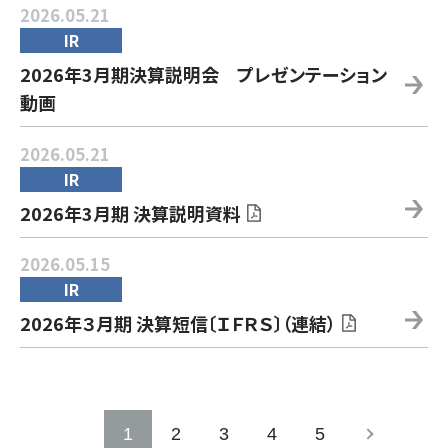
2026.05.21
IR
2026年3月期決算説明会 プレゼンテーション
動画
2026.05.21
IR
2026年3月期 決算説明資料
2026.05.15
IR
2026年３月期 決算短信〔ＩＦＲＳ〕（連結）
1
2
3
4
5