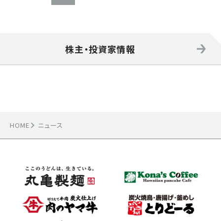
株主・投資家情報
HOME
ニュース