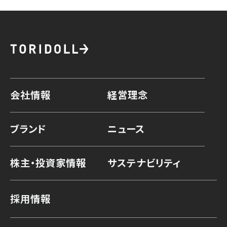
会社情報
経営理念
ブランド
ニュース
株主・投資家情報
サステナビリティ
採用情報