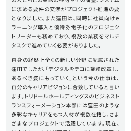
に求める要件の交渉がプロジェクト推進の要
となりました。また窪田は、同時に社員向けｅ
ラーニング導入と優待券電子化のプロジェク
トリーダーも務めており、複数の業務をマルチ
タスクで進めていく必要がありました。
自身の経歴上全くの新しい分野に配属された
窪田でしたが、「デジタルをテコに業務改革し、
あるべき姿にもっていく」という今の仕事は、
自分のキャリアビジョンに合致していると言い
ます。トリドールホールディングスのビジネスト
ランスフォーメーション本部には窪田のような
多彩なキャリアをもつ人材が複数在籍し、さま
ざまなプロジェクトで活躍しています。現在、