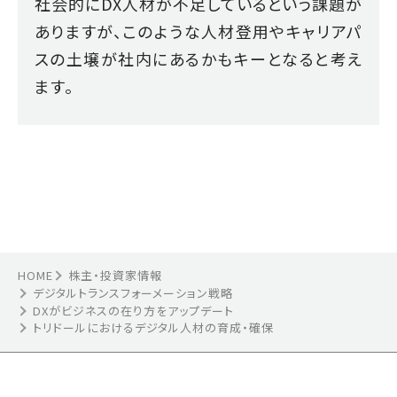
社会的にDX人材が不足しているという課題が
ありますが、このような人材登用やキャリアパ
スの土壌が社内にあるかもキーとなると考え
ます。
HOME
株主・投資家情報
デジタルトランスフォーメーション戦略
DXがビジネスの在り方をアップデート
トリドールにおけるデジタル人材の育成・確保