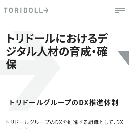
トリドールにおけるデ
ジタル人材の育成・確
保
トリドールグループのDX推進体制
トリドールグループのDXを推進する組織として、DX