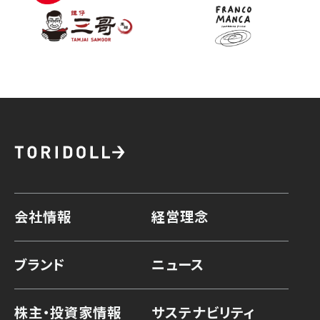
会社情報
経営理念
ブランド
ニュース
株主・投資家情報
サステナビリティ