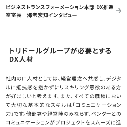
ビジネストランスフォーメーション本部 DX推進
室室長 海老宏知インタビュー
トリドールグループが必要とする
DX人材
社内のIT人材としては、経営理念へ共感し、デジタ
ルに抵抗感を抱かずにリスキリング意欲のある方
が好ましいと考えます。また、すべての職種におい
て大切な基本的なスキルは「コミュニケーション
力」です。他部署や経営陣のみならず、ベンダーとの
コミュニケーションがプロジェクトをスムーズに進