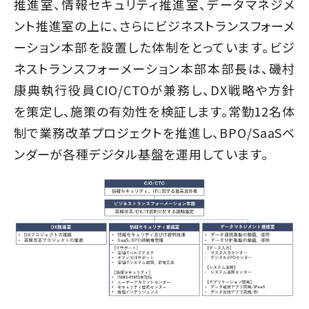
推進室、情報セキュリティ推進室、データマネジメ
ント推進室の上に、さらにビジネストランスフォーメ
ーション本部を設置した体制をとっています。ビジ
ネストランスフォーメーション本部本部長は、磯村
康典執行役員CIO/CTOが兼務し、DX戦略や方針
を策定し、施策の有効性を検証します。常勤12名体
制で業務改革プロジェクトを推進し、BPO/SaaSベ
ンダーが各種デジタル基盤を運用しています。