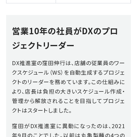
営業10年の社員がDXのプロ
ジェクトリーダー
DX推進室の窪田伸行は、店舗の従業員のワー
クスケジュール（WS）を自動生成するプロジェ
クトのリーダーを務めています。この仕組みに
より、店長は負担の大きいスケジュール作成・
管理から解放されることを目指してプロジェ
クトはスタートしました。
窪田がDX推進室に異動になったのは、2021
年9月のことでした。以前は丸亀製麺の4つの