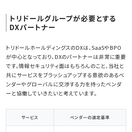
トリドールグループが必要とする
DXパートナー
トリドールホールディングスのDXは、SaaSやBPO
が中心となっており、DXのパートナーは非常に重要
です。情報セキュリティ面はもちろんのこと、当社と
共にサービスをブラッシュアップする意欲のあるベ
ンダーやグローバルに交渉する力を持ったベンダ
ーと協働していきたいと考えています。
サービス
ベンダーの選定基準