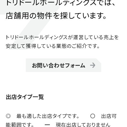
トリドールホールディングスでは、
店舗用の物件を探しています。
トリドールホールディングスが運営している売上を
安定して獲得している業態のご紹介です。
お問い合わせフォーム
出店タイプ一覧
◎ 最も適した出店タイプです。 〇 出店可
能範囲です。 ━ 現在出店しておりません