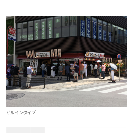
ビルインタイプ