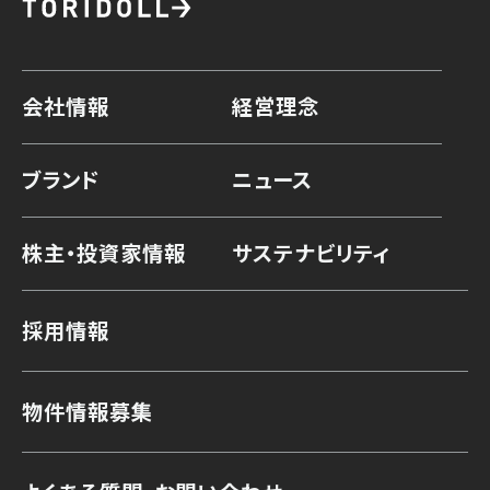
会社情報
経営理念
ブランド
ニュース
株主・投資家情報
サステナビリティ
採用情報
物件情報募集