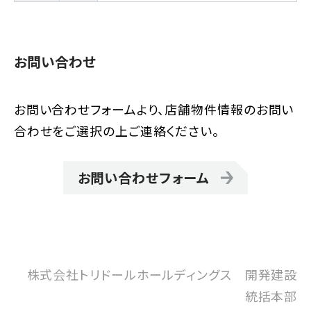
お問い合わせ
お問い合わせフォームより、店舗物件情報のお問い
合わせをご選択の上ご連絡ください。
お問い合わせフォーム
株式会社トリドールホールディングス 開発建設
統括本部