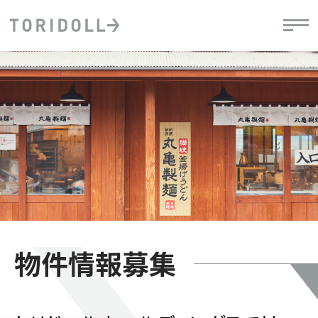
物件情報募集