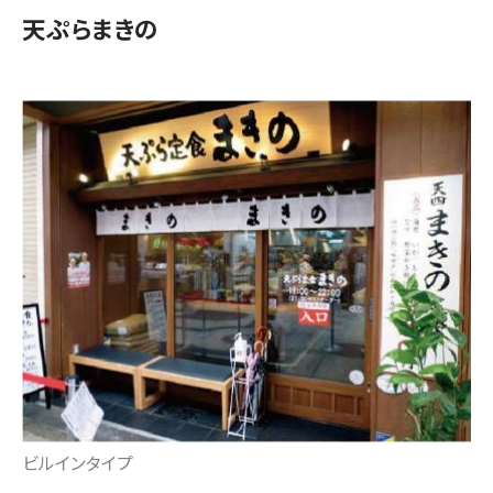
天ぷらまきの
ビルインタイプ