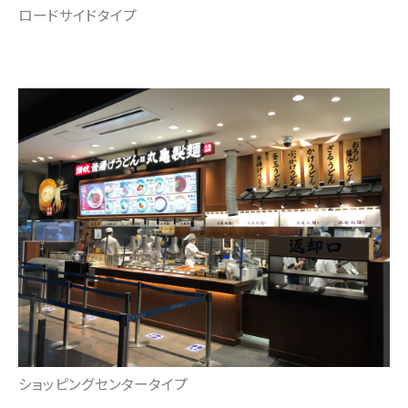
ロードサイドタイプ
ショッピングセンタータイプ