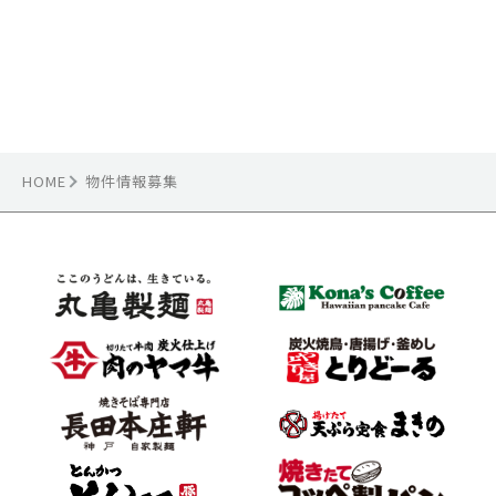
HOME
物件情報募集