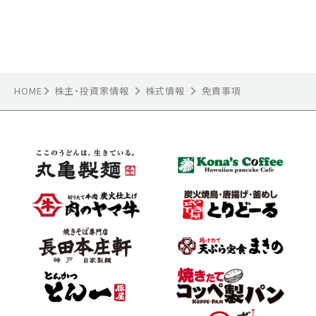
HOME
株主・投資家情報
株式情報
免責事項