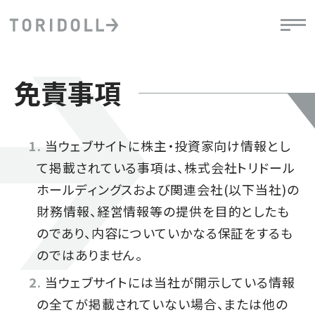
免責事項
当ウェブサイトに株主・投資家向け情報とし
て掲載されている事項は、株式会社トリドール
ホールディングスおよび関連会社(以下当社)の
財務情報、経営情報等の提供を目的としたも
のであり、内容についていかなる保証をするも
のではありません。
当ウェブサイトには当社が開示している情報
の全てが掲載されていない場合、または他の