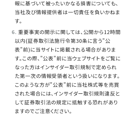
報に基づいて被ったいかなる損害についても、
当社及び情報提供者は一切責任を負いかねま
す。
重要事実の開示に関しては、公開から12時間
以内(証券取引法施行令第30条に言う"公
表"前)に当サイトに掲載される場合がありま
す。この際、"公表"前に当ウェブサイトをご覧に
なった方はインサイダー取引規制で定められ
た第一次の情報受領者という扱いになります。
このような方が"公表"前に当社株式等を売買
された場合には、インサイダー取引規則違反と
して証券取引法の規定に抵触する恐れがあり
ますのでご注意ください。