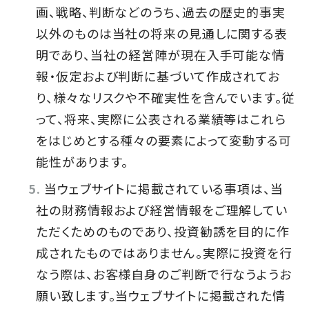
画、戦略、判断などのうち、過去の歴史的事実
以外のものは当社の将来の見通しに関する表
明であり、当社の経営陣が現在入手可能な情
報・仮定および判断に基づいて作成されてお
り、様々なリスクや不確実性を含んでいます。従
って、将来、実際に公表される業績等はこれら
をはじめとする種々の要素によって変動する可
能性があります。
当ウェブサイトに掲載されている事項は、当
社の財務情報および経営情報をご理解してい
ただくためのものであり、投資勧誘を目的に作
成されたものではありません。実際に投資を行
なう際は、お客様自身のご判断で行なうようお
願い致します。当ウェブサイトに掲載された情