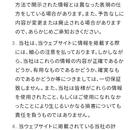
方法で開示された情報とは異なった表現の仕
方をしている場合があります。また、予告なしに
内容が変更または廃止される場合があります
ので、あらかじめご承知おきください。
当社は、当ウェブサイトに情報を掲載する際
には、細心の注意を払っております。しかしなが
ら、当社はこれらの情報の内容が正確であるか
どうか、有用なものであるかどうか、確実なも
のであるかどうか等につきましては、一切保証
致しません。 また、当社は皆様がこれらの情報
を使用されたこと、もしくはご使用になれなか
ったことにより生じるいかなる損害についても
責任を負うものではありません。
当ウェブサイトに掲載されている当社の計