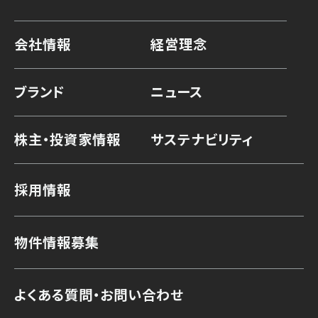
会社情報
経営理念
ブランド
ニュース
株主・投資家情報
サステナビリティ
採用情報
物件情報募集
よくある質問・お問い合わせ