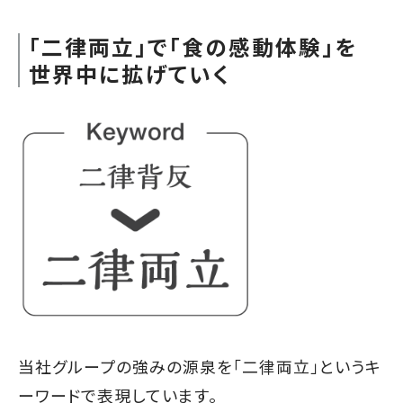
「二律両立」で「食の感動体験」を
世界中に拡げていく
当社グループの強みの源泉を「二律両立」というキ
ーワードで表現しています。