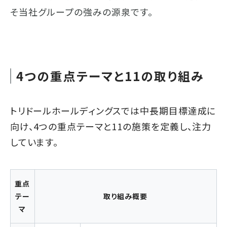
そ当社グループの強みの源泉です。
4つの重点テーマと11の取り組み
トリドールホールディングスでは中長期目標達成に
向け、4つの重点テーマと11の施策を定義し、注力
しています。
重点
テー
取り組み概要
マ