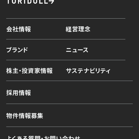
会社情報
経営理念
ブランド
ニュース
株主・投資家情報
サステナビリティ
採用情報
物件情報募集
よくある質問・お問い合わせ