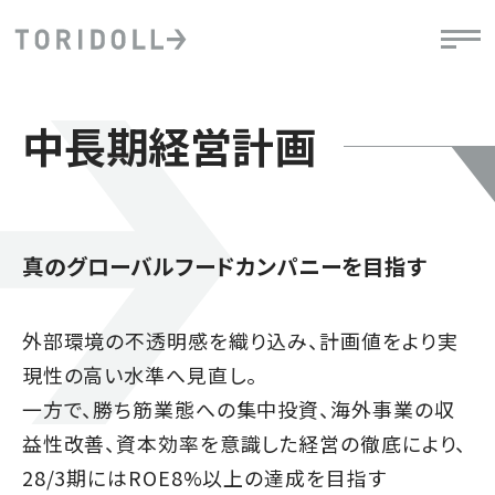
中長期経営計画
真のグローバルフードカンパニーを目指す
外部環境の不透明感を織り込み、計画値をより実
現性の高い水準へ見直し。
一方で、勝ち筋業態への集中投資、海外事業の収
益性改善、資本効率を意識した経営の徹底により、
28/3期にはROE8%以上の達成を目指す