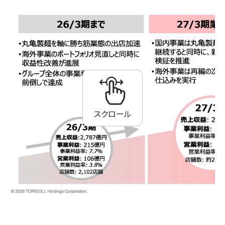
スクロール