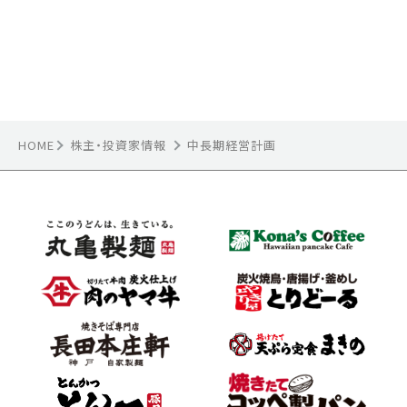
HOME
株主・投資家情報
中長期経営計画