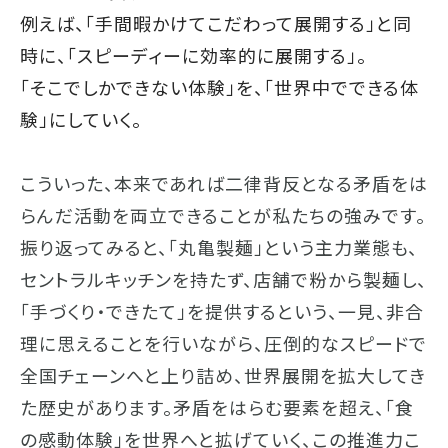
例えば、「手間暇かけてこだわって展開する」と同
時に、「スピーディーに効率的に展開する」。
「そこでしかできない体験」を、「世界中でできる体
験」にしていく。
こういった、本来であれば二律背反となる矛盾をは
らんだ活動を両立できることが私たちの強みです。
振り返ってみると、「丸亀製麺」という主力業態も、
セントラルキッチンを持たず、店舗で粉から製麺し、
「手づくり・できたて」を提供するという、一見、非合
理に思えることを行いながら、圧倒的なスピードで
全国チェーンへと上り詰め、世界展開を拡大してき
た歴史があります。矛盾をはらむ要素を超え、「食
の感動体験」を世界へと拡げていく、この推進力こ