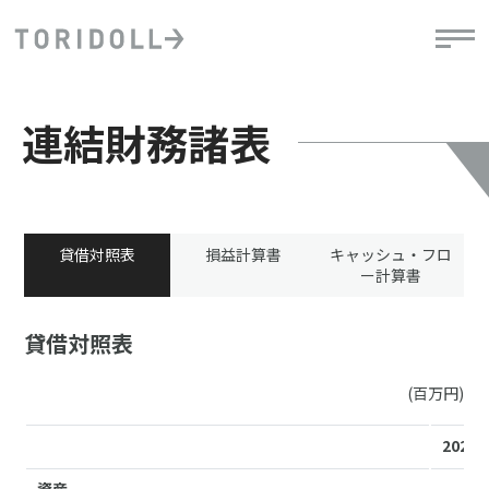
連結財務諸表