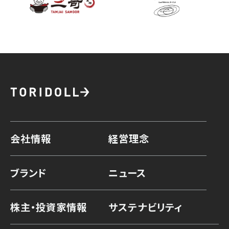
会社情報
経営理念
ブランド
ニュース
株主・投資家情報
サステナビリティ