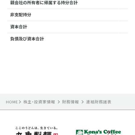
HOME
株主・投資家情報
財務情報
連結財務諸表