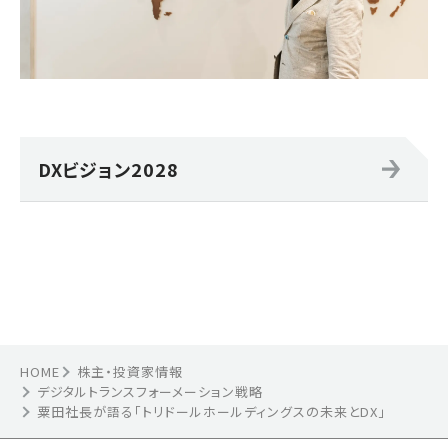
DXビジョン2028
HOME
株主・投資家情報
デジタルトランスフォーメーション戦略
粟田社長が語る「トリドールホールディングスの未来とDX」