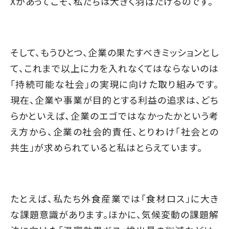
Xがあってこそ、私たちは大きく羽ばたけるのです。
そして、もうひとつ、企業の果たすべきミッションとし
て、これまで以上に力を入れなくてはならないのは
「持続可能な社会」の実現に向けた取り組みです。
現在、企業や事業が目的とする利益の追求は、どち
らかといえば、企業のエゴではなかったかという考
え方から、企業の社会的責任、とりわけ「社会との
共生」が求められていると私はとらえています。
たとえば、私たち外食産業では「食材ロス」に大き
な課題意識があります。ほかに、気候変動の課題解