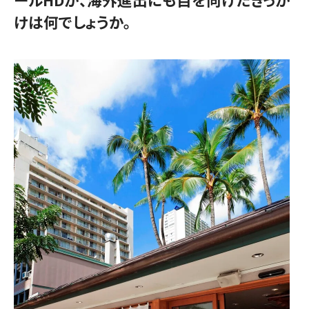
けは何でしょうか。