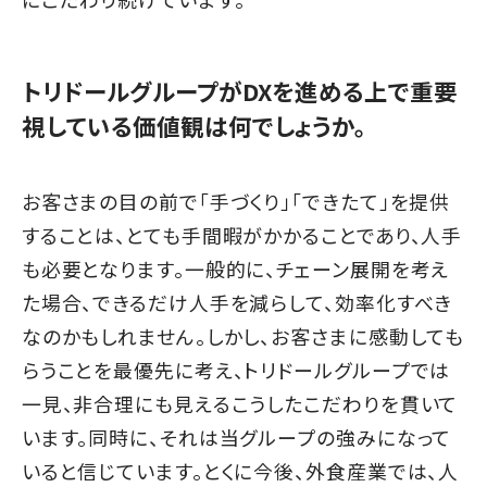
トリドールグループがDXを進める上で重要
視している価値観は何でしょうか。
お客さまの目の前で「手づくり」「できたて」を提供
することは、とても手間暇がかかることであり、人手
も必要となります。一般的に、チェーン展開を考え
た場合、できるだけ人手を減らして、効率化すべき
なのかもしれません。しかし、お客さまに感動しても
らうことを最優先に考え、トリドールグループでは
一見、非合理にも見えるこうしたこだわりを貫いて
います。同時に、それは当グループの強みになって
いると信じています。とくに今後、外食産業では、人