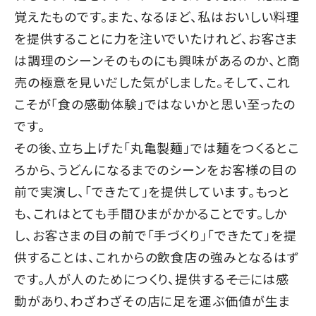
覚えたものです。また、なるほど、私はおいしい料理
を提供することに力を注いでいたけれど、お客さま
は調理のシーンそのものにも興味があるのか、と商
売の極意を見いだした気がしました。そして、これ
こそが「食の感動体験」ではないかと思い至ったの
です。
その後、立ち上げた「丸亀製麺」では麺をつくるとこ
ろから、うどんになるまでのシーンをお客様の目の
前で実演し、「できたて」を提供しています。もっと
も、これはとても手間ひまがかかることです。しか
し、お客さまの目の前で「手づくり」「できたて」を提
供することは、これからの飲食店の強みとなるはず
です。人が人のためにつくり、提供する――そこには感
動があり、わざわざその店に足を運ぶ価値が生ま