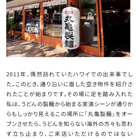
2011年、偶然訪れていたハワイでの出来事でし
た。このとき、通り沿いに面した空き物件を紹介さ
れたことが始まりです。その場に足を踏み入れた
私は、うどんの製麺から始まる実演シーンが通りか
らもしっかり見えるこの場所に「丸亀製麺」をオー
プンさせたら、うどんを知らない海外の方々も思わ
ず立ち止まり、ご来店いただけるのではない