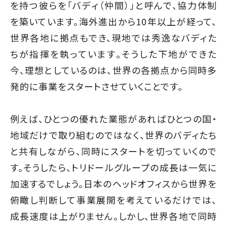
を持つ彼らを「バディ（仲間）」と呼んで、協力体制
を築いています。海外進出から10年以上が経って、
世界各地に拠点もでき、現地では秀逸なバディた
ちが指揮を執っています。そうした下地ができた
今、理想としているのは、世界の各拠点から同時多
発的に事業をスタートさせていくことです。
例えば、ひとつの優れた業態があればひとつの国・
地域だけで取り組むのではなく、世界のバディたち
と共有しながら、同時にスタートを切っていくので
す。そうしたら、トリドールグループの成長は一気に
加速するでしょう。日本のヘッドオフィスから世界を
俯瞰し判断して事業展開を考えているだけでは、
成長速度は上がりません。しかし、世界各地で同時