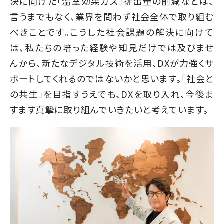
決に向けた「温室効果ガス」排出量の削減などは、
言うまでもなく、業界を問わず社会全体で取り組む
べきことです。こうした社会課題の解決に向けて
は、私たちの培った経験や知見だけでは及びませ
んから、新たなデジタル技術を活用、DXが力強くサ
ポートしてくれるのではないかと思います。「社会と
の共生」を目指すうえでも、DXを取り入れ、今後ま
すます真摯に取り組んでいきたいと考えています。