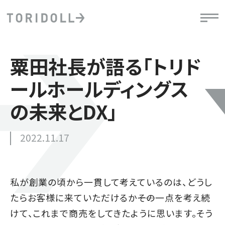
粟田社長が語る「トリド
ールホールディングス
の未来とDX」
2022.11.17
私が創業の頃から一貫して考えているのは、どうし
たらお客様に来ていただけるか――その一点を考え続
けて、これまで商売をしてきたように思います。そう