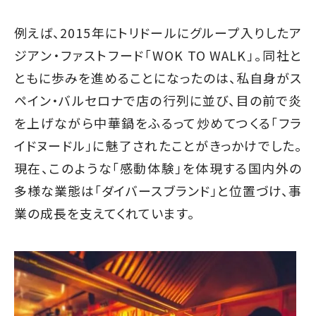
例えば、2015年にトリドールにグループ入りしたア
ジアン・ファストフード「WOK TO WALK」。同社と
ともに歩みを進めることになったのは、私自身がス
ペイン・バルセロナで店の行列に並び、目の前で炎
を上げながら中華鍋をふるって炒めてつくる「フラ
イドヌードル」に魅了されたことがきっかけでした。
現在、このような「感動体験」を体現する国内外の
多様な業態は「ダイバースブランド」と位置づけ、事
業の成長を支えてくれています。