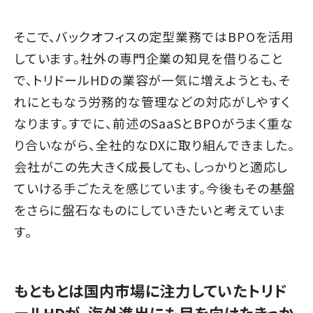
そこで、バックオフィスの定型業務ではBPOを活用
しています。社外の専門企業の知見を借りること
で、トリドールHDの業容が一気に増えようとも、そ
れにともなう労務的な管理などの対応がしやすく
なります。すでに、前述のSaaSとBPOがうまく重な
り合いながら、全社的なDXに取り組んできました。
会社がこの先大きく成長しても、しっかりと適応し
ていける手ごたえを感じています。今後もその基盤
をさらに盤石なものにしていきたいと考えていま
す。
もともとは国内市場に注力していたトリド
ールHDが、海外進出にも目を向けたきっか