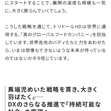
にスタートすることで、展開の速度も規模も一気
に、大きく膨らんでいくでしょう。
こうした戦略を通じて、トリドールHDは世界に通
用する、「真のグローバルフードカンパニー」を目指
しています。世界各地のバディたちと力をあわせた
ら、いまは想像もできないような未来が待っている
のではないか――そう信じています。
異端児めいた戦略を貫き、大きく
羽ばたく――。
DXのさらなる推進で「持続可能な