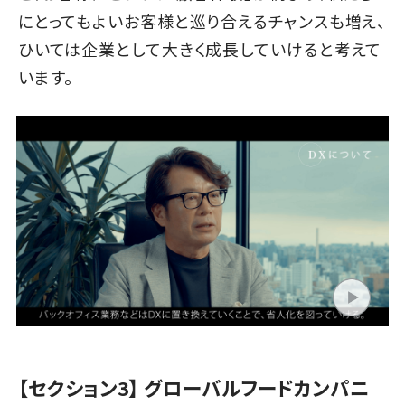
にとってもよいお客様と巡り合えるチャンスも増え、
ひいては企業として大きく成長していけると考えて
います。
【セクション3】 グローバルフードカンパニ