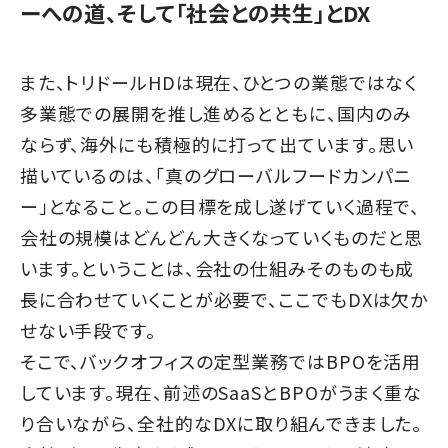
ーへの道、そして「社会との共生」とDX
また、トリドールHDは現在、ひとつの業態ではなく
多業態での展開を推し進めるとともに、国内のみ
ならず、海外にも積極的に打って出ています。思い
描いているのは、「真のグローバルフードカンパニ
ー」となること。この目標を成し遂げていく過程で、
会社の規模はどんどん大きくなっていくものだと思
います。ということは、会社の仕組みそのものも成
長に合わせていくことが必要で、ここでもDXは欠か
せない手段です。
そこで、バックオフィスの定型業務ではBPOを活用
しています。現在、前述のSaaSとBPOがうまく重な
り合いながら、全社的なDXに取り組んできました。