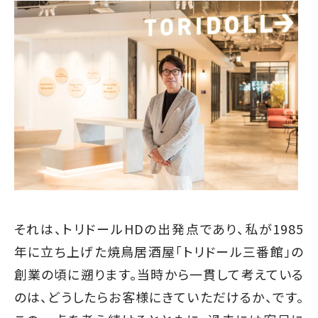
それは、トリドールHDの出発点であり、私が1985
年に立ち上げた焼鳥居酒屋「トリドール三番館」の
創業の頃に遡ります。当時から一貫して考えている
のは、どうしたらお客様にきていただけるか、です。