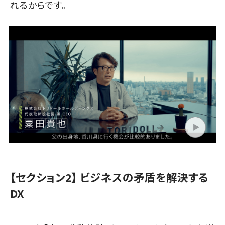
れるからです。
【セクション2】 ビジネスの矛盾を解決する
DX