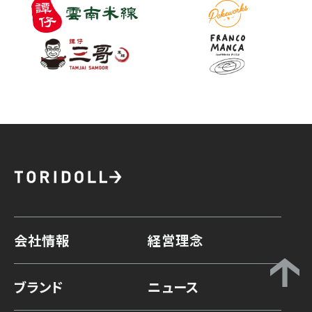
会社情報
経営理念
ブランド
ニュース