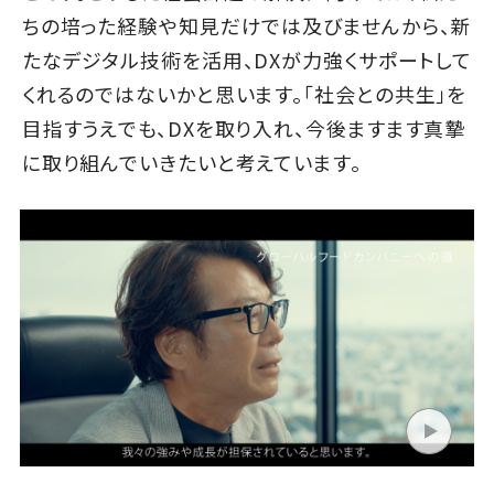
ちの培った経験や知見だけでは及びませんから、新
たなデジタル技術を活用、DXが力強くサポートして
くれるのではないかと思います。「社会との共生」を
目指すうえでも、DXを取り入れ、今後ますます真摯
に取り組んでいきたいと考えています。