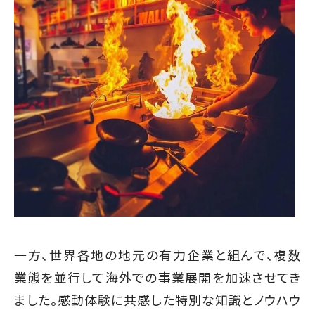
一方、世界各地の地元の有力企業と組んで、複数
業態を並行して海外での事業展開を加速させてき
ました。感動体験に共感した特別な知識とノウハウ