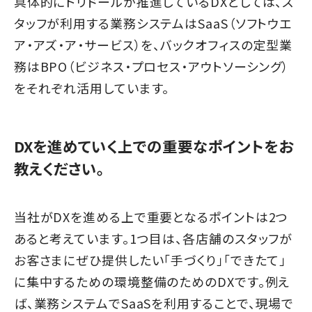
具体的にトリドールが推進しているDXとしては、ス
タッフが利用する業務システムはSaaS（ソフトウエ
ア・アズ・ア・サービス）を、バックオフィスの定型業
務はBPO（ビジネス・プロセス・アウトソーシング）
をそれぞれ活用しています。
DXを進めていく上での重要なポイントをお
教えください。
当社がDXを進める上で重要となるポイントは2つ
あると考えています。1つ目は、各店舗のスタッフが
お客さまにぜひ提供したい「手づくり」「できたて」
に集中するための環境整備のためのDXです。例え
ば、業務システムでSaaSを利用することで、現場で