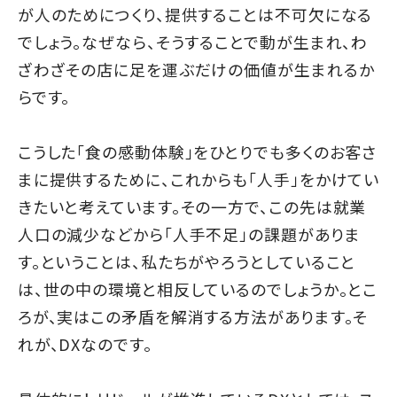
が人のためにつくり、提供することは不可欠になる
でしょう。なぜなら、そうすることで動が生まれ、わ
ざわざその店に足を運ぶだけの価値が生まれるか
らです。
こうした「食の感動体験」をひとりでも多くのお客さ
まに提供するために、これからも「人手」をかけてい
きたいと考えています。その一方で、この先は就業
人口の減少などから「人手不足」の課題がありま
す。ということは、私たちがやろうとしていること
は、世の中の環境と相反しているのでしょうか。とこ
ろが、実はこの矛盾を解消する方法があります。そ
れが、DXなのです。