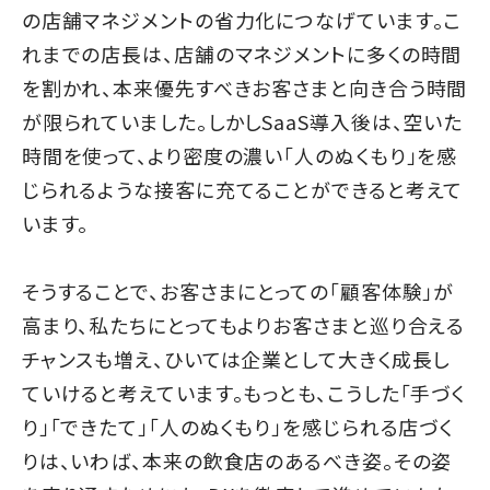
の店舗マネジメントの省力化につなげています。こ
れまでの店長は、店舗のマネジメントに多くの時間
を割かれ、本来優先すべきお客さまと向き合う時間
が限られていました。しかしSaaS導入後は、空いた
時間を使って、より密度の濃い「人のぬくもり」を感
じられるような接客に充てることができると考えて
います。
そうすることで、お客さまにとっての「顧客体験」が
高まり、私たちにとってもよりお客さまと巡り合える
チャンスも増え、ひいては企業として大きく成長し
ていけると考えています。もっとも、こうした「手づく
り」「できたて」「人のぬくもり」を感じられる店づく
りは、いわば、本来の飲食店のあるべき姿。その姿