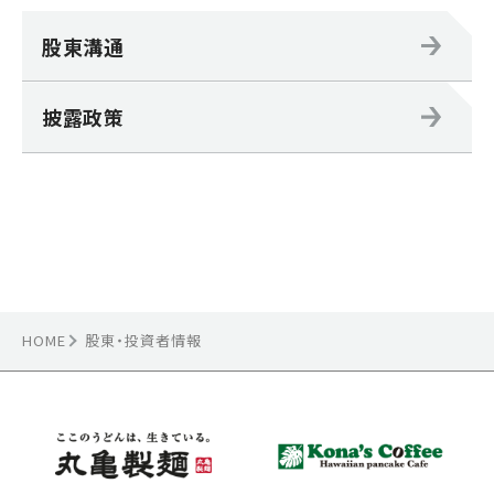
股東溝通
披露政策
HOME
股東・投資者情報