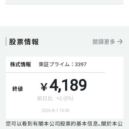
股票情報
閱讀更多
您可以看到有關本公司股票的基本信息。關於本公