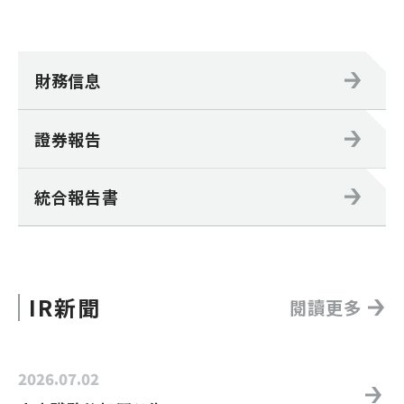
財務信息
證券報告
統合報告書
IR新聞
閱讀更多
2026.07.02