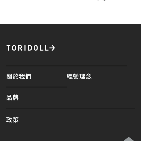
關於我們
經營理念
品牌
政策