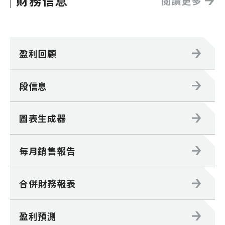
財務信息
閱讀更多
盈利回顧
段信息
圖表生成器
每月銷售報告
合併財務報表
盈利預測